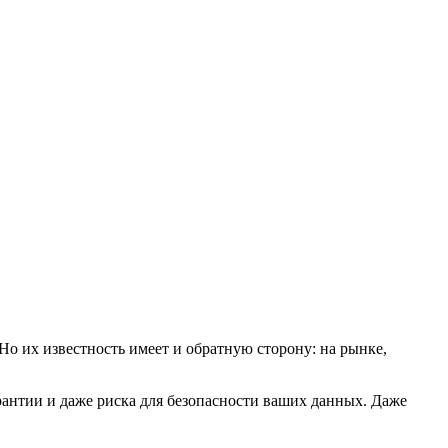
о их известность имеет и обратную сторону: на рынке,
арантии и даже риска для безопасности ваших данных. Даже