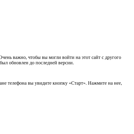
Очень важно, чтобы вы могли войти на этот сайт с другого
 был обновлен до последней версии.
ране телефона вы увидите кнопку «Старт». Нажмите на нее,