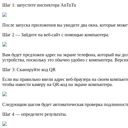
Шаг 1: запустите инспектора AnTuTu
После запуска приложения вы увидите два окна, которые може
Шаг 2 — Зайдите на веб-сайт с помощью компьютера.
Вам будет предложен адреc на экране телефона, который вы до
устройства, поскольку это обычно удобно с компьютера. Версия
Шаг 3: Сканируйте код QR
Если вы правильно ввели адрес веб-браузера на своем компьют
чтобы навести камеру на QR-код на экране компьютера.
Следующим шагом будет автоматическая проверка подлинности
Шаг 4 — определите результаты.