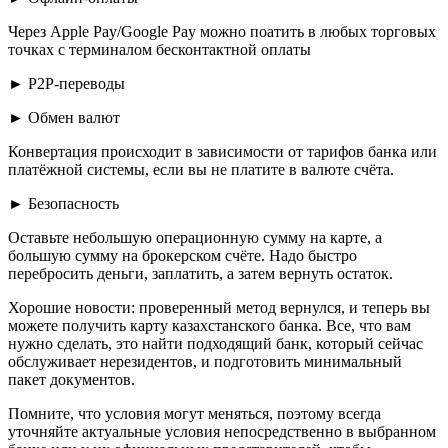
Через Apple Pay/Google Pay можно поатить в любых торговых
точках с терминалом бесконтактной оплаты
► P2P-переводы
► Обмен валют
Конвертация происходит в зависимости от тарифов банка или
платёжной системы, если вы не платите в валюте счёта.
► Безопасность
Оставьте небольшую операционную сумму на карте, а
большую сумму на брокерском счёте. Надо быстро
перебросить деньги, заплатить, а затем вернуть остаток.
Хорошие новости: проверенный метод вернулся, и теперь вы
можете получить карту казахстанского банка. Все, что вам
нужно сделать, это найти подходящий банк, который сейчас
обслуживает нерезидентов, и подготовить минимальный
пакет документов.
Помните, что условия могут меняться, поэтому всегда
уточняйте актуальные условия непосредственно в выбранном