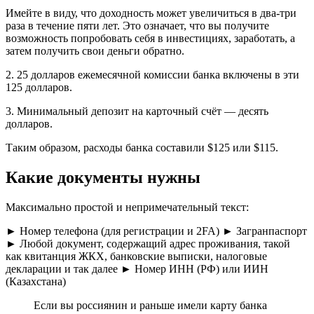
Имейте в виду, что доходность может увеличиться в два-три
раза в течение пяти лет. Это означает, что вы получите
возможность попробовать себя в инвестициях, заработать, а
затем получить свои деньги обратно.
2. 25 долларов ежемесячной комиссии банка включены в эти
125 долларов.
3. Минимальный депозит на карточный счёт — десять
долларов.
Таким образом, расходы банка составили $125 или $115.
Какие документы нужны
Максимально простой и непримечательный текст:
► Номер телефона (для регистрации и 2FA) ► Загранпаспорт
► Любой документ, содержащий адрес проживания, такой
как квитанция ЖКХ, банковские выписки, налоговые
декларации и так далее ► Номер ИНН (РФ) или ИИН
(Казахстана)
Если вы россиянин и раньше имели карту банка