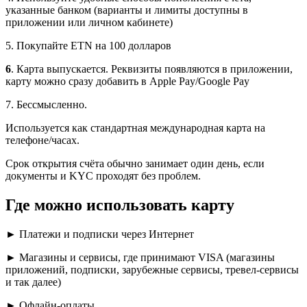
указанные банком (варианты и лимиты доступны в
приложении или личном кабинете)
5. Покупайте ETN на 100 долларов
6
. Карта выпускается. Реквизиты появляются в приложении,
карту можно сразу добавить в Apple Pay/Google Pay
7. Бессмысленно.
Используется как стандартная международная карта на
телефоне/часаx.
Срок открытия счёта обычно занимает один день, если
документы и KYC проходят без проблем.
Где можно использовать карту
► Платежи и подписки через Интернет
► Магазины и сервисы, где принимают VISA (магазины
приложений, подписки, зарубежные сервисы, тревел-сервисы
и так далее)
► Офлайн-оплаты