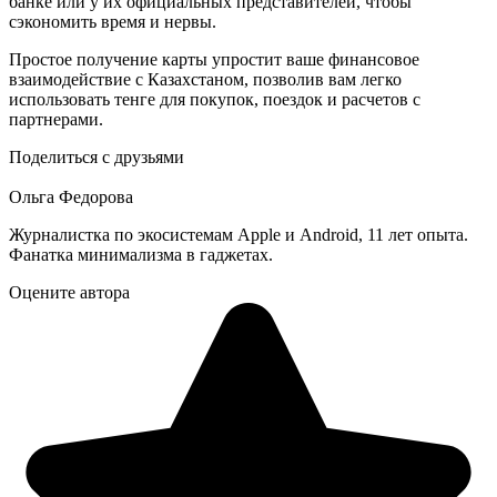
банке или у их официальных представителей, чтобы
сэкономить время и нервы.
Простое получение карты упростит ваше финансовое
взаимодействие с Казахстаном, позволив вам легко
использовать тенге для покупок, поездок и расчетов с
партнерами.
Поделиться с друзьями
Ольга Федорова
Журналистка по экосистемам Apple и Android, 11 лет опыта.
Фанатка минимализма в гаджетах.
Оцените автора