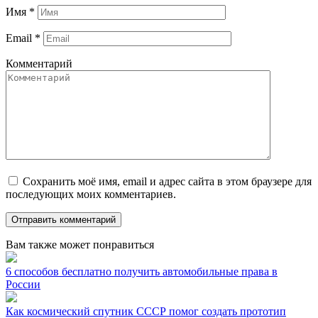
Имя
*
Email
*
Комментарий
Сохранить моё имя, email и адрес сайта в этом браузере для
последующих моих комментариев.
Вам также может понравиться
6 способов бесплатно получить автомобильные права в
России
Как космический спутник СССР помог создать прототип