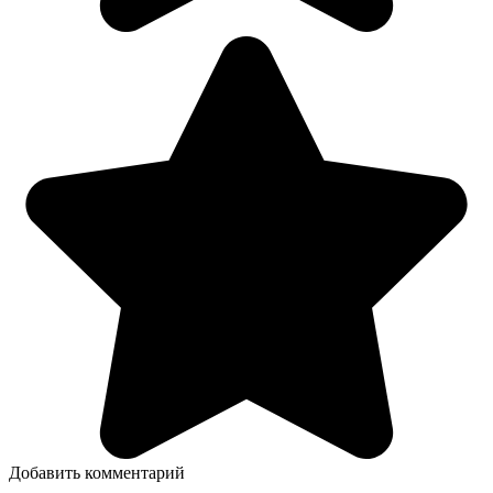
Добавить комментарий