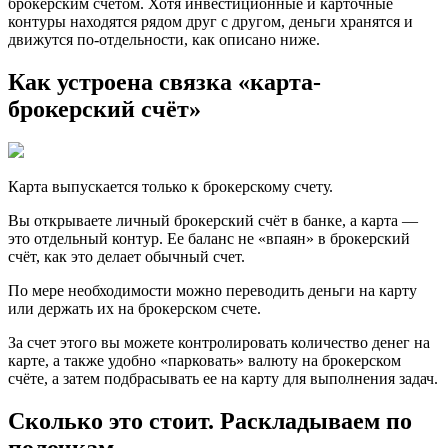
брокерским счетом. Хотя инвестиционные и карточные
контуры находятся рядом друг с другом, деньги хранятся и
движутся по-отдельности, как описано ниже.
Как устроена связка «карта-
брокерский счёт»
Карта выпускается только к брокерскому счету.
Вы открываете личный брокерский счёт в банке, а карта —
это отдельный контур. Ее баланс не «впаян» в брокерский
счёт, как это делает обычный счет.
По мере необходимости можно переводить деньги на карту
или держать их на брокерском счете.
За счет этого вы можете контролировать количество денег на
карте, а также удобно «парковать» валюту на брокерском
счёте, а затем подбрасывать ее на карту для выполнения задач.
Сколько это стоит. Раскладываем по