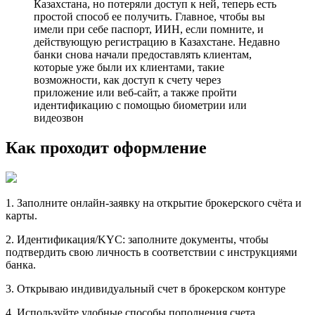
Казахстана, но потеряли доступ к ней, теперь есть
простой способ ее получить. Главное, чтобы вы
имели при себе паспорт, ИИН, если помните, и
действующую регистрацию в Казахстане. Недавно
банки снова начали предоставлять клиентам,
которые уже были их клиентами, такие
возможности, как доступ к счету через
приложение или веб-сайт, а также пройти
идентификацию с помощью биометрии или
видеозвон
Как проходит оформление
1. Заполните онлайн-заявку на открытие брокерского счёта и
карты.
2. Идентификация/KYC: заполните документы, чтобы
подтвердить свою личность в соответствии с инструкциями
банка.
3. Открываю индивидуальный счет в брокерском контуре
4. Используйте удобные способы пополнения счета,