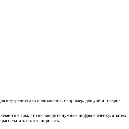
ля внутреннего использования, например, для учета товаров
лючается в том, что вы вводите нужные цифры в ячейку, а затем
распечатать и отсканировать.