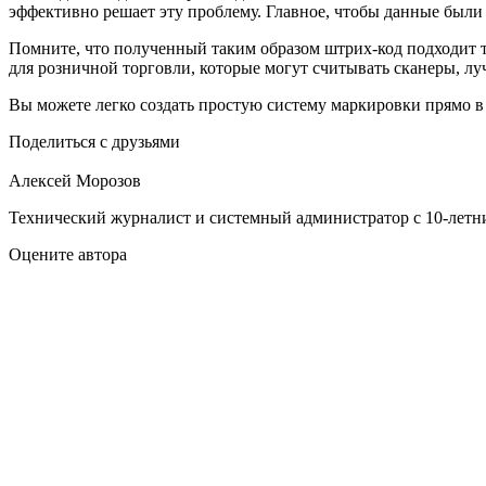
эффективно решает эту проблему. Главное, чтобы данные был
Помните, что полученный таким образом штрих-код подходит т
для розничной торговли, которые могут считывать сканеры, лу
Вы можете легко создать простую систему маркировки прямо в 
Поделиться с друзьями
Алексей Морозов
Технический журналист и системный администратор с 10‑летн
Оцените автора