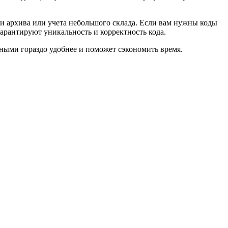
и архива или учета небольшого склада. Если вам нужны коды
арантируют уникальность и корректность кода.
нными гораздо удобнее и поможет сэкономить время.