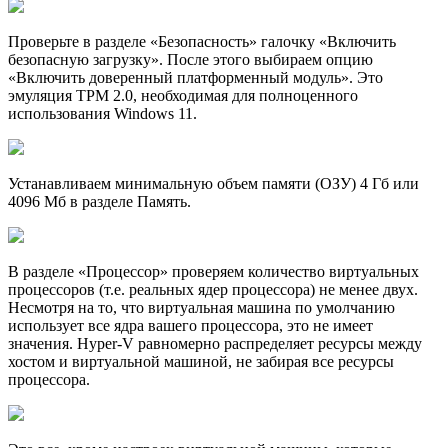
Проверьте в разделе «Безопасность» галочку «Включить
безопасную загрузку». После этого выбираем опцию
«Включить доверенный платформенный модуль». Это
эмуляция TPM 2.0, необходимая для полноценного
использования Windows 11.
Устанавливаем минимальную объем памяти (ОЗУ) 4 Гб или
4096 Мб в разделе Память.
В разделе «Процессор» проверяем количество виртуальных
процессоров (т.е. реальных ядер процессора) не менее двух.
Несмотря на то, что виртуальная машина по умолчанию
использует все ядра вашего процессора, это не имеет
значения. Hyper-V равномерно распределяет ресурсы между
хостом и виртуальной машиной, не забирая все ресурсы
процессора.