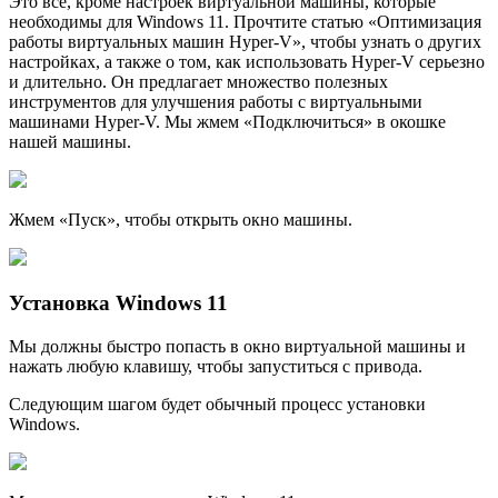
Это все, кроме наcтроек виртуальной машины, которые
необходимы для Windows 11. Прочтите статью «Оптимизация
работы виртуальных машин Hyper-V», чтобы узнать о других
настройках, а также о том, как использовать Hyper-V серьезно
и длительно. Он предлагает множество полезных
инструментов для улучшения работы с виртуальными
машинами Hyper-V. Мы жмем «Подключиться» в окошке
нашей машины.
Жмем «Пуск», чтобы открыть окно машины.
Установка Windows 11
Мы должны быстро попасть в окно виртуальной машины и
нажать любую клавишу, чтобы запуститься с привода.
Следующим шагом будет обычный процесс установки
Windows.