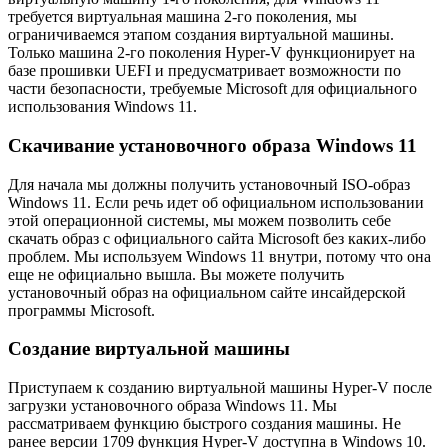
требуется виртуальная машина 2-го поколения, мы
ограничиваемся этапом создания виртуальной машины.
Только машина 2-го поколения Hyper-V функционирует на
базе прошивки UEFI и предусматривает возможности по
части безопасности, требуемые Microsoft для официального
использования Windows 11.
Скачивание установочного образа Windows 11
Для начала мы должны получить установочный ISO-образ
Windows 11. Если речь идет об официальном использовании
этой операционной системы, мы можем позволить себе
скачать образ с официального сайта Microsoft без каких-либо
проблем. Мы используем Windows 11 внутри, потому что она
еще не официально вышла. Вы можете получить
установочный образ на официальном сайте инсайдерской
программы Microsoft.
Создание виртуальной машины
Приступаем к созданию виртуальной машины Hyper-V после
загрузки установочного образа Windows 11. Мы
рассматриваем функцию быстрого создания машины. Не
ранее версии 1709 функция Hyper-V доступна в Windows 10.