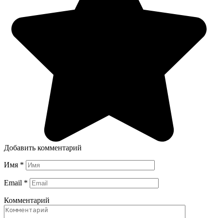
Добавить комментарий
Имя
*
Email
*
Комментарий