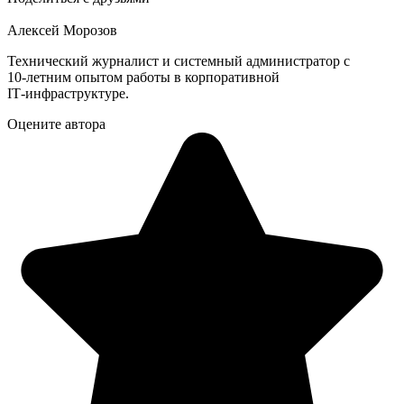
Алексей Морозов
Технический журналист и системный администратор с
10‑летним опытом работы в корпоративной
IT‑инфраструктуре.
Оцените автора