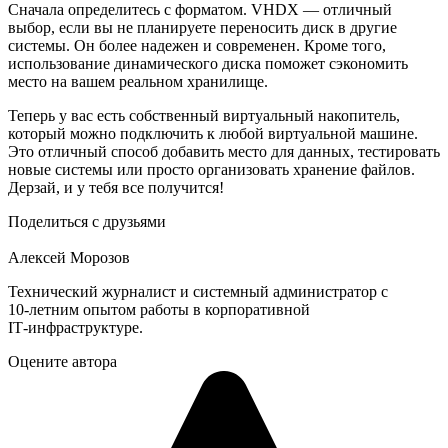
Сначала определитесь с форматом. VHDX — отличный
выбор, если вы не планируете переносить диск в другие
системы. Он более надежен и современен. Кроме того,
использование динамического диска поможет сэкономить
место на вашем реальном хранилище.
Теперь у вас есть собственный виртуальный накопитель,
который можно подключить к любой виртуальной машине.
Это отличный способ добавить место для данных, тестировать
новые системы или просто организовать хранение файлов.
Дерзай, и у тебя все получится!
Поделиться с друзьями
Алексей Морозов
Технический журналист и системный администратор с
10‑летним опытом работы в корпоративной
IT‑инфраструктуре.
Оцените автора