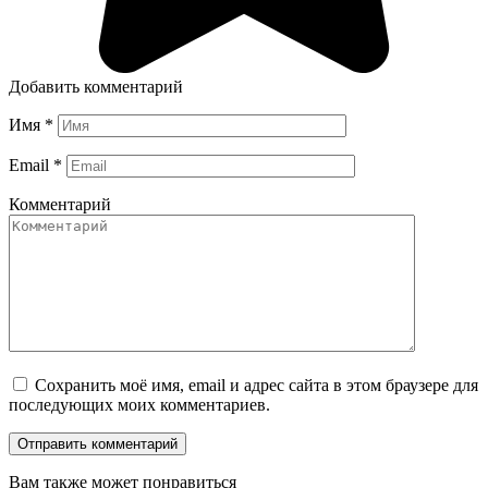
Добавить комментарий
Имя
*
Email
*
Комментарий
Сохранить моё имя, email и адрес сайта в этом браузере для
последующих моих комментариев.
Вам также может понравиться