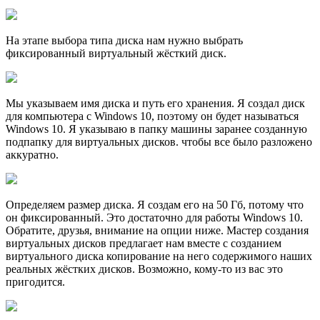
На этапе выбора типа диска нам нужно выбрать
фиксированный виртуальный жёсткий диск.
Мы указываем имя диска и путь его хранения. Я создал диск
для компьютера с Windows 10, поэтому он будет называться
Windows 10. Я указываю в папку машины заранее созданную
подпапку для виртуальных дисков. чтобы все было разложено
аккуратно.
Определяем размер диcка. Я создам его на 50 Гб, потому что
он фиксированный. Это достаточно для работы Windows 10.
Обратите, друзья, внимание на опции ниже. Мастер создания
виртуальных дисков предлагает нам вместе с созданием
виртуального диска копирование на него содержимого наших
реальных жёстких дисков. Возможно, кому-то из вас это
пригодится.