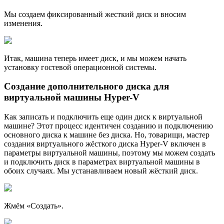
Мы создаем фиксированный жесткий диск и вносим
изменения.
Итак, машина теперь имеет диск, и мы можем начать
установку гостевой операционной системы.
Создание дополнительного диска для
виртуальной машины Hyper-V
Как записать и подключить еще один диск к виртуальной
машине? Этот процесс идентичен созданию и подключению
основного диска к машине без диска. Но, товарищи, мастер
создания виртуального жёсткого диска Hyper-V включен в
параметры виртуальной машины, поэтому мы можем создать
и подключить диск в параметрах виртуальной машины в
обоих случаях. Мы устанавливаем новый жёсткий диск.
Жмём «Создать».