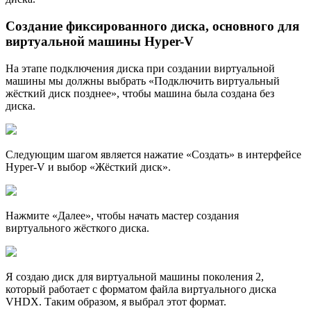
Создание фиксированного диска, основного для
виртуальной машины Hyper-V
На этапе подключения диска при создании виртуальной
машины мы должны выбрать «Подключить виртуальный
жёсткий диск позднее», чтобы машина была создана без
диска.
Следующим шагом является нажатие «Создать» в интерфейсе
Hyper-V и выбор «Жёсткий диск».
Нажмите «Далее», чтобы начать мастер создания
виртуального жёсткого диска.
Я создаю диск для виртуальной машины поколения 2,
который работает с форматом файла виртуального диска
VHDX. Таким образом, я выбрал этот формат.