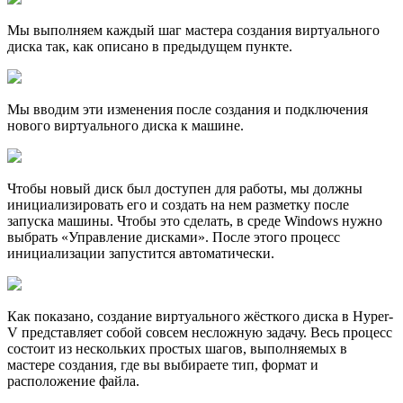
Мы выполняем каждый шаг мастера создания виртуального
диска так, как описано в предыдущем пункте.
Мы вводим эти изменения после создания и подключения
нового виртуального диска к машине.
Чтобы новый диск был доступен для работы, мы должны
инициализировать его и создать на нем разметку после
запуска машины. Чтобы это сделать, в среде Windows нужно
выбрать «Управление дисками». После этого процесс
инициализации запустится автоматически.
Как показано, создание виртуального жёсткого диска в Hyper-
V представляет собой совсем несложную задачу. Весь процесс
состоит из нескольких простых шагов, выполняемых в
мастере создания, где вы выбираете тип, формат и
расположение файла.