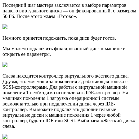
Последний шаг мастера заключается в выборе параметров
нашего виртуального диска — он фиксированный, с размером
50 Гб. После этого жмем «Готово».
Немного придется подождать, пока диск будет готов.
Мы можем подключить фиксированный диск к машине и
открыть ее параметры.
Слева находится контроллер виртуального жёсткого диска.
Друзья, это моя машина поколения 2, работающая только с
SCSI-контроллерами. Для работы с виртуальной машиной
поколения 1 необходимо использовать IDE-контроллер. На
машинах поколения 1 загрузка операционной системы
возможна только при подключении диска через IDE-
контроллер. Вы можете подключать дополнительные
виртуальные диски к машине поколения 1 через любой
контроллер, будь то IDE или SCSI. Выбираем «Жёсткий диск»
слева.