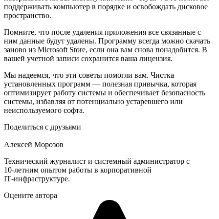
поддерживать компьютер в порядке и освобождать дисковое
пространство.
Помните, что после удаления приложения все связанные с
ним данные будут удалены. Программу всегда можно скачать
заново из Microsoft Store, если она вам снова понадобится. В
вашей учетной записи сохранится ваша лицензия.
Мы надеемся, что эти советы помогли вам. Чистка
установленных программ — полезная привычка, которая
оптимизирует работу системы и обеспечивает безопасность
системы, избавляя от потенциально устаревшего или
неиспользуемого софта.
Поделиться с друзьями
Алексей Морозов
Технический журналист и системный администратор с
10‑летним опытом работы в корпоративной
IT‑инфраструктуре.
Оцените автора