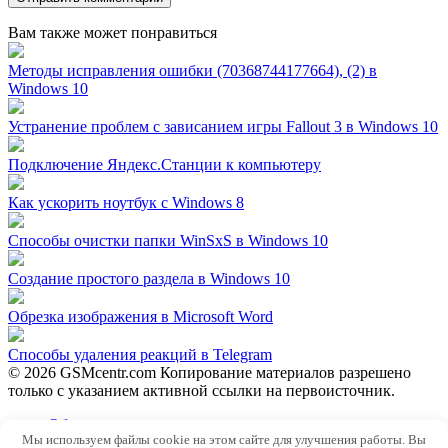
Вам также может понравиться
Методы исправления ошибки (70368744177664), (2) в
Windows 10
Устранение проблем с зависанием игры Fallout 3 в Windows 10
Подключение Яндекс.Станции к компьютеру
Как ускорить ноутбук с Windows 8
Способы очистки папки WinSxS в Windows 10
Создание простого раздела в Windows 10
Обрезка изображения в Microsoft Word
Способы удаления реакций в Telegram
© 2026 GSMcentr.com Копирование материалов разрешено
только с указанием активной ссылки на первоисточник.
Обратная связь
Мы используем файлы cookie на этом сайте для улучшения работы. Вы
Политика конфиденциальности