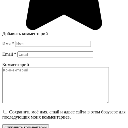
Добавить комментарий
Имя
*
Email
*
Комментарий
Сохранить моё имя, email и адрес сайта в этом браузере для
последующих моих комментариев.