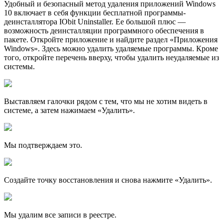
Удобный и безопасный метод удаления приложений Windows
10 включает в себя функции бесплатной программы-
деинсталлятора IObit Uninstaller. Ее большой плюс —
возможность деинсталляции программного обеспечения в
пакете. Откройте приложение и найдите раздел «Приложения
Windows». Здесь можно удалить удаляемые программы. Кроме
того, откройте перечень вверху, чтобы удалить неудаляемые из
системы.
Выставляем галочки рядом с тем, что мы не хотим видеть в
системе, а затем нажимаем «Удалить».
Мы подтверждаем это.
Создайте точку восстановления и снова нажмите «Удалить».
Мы удалим все записи в реестре.