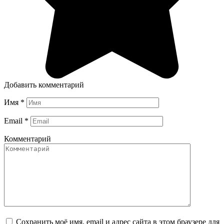
Добавить комментарий
Имя
*
Email
*
Комментарий
Сохранить моё имя, email и адрес сайта в этом браузере для