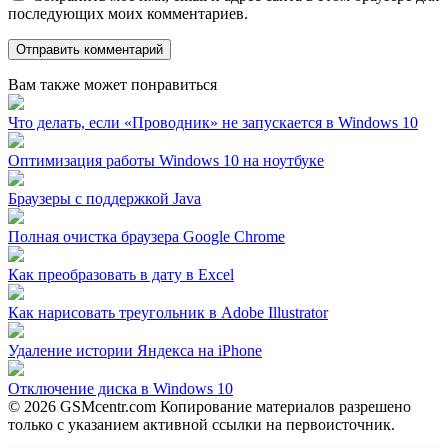
последующих моих комментариев.
Вам также может понравиться
Что делать, если «Проводник» не запускается в Windows 10
Оптимизация работы Windows 10 на ноутбуке
Браузеры с поддержкой Java
Полная очистка браузера Google Chrome
Как преобразовать в дату в Excel
Как нарисовать треугольник в Adobe Illustrator
Удаление истории Яндекса на iPhone
Отключение диска в Windows 10
© 2026 GSMcentr.com Копирование материалов разрешено
только с указанием активной ссылки на первоисточник.