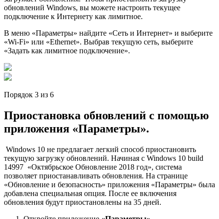
обновлений Windows, вы можете настроить текущее
подключение к Интернету как лимитное.
В меню «Параметры» найдите «Сеть и Интернет» и выберите
«Wi-Fi» или «Ethernet». Выбрав текущую сеть, выберите
«Задать как лимитное подключение».
Порядок 3 из 6
Приостановка обновлений с помощью
приложения «Параметры».
Windows 10 не предлагает легкий способ приостановить
текущую загрузку обновлений. Начиная с Windows 10 build
14997 «Октябрьское Обновление 2018 год», система
позволяет приостанавливать обновления. На странице
«Обновление и безопасность» приложения «Параметры» была
добавлена ​​специальная опция. После ее включения
обновления будут приостановлены на 35 дней.
Откройте приложение
«Параметры»