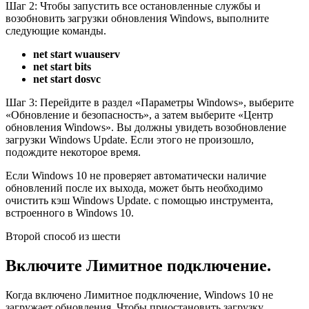
Шаг 2: Чтобы запустить все остановленные службы и
возобновить загрузки обновления Windows, выполните
следующие команды.
net start wuauserv
net start bits
net start dosvc
Шаг 3: Перейдите в раздел «Параметры Windows», выберите
«Обновление и безопасность», а затем выберите «Центр
обновления Windows». Вы должны увидеть возобновление
загрузки Windows Update. Если этого не произошло,
подождите некоторое время.
Если Windows 10 не проверяет автоматически наличие
обновлений после их выхода, может быть необходимо
очистить кэш Windows Update. с помощью инструмента,
встроенного в Windows 10.
Второй способ из шести
Включите Лимитное подключение.
Когда включено Лимитное подключение, Windows 10 не
загружает обновления. Чтобы приостановить загрузку