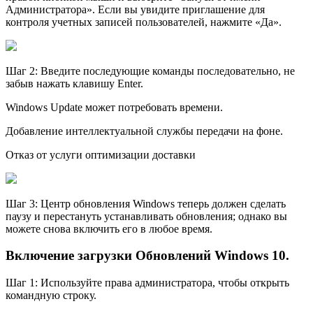
Администратора». Если вы увидите приглашение для
контроля учетных записей пользователей, нажмите «Да».
Шаг 2: Введите последующие команды последовательно, не
забыв нажать клавишу Enter.
Windows Update может потребовать времени.
Добавление интеллектуальной службы передачи на фоне.
Отказ от услуги оптимизации доставки
Шаг 3: Центр обновления Windows теперь должен сделать
паузу и перестануть устанавливать обновления; однако вы
можете снова включить его в любое время.
Включение загрузки Обновлений Windows 10.
Шаг 1: Используйте права администратора, чтобы открыть
командную строку.