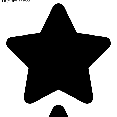
Оцените автора