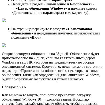
Перейдите в раздел
«Обновление и Безопасность»
→ «Центр обновления Windows»
и нажмите ссылку
«Дополнительные параметры»
(см. картинку).
На странице перейдите к разделу
«Приостановка
обновлений»
и передвиньте ползунок переключателя в
положение
«Вкл.».
Опция блокирует обновления на 35 дней. Обновление будет
приостановлено на 7 дней, если вы являетесь инсайдером
Windows и ваш ПК настроен на предварительные сборки
операционной системы. Кроме того, независимо от состояния
параметра «Приостановка обновлений», некоторые важные
обновления, такие как определения для Защитника Windows,
будут по-прежнему загружаться и устанавливаться.
Порядок 4 из 6
Как вы можете видеть, полностью прекратить загрузку
обновлений Windows 10 — сложная задача. Поскольку
система была разработана таким образом, чтобы оставаться