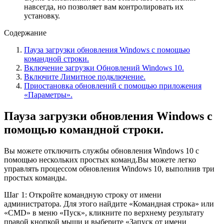
навсегда, но позволяет вам контролировать их
установку.
Содержание
Пауза загрузки обновления Windows с помощью
командной строки.
Включение загрузки Обновлений Windows 10.
Включите Лимитное подключение.
Приостановка обновлений с помощью приложения
«Параметры».
Пауза загрузки обновления Windows с
помощью командной строки.
Вы можете отключить службы обновления Windows 10 с
помощью нескольких простых команд.Вы можете легко
управлять процессом обновления Windows 10, выполнив три
простых команды.
Шаг 1: Откройте командную строку от имени
администратора. Для этого найдите «Командная строка» или
«CMD» в меню «Пуск», кликните по верхнему результату
правой кнопкой мыши и выберите «Запуск от имени