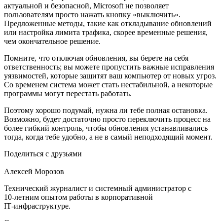
актуальной и безопасной, Microsoft не позволяет
пользователям просто нажать кнопку «выключить».
Предложенные методы, такие как откладывание обновлений
или настройка лимита трафика, скорее временные решения,
чем окончательное решение.
Помните, что отключая обновления, вы берете на себя
ответственность; вы можете пропустить важные исправления
уязвимостей, которые защитят ваш компьютер от новых угроз.
Со временем система может стать нестабильной, а некоторые
программы могут перестать работать.
Поэтому хорошо подумай, нужна ли тебе полная остановка.
Возможно, будет достаточно просто переключить процесс на
более гибкий контроль, чтобы обновления устанавливались
тогда, когда тебе удобно, а не в самый неподходящий момент.
Поделиться с друзьями
Алексей Морозов
Технический журналист и системный администратор с
10‑летним опытом работы в корпоративной
IT‑инфраструктуре.