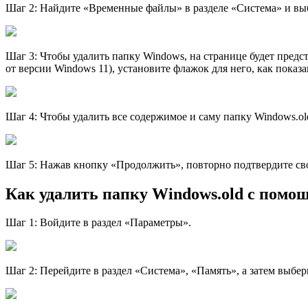
Шаг 2: Найдите «Временные файлы» в разделе «Система» и вы
Шаг 3: Чтобы удалить папку Windows, на странице будет пред
от версии Windows 11), установите флажок для него, как показ
Шаг 4: Чтобы удалить все содержимое и саму папку Windows.o
Шаг 5: Нажав кнопку «Продолжить», повторно подтвердите св
Как удалить папку Windows.old с помо
Шаг 1: Войдите в раздел «Параметры».
Шаг 2: Перейдите в раздел «Система», «Память», а затем выбе