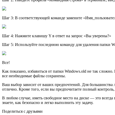
Шаг 3: В соответствующей команде замените «Имя_пользовател
Шаг 4: Нажмите клавишу Y в ответ на запрос «Вы уверены?»
Шаг 5: Используйте последнюю команду для удаления папки Wi
Все!
Как показано, избавиться от папки Windows.old не так сложно
все необходимые файлы сохранены.
Ваш выбор зависит от ваших предпочтений. Для большинства л
отлично. Кроме того, если вы предпочитаете полный контроль, 
В любом случае, иметь свободное место на диске — это всегда
знаете, как безопасно и легко выполнить эту задачу.
Поделиться с друзьями