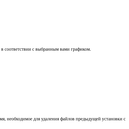
ld в соответствии с выбранным вами графиком.
емя, необходимое для удаления файлов предыдущей установки с