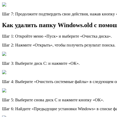
Шаг 7: Продолжите подтвердить свои действия, нажав кнопку
Как удалить папку Windows.old с помощ
Шаг 1: Откройте меню «Пуск» и выберите «Очистка диска».
Шаг 2: Нажмите «Открыть», чтобы получить результат поиска.
Шаг 3: Выберите диск C: и нажмите «ОК».
Шаг 4: Выберите «Очистить системные файлы» в следующем о
Шаг 5: Выберите снова диск С и нажмите кнопку «ОК».
Шаг 6: Найдите «Предыдущие установки Windows» в списке фа