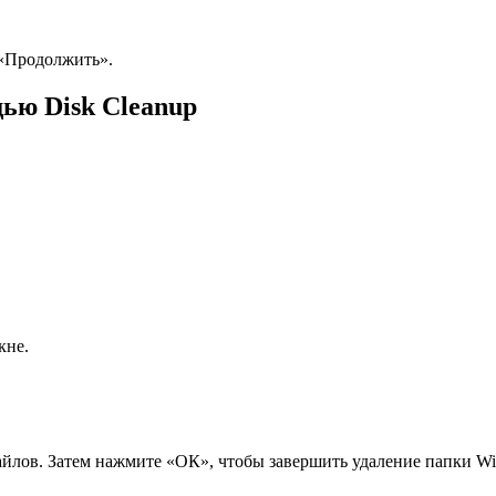
 «Продолжить».
ью Disk Cleanup
кне.
йлов. Затем нажмите «ОК», чтобы завершить удаление папки Wi