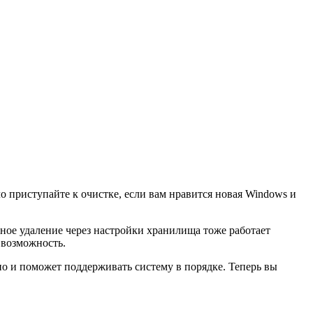
о приступайте к очистке, если вам нравится новая Windows и
ное удаление через настройки хранилища тоже работает
 возможность.
 но и поможет поддерживать систему в порядке. Теперь вы