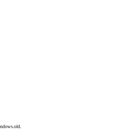
ndows.old.