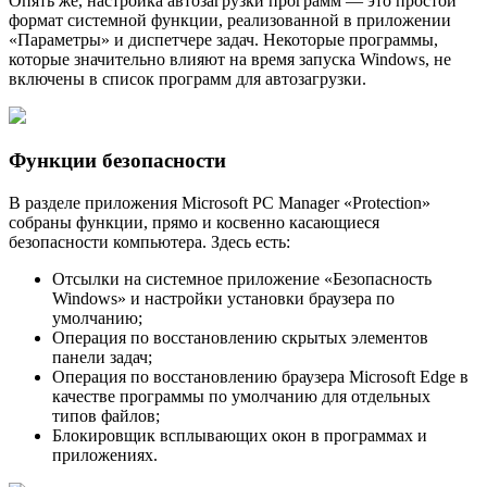
Опять же, настройка автозагрузки программ — это простой
формат системной функции, реализованной в приложении
«Параметры» и диспетчере задач. Некоторые программы,
которые значительно влияют на время запуска Windows, не
включены в список программ для автозагрузки.
Функции безопасности
В разделе приложения Microsoft PC Manager «Protection»
собраны функции, прямо и косвенно касающиеся
безопасности компьютера. Здесь есть:
Отсылки на системное приложение «Безопасность
Windows» и настройки установки браузера по
умолчанию;
Операция по восстановлению скрытых элементов
панели задач;
Операция по восстановлению браузера Microsoft Edge в
качестве программы по умолчанию для отдельных
типов файлов;
Блокировщик всплывающих окон в программах и
приложениях.