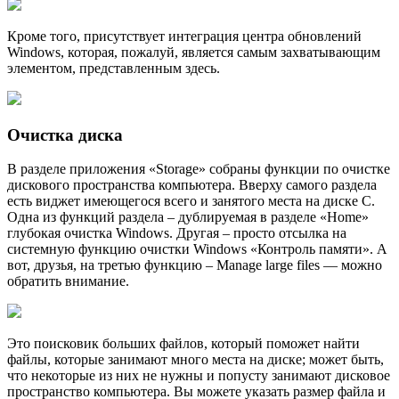
Кроме того, присутствует интеграция центра обновлений
Windows, которая, пожалуй, является самым захватывающим
элементом, представленным здесь.
Очистка диска
В разделе приложения «Storage» собраны функции по очистке
дискового пространства компьютера. Вверху самого раздела
есть виджет имеющегося всего и занятого места на диске C.
Одна из функций раздела – дублируемая в разделе «Home»
глубокая очистка Windows. Другая – просто отсылка на
системную функцию очистки Windows «Контроль памяти». А
вот, друзья, на третью функцию – Manage large files — можно
обратить внимание.
Это поисковик больших файлов, который поможет найти
файлы, которые занимают много места на диске; может быть,
что некоторые из них не нужны и попусту занимают дисковое
пространство компьютера. Вы можете указать размер файла и