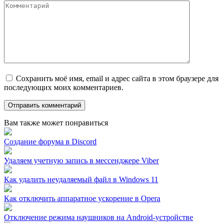
Сохранить моё имя, email и адрес сайта в этом браузере для
последующих моих комментариев.
Вам также может понравиться
Создание форума в Discord
Удаляем учетную запись в мессенджере Viber
Как удалить неудаляемый файл в Windows 11
Как отключить аппаратное ускорение в Opera
Отключение режима наушников на Android-устройстве