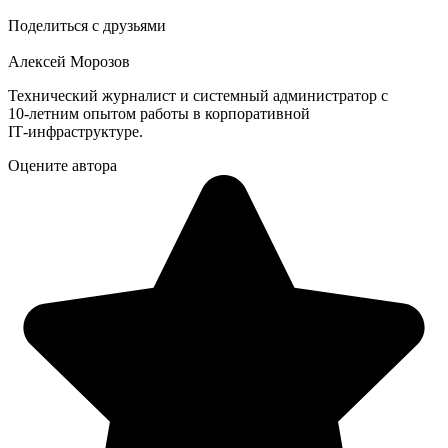
Поделиться с друзьями
Алексей Морозов
Технический журналист и системный администратор с
10‑летним опытом работы в корпоративной
IT‑инфраструктуре.
Оцените автора