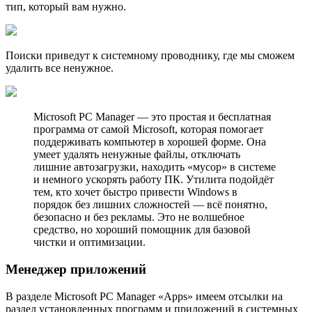
тип, который вам нужно.
Поиски приведут к системному проводнику, где мы сможем
удалить все ненужное.
Microsoft PC Manager — это простая и бесплатная
программа от самой Microsoft, которая помогает
поддерживать компьютер в хорошей форме. Она
умеет удалять ненужные файлы, отключать
лишние автозагрузки, находить «мусор» в системе
и немного ускорять работу ПК. Утилита подойдёт
тем, кто хочет быстро привести Windows в
порядок без лишних сложностей — всё понятно,
безопасно и без рекламы. Это не волшебное
средство, но хороший помощник для базовой
чистки и оптимизации.
Менеджер приложений
В разделе Microsoft PC Manager «Apps» имеем отсылки на
раздел установленных программ и приложений в системных