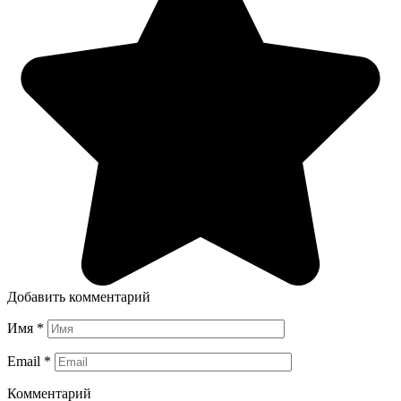
Добавить комментарий
Имя
*
Email
*
Комментарий