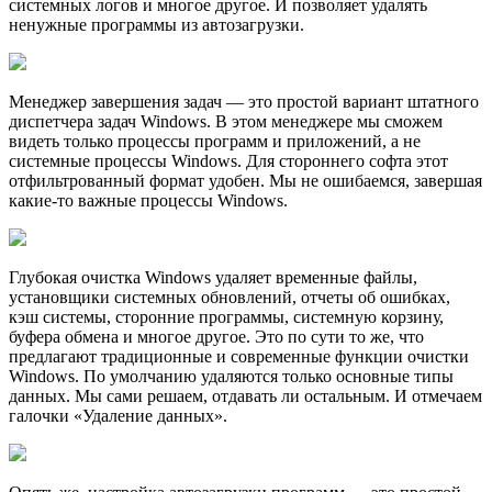
системных логов и многое другое. И позволяет удалять
ненужные программы из автозагрузки.
Менеджер завершения задач — это простой вариант штатного
диспетчера задач Windows. В этом менеджере мы сможем
видеть только процессы программ и приложений, а не
системные процессы Windows. Для стороннего софта этот
отфильтрованный формат удобен. Мы не ошибаемся, завершая
какие-то важные процессы Windows.
Глубокая очистка Windows удаляет временные файлы,
установщики системных обновлений, отчеты об ошибках,
кэш системы, сторонние программы, системную корзину,
буфера обмена и многое другое. Это по сути то же, что
предлагают традиционные и современные функции очистки
Windows. По умолчанию удаляются только основные типы
данных. Мы сами решаем, отдавать ли остальным. И отмечаем
галочки «Удаление данных».