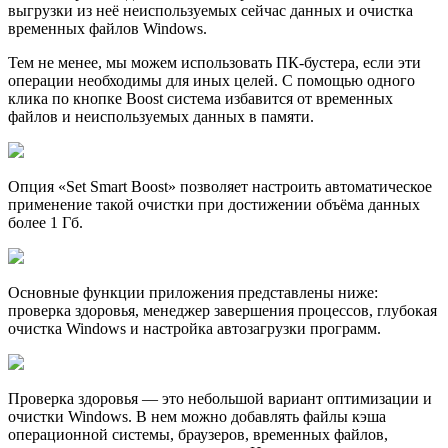
выгрузки из неё неиспользуемых сейчас данных и очистка
временных файлов Windows.
Тем не менее, мы можем использовать ПК-бустера, если эти
операции необходимы для иных целей. С помощью одного
клика по кнопке Boost система избавится от временных
файлов и неиспользуемых данных в памяти.
Опция «Set Smart Boost» позволяет настроить автоматическое
применение такой очистки при достижении объёма данных
более 1 Гб.
Основные функции приложения представлены ниже:
проверка здоровья, менеджер завершения процессов, глубокая
очистка Windows и настройка автозагрузки программ.
Проверка здоровья — это небольшой вариант оптимизации и
очистки Windows. В нем можно добавлять файлы кэша
операционной системы, браузеров, временных файлов,