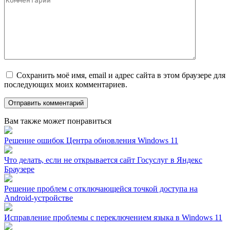
Сохранить моё имя, email и адрес сайта в этом браузере для
последующих моих комментариев.
Вам также может понравиться
Решение ошибок Центра обновления Windows 11
Что делать, если не открывается сайт Госуслуг в Яндекс
Браузере
Решение проблем с отключающейся точкой доступа на
Android-устройстве
Исправление проблемы с переключением языка в Windows 11