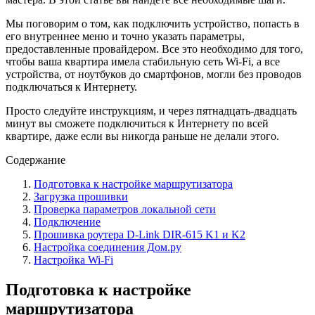
Мы поговорим о том, как подключить устройство, попасть в
его внутреннее меню и точно указать параметры,
предоставленные провайдером. Все это необходимо для того,
чтобы ваша квартира имела стабильную сеть Wi-Fi, а все
устройства, от ноутбуков до смартфонов, могли без проводов
подключаться к Интернету.
Просто следуйте инструкциям, и через пятнадцать-двадцать
минут вы сможете подключиться к Интернету по всей
квартире, даже если вы никогда раньше не делали этого.
Содержание
Подготовка к настройке маршрутизатора
Загрузка прошивки
Проверка параметров локальной сети
Подключение
Прошивка роутера D-Link DIR-615 K1 и K2
Настройка соединения Дом.ру
Настройка Wi-Fi
Подготовка к настройке
маршрутизатора