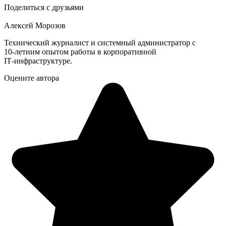
Поделиться с друзьями
Алексей Морозов
Технический журналист и системный администратор с
10‑летним опытом работы в корпоративной
IT‑инфраструктуре.
Оцените автора