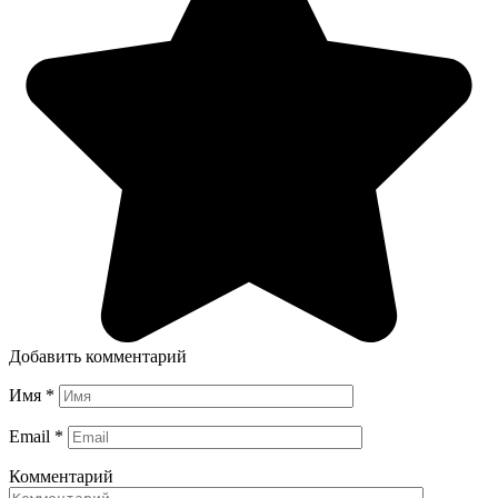
Добавить комментарий
Имя
*
Email
*
Комментарий