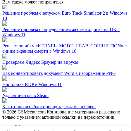
Вам также может понравиться
Решение проблем с запуском Euro Track Simulator 2 в Windows
10
Решение проблем с определением жесткого диска на ПК с
Windows 11
Решаем ошибку «KERNEL_MODE_HEAP_CORRUPTION» с
синим экраном смерти в Windows 10
Проверяем Яндекс Браузер на вирусы
Как конвертировать документ Word в изображение PNG
Настройка RDP в Windows 11
Удаление игры в Steam
Как отключить блокировщик рекламы в Opera
© 2026 GSMcentr.com Копирование материалов разрешено
только с указанием активной ссылки на первоисточник.
Обратная связь