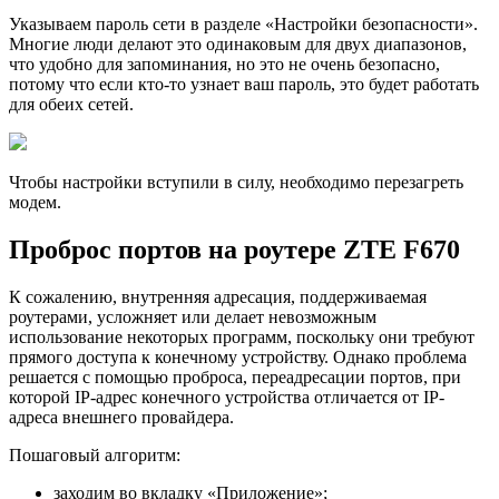
Указываем пароль сети в разделе «Настройки безопасности».
Многие люди делают это одинаковым для двух диапазонов,
что удобно для запоминания, но это не очень безопасно,
потому что если кто-то узнает ваш пароль, это будет работать
для обеих сетей.
Чтобы настройки вступили в силу, необходимо перезагреть
модем.
Проброс портов на роутере ZTE F670
К сожалению, внутренняя адресация, поддерживаемая
роутерами, усложняет или делает невозможным
использование некоторых программ, поскольку они требуют
прямого доступа к конечному устройству. Однако проблема
решается с помощью проброса, переадресации портов, при
которой IP-адрес конечного устройства отличается от IP-
адреса внешнего провайдера.
Пошаговый алгоритм:
заходим во вкладку «Приложение»;