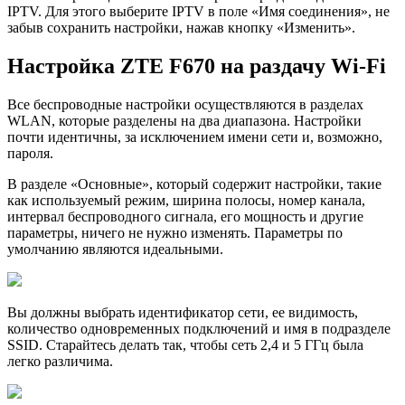
IPTV. Для этого выберите IPTV в поле «Имя соединения», не
забыв сохранить настройки, нажав кнопку «Изменить».
Настройка ZTE F670 на раздачу Wi-Fi
Все беспроводные настройки осуществляются в разделах
WLAN, которые разделены на два диапазона. Настройки
почти идентичны, за исключением имени сети и, возможно,
пароля.
В разделе «Основные», который содержит настройки, такие
как используемый режим, ширина полосы, номер канала,
интервал беспроводного сигнала, его мощность и другие
параметры, ничего не нужно изменять. Параметры по
умолчанию являются идеальными.
Вы должны выбрать идентификатор сети, ее видимость,
количество одновременных подключений и имя в подразделе
SSID. Старайтесь делать так, чтобы сеть 2,4 и 5 ГГц была
легко различима.