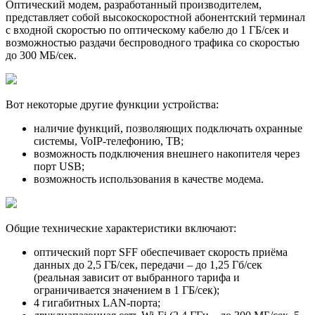
Оптический модем, разработанный производителем,
представляет собой высокоскоростной абонентский терминал
с входной скоростью по оптическому кабелю до 1 ГБ/сек и
возможностью раздачи беспроводного трафика со скоростью
до 300 МБ/сек.
Вот некоторые другие функции устройства:
наличие функций, позволяющих подключать охранные
системы, VoIP-телефонию, ТВ;
возможность подключения внешнего накопителя через
порт USB;
возможность использования в качестве модема.
Общие технические характеристики включают:
оптический порт SFF обеспечивает скорость приёма
данных до 2,5 ГБ/сек, передачи – до 1,25 Гб/сек
(реальная зависит от выбранного тарифа и
ограничивается значением в 1 ГБ/сек);
4 гигабитных LAN-порта;