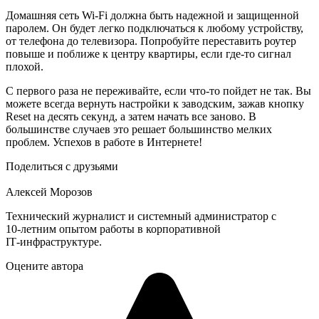
Домашняя сеть Wi-Fi должна быть надежной и защищенной
паролем. Он будет легко подключаться к любому устройству,
от телефона до телевизора. Попробуйте переставить роутер
повыше и поближе к центру квартиры, если где-то сигнал
плохой.
С первого раза не переживайте, если что-то пойдет не так. Вы
можете всегда вернуть настройки к заводским, зажав кнопку
Reset на десять секунд, а затем начать все заново. В
большинстве случаев это решает большинство мелких
проблем. Успехов в работе в Интернете!
Поделиться с друзьями
Алексей Морозов
Технический журналист и системный администратор с
10‑летним опытом работы в корпоративной
IT‑инфраструктуре.
Оцените автора