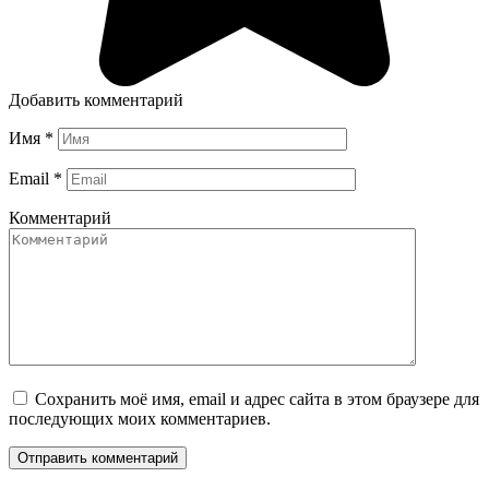
Добавить комментарий
Имя
*
Email
*
Комментарий
Сохранить моё имя, email и адрес сайта в этом браузере для
последующих моих комментариев.