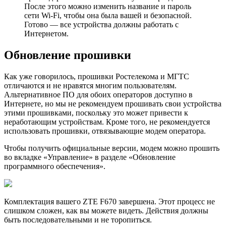
После этого можно изменить название и пароль
сети Wi-Fi, чтобы она была вашей и безопасной.
Готово — все устройства должны работать с
Интернетом.
Обновление прошивки
Как уже говорилось, прошивки Ростелекома и МГТС
отличаются и не нравятся многим пользователям.
Альтернативное ПО для обоих операторов доступно в
Интернете, но мы не рекомендуем прошивать свои устройства
этими прошивками, поскольку это может привести к
неработающим устройствам. Кроме того, не рекомендуется
использовать прошивки, отвязывающие модем оператора.
Чтобы получить официальные версии, модем можно прошить
во вкладке «Управление» в разделе «Обновление
программного обеспечения».
Комплектация вашего ZTE F670 завершена. Этот процесс не
слишком сложен, как вы можете видеть. Действия должны
быть последовательными и не торопиться.