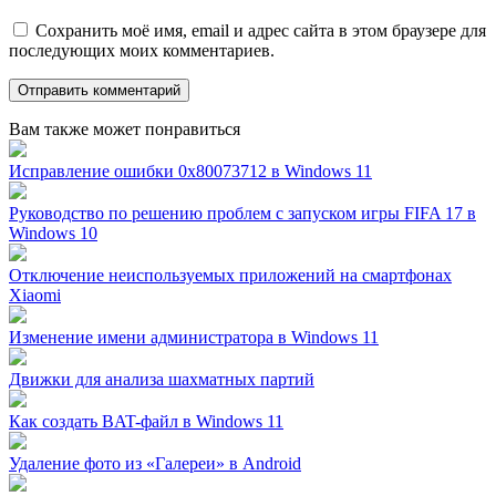
Сохранить моё имя, email и адрес сайта в этом браузере для
последующих моих комментариев.
Вам также может понравиться
Исправление ошибки 0x80073712 в Windows 11
Руководство по решению проблем с запуском игры FIFA 17 в
Windows 10
Отключение неиспользуемых приложений на смартфонах
Xiaomi
Изменение имени администратора в Windows 11
Движки для анализа шахматных партий
Как создать BAT-файл в Windows 11
Удаление фото из «Галереи» в Android