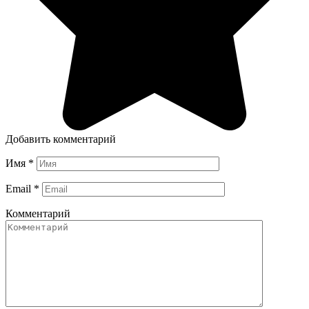
Добавить комментарий
Имя
*
Email
*
Комментарий