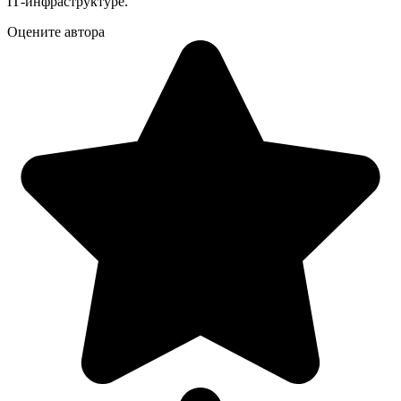
IT‑инфраструктуре.
Оцените автора