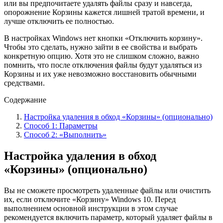
или вы предпочитаете удалять файлы сразу и навсегда,
опорожнение Корзины кажется лишней тратой времени, и
лучше отключить ее полностью.
В настройках Windows нет кнопки «Отключить корзину».
Чтобы это сделать, нужно зайти в ее свойства и выбрать
конкретную опцию. Хотя это не слишком сложно, важно
помнить, что после отключения файлы будут удаляться из
Корзины и их уже невозможно восстановить обычными
средствами.
Содержание
Настройка удаления в обход «Корзины» (опционально)
Способ 1: Параметры
Способ 2: «Выполнить»
Настройка удаления в обход
«Корзины» (опционально)
Вы не сможете просмотреть удаленные файлы или очистить
их, если отключите «Корзину» Windows 10. Перед
выполнением основной инструкции в этом случае
рекомендуется включить параметр, который удаляет файлы в