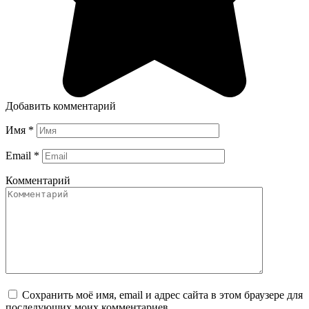
Добавить комментарий
Имя
*
Email
*
Комментарий
Сохранить моё имя, email и адрес сайта в этом браузере для
последующих моих комментариев.