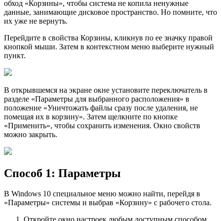
обход «Корзины», чтобы система не копила ненужные
данные, занимающие дисковое пространство. Но помните, что
их уже не вернуть.
Перейдите в свойства Корзины, кликнув по ее значку правой
кнопкой мыши. Затем в контекстном меню выберите нужный
пункт.
В открывшемся на экране окне установите переключатель в
разделе «Параметры для выбранного расположения» в
положение «Уничтожать файлы сразу после удаления, не
помещая их в корзину». Затем щелкните по кнопке
«Применить», чтобы сохранить изменения. Окно свойств
можно закрыть.
Способ 1: Параметры
В Windows 10 специальное меню можно найти, перейдя в
«Параметры» системы и выбрав «Корзину» с рабочего стола.
Откройте окно настроек любым доступным способом.