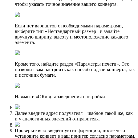
чтобы указать точное значение вашего конверта.
Если нет вариантов с необходимыми параметрами,
выберите тип «Нестандартный размер» и задайте
вручную ширину, высоту и местоположение каждого
элемента.
Кроме того, найдите раздел «Параметры печати». Это
позволит вам настроить как способ подачи конверта, так
и источник бумаги.
Нажмите «ОК» для завершения настройки.
Далее введите адрес получателя – шаблон такой же, как
и у аналогичных значений отправителя.
Проверьте всю введённую информацию, после чего
установите конверт в ваш принтер согласно параметрам,