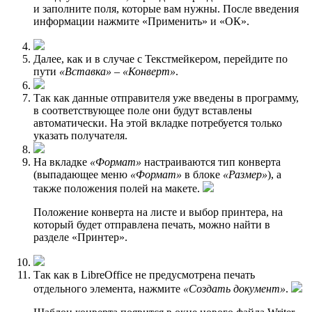
и заполните поля, которые вам нужны. После введения
информации нажмите «Применить» и «ОК».
Далее, как и в случае с Текстмейкером, перейдите по
пути
«Вставка»
–
«Конверт»
.
Так как данные отправителя уже введены в программу,
в соответствующее поле они будут вставлены
автоматически. На этой вкладке потребуется только
указать получателя.
На вкладке
«Формат»
настраиваются тип конверта
(выпадающее меню
«Формат»
в блоке
«Размер»
), а
также положения полей на макете.
Положение конверта на листе и выбор принтера, на
который будет отправлена печать, можно найти в
разделе «Принтер».
Так как в LibreOffice не предусмотрена печать
отдельного элемента, нажмите
«Создать документ»
.