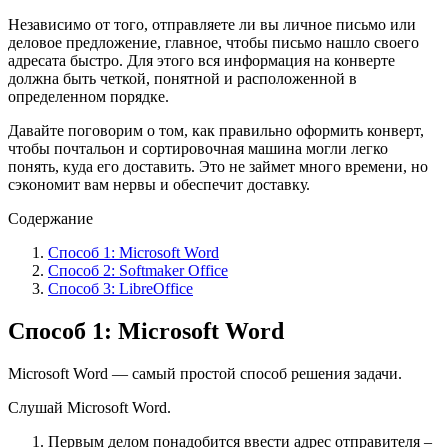
Независимо от того, отправляете ли вы личное письмо или
деловое предложение, главное, чтобы письмо нашло своего
адресата быстро. Для этого вся информация на конверте
должна быть четкой, понятной и расположенной в
определенном порядке.
Давайте поговорим о том, как правильно оформить конверт,
чтобы почтальон и сортировочная машина могли легко
понять, куда его доставить. Это не займет много времени, но
сэкономит вам нервы и обеспечит доставку.
Содержание
Способ 1: Microsoft Word
Способ 2: Softmaker Office
Способ 3: LibreOffice
Способ 1: Microsoft Word
Microsoft Word — самый простой способ решения задачи.
Слушай Microsoft Word.
Первым делом понадобится ввести адрес отправителя –