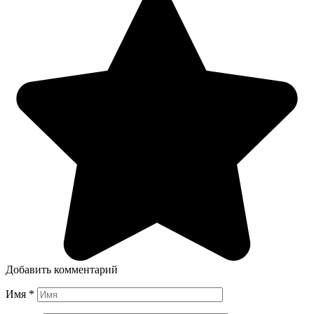
Добавить комментарий
Имя
*