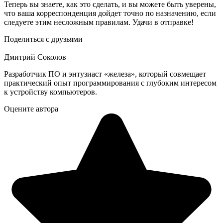
Теперь вы знаете, как это сделать, и вы можете быть уверены,
что ваша корреспонденция дойдет точно по назначению, если
следуете этим несложным правилам. Удачи в отправке!
Поделиться с друзьями
Дмитрий Соколов
Разработчик ПО и энтузиаст «железа», который совмещает
практический опыт программирования с глубоким интересом
к устройству компьютеров.
Оцените автора