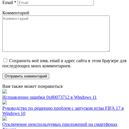
Email
*
Комментарий
Сохранить моё имя, email и адрес сайта в этом браузере для
последующих моих комментариев.
Вам также может понравиться
Исправление ошибки 0x80073712 в Windows 11
Руководство по решению проблем с запуском игры FIFA 17 в
Windows 10
Отключение неиспользуемых приложений на смартфонах