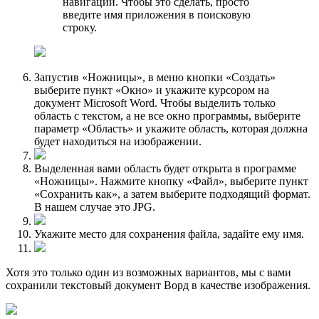
навигации. Чтобы это сделать, просто
введите имя приложения в поисковую
строку.
Запустив «Ножницы», в меню кнопки «Создать»
выберите пункт «Окно» и укажите курсором на
документ Microsoft Word. Чтобы выделить только
область с текстом, а не все окно программы, выберите
параметр «Область» и укажите область, которая должна
будет находиться на изображении.
Выделенная вами область будет открыта в программе
«Ножницы». Нажмите кнопку «Файл», выберите пункт
«Сохранить как», а затем выберите подходящий формат.
В нашем случае это JPG.
Укажите место для сохранения файла, задайте ему имя.
Хотя это только один из возможных вариантов, мы с вами
сохранили текстовый документ Ворд в качестве изображения.