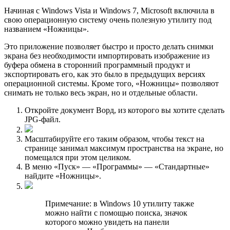
Начиная с Windows Vista и Windows 7, Microsoft включила в
свою операционную систему очень полезную утилиту под
названием «Ножницы».
Это приложение позволяет быстро и просто делать снимки
экрана без необходимости импортировать изображение из
буфера обмена в сторонний программный продукт и
экспортировать его, как это было в предыдущих версиях
операционной системы. Кроме того, «Ножницы» позволяют
снимать не только весь экран, но и отдельные области.
Откройте документ Ворд, из которого вы хотите сделать
JPG-файл.
Масштабируйте его таким образом, чтобы текст на
странице занимал максимум пространства на экране, но
помещался при этом целиком.
В меню «Пуск» — «Программы» — «Стандартные»
найдите «Ножницы».
Примечание: в Windows 10 утилиту также
можно найти с помощью поиска, значок
которого можно увидеть на панели