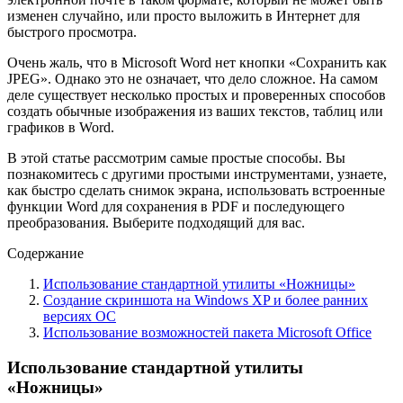
изменен случайно, или просто выложить в Интернет для
быстрого просмотра.
Очень жаль, что в Microsoft Word нет кнопки «Сохранить как
JPEG». Однако это не означает, что дело сложное. На самом
деле существует несколько простых и проверенных способов
создать обычные изображения из ваших текстов, таблиц или
графиков в Word.
В этой статье рассмотрим самые простые способы. Вы
познакомитесь с другими простыми инструментами, узнаете,
как быстро сделать снимок экрана, использовать встроенные
функции Word для сохранения в PDF и последующего
преобразования. Выберите подходящий для вас.
Содержание
Использование стандартной утилиты «Ножницы»
Создание скриншота на Windows XP и более ранних
версиях ОС
Использование возможностей пакета Microsoft Office
Использование стандартной утилиты
«Ножницы»