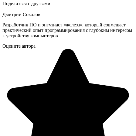
Поделиться с друзьями
Дмитрий Соколов
Разработчик ПО и энтузиаст «железа», который совмещает
практический опыт программирования с глубоким интересом
к устройству компьютеров.
Оцените автора