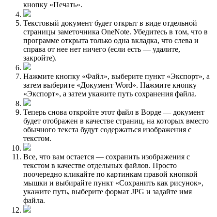
кнопку «Печать».
Текстовый документ будет открыт в виде отдельной
страницы заметочника OneNote. Убедитесь в том, что в
программе открыта только одна вкладка, что слева и
справа от нее нет ничего (если есть — удалите,
закройте).
Нажмите кнопку «Файл», выберите пункт «Экспорт», а
затем выберите «Документ Word». Нажмите кнопку
«Экспорт», а затем укажите путь сохранения файла.
Теперь снова откройте этот файл в Ворде — документ
будет отображен в качестве страниц, на которых вместо
обычного текста будут содержаться изображения с
текстом.
Все, что вам остается — сохранить изображения с
текстом в качестве отдельных файлов. Просто
поочередно кликайте по картинкам правой кнопкой
мышки и выбирайте пункт «Сохранить как рисунок»,
укажите путь, выберите формат JPG и задайте имя
файла.