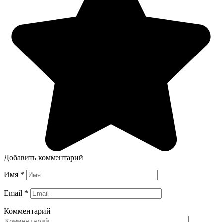
Добавить комментарий
Имя
*
Email
*
Комментарий