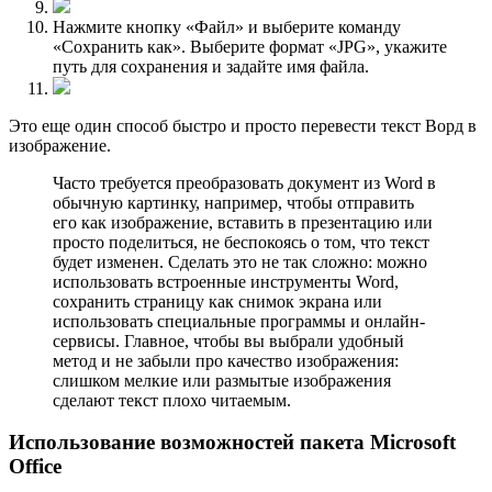
Нажмите кнопку «Файл» и выберите команду
«Сохранить как». Выберите формат «JPG», укажите
путь для сохранения и задайте имя файла.
Это еще один способ быстро и просто перевести текст Ворд в
изображение.
Часто требуется преобразовать документ из Word в
обычную картинку, например, чтобы отправить
его как изображение, вставить в презентацию или
просто поделиться, не беспокоясь о том, что текст
будет изменен. Сделать это не так сложно: можно
использовать встроенные инструменты Word,
сохранить страницу как снимок экрана или
использовать специальные программы и онлайн-
сервисы. Главное, чтобы вы выбрали удобный
метод и не забыли про качество изображения:
слишком мелкие или размытые изображения
сделают текст плохо читаемым.
Использование возможностей пакета Microsoft
Office