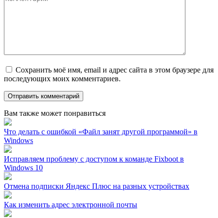
Сохранить моё имя, email и адрес сайта в этом браузере для
последующих моих комментариев.
Вам также может понравиться
Что делать с ошибкой «Файл занят другой программой» в
Windows
Исправляем проблему с доступом к команде Fixboot в
Windows 10
Отмена подписки Яндекс Плюс на разных устройствах
Как изменить адрес электронной почты