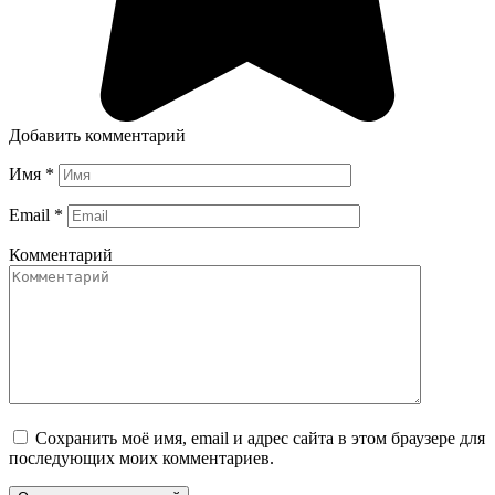
Добавить комментарий
Имя
*
Email
*
Комментарий
Сохранить моё имя, email и адрес сайта в этом браузере для
последующих моих комментариев.