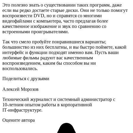
Это полезно знать о существовании таких программ, даже
если вы редко достаете старые диски. Они не только помогут
воспроизвести DVD, но и справятся со многими
видеофайлами с компьютера, часто предлагая более
качественное изображение и звук по сравнению со
встроенными проигрывателями.
Так что смело пробуйте понравившиеся варианты;
большинство из них бесплатны, и вы быстро поймете, какой
интерфейс и функции подходят именно вам. Пусть ваши
любимые фильмы радуют вас качественным
воспроизведением, каким бы способом вы ни
воспользовались.
Поделиться с друзьями
Алексей Морозов
Технический журналист и системный администратор с
10‑летним опытом работы в корпоративной
IT‑инфраструктуре.
Оцените автора