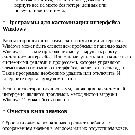
вернуть все на место без потери данных или
переустановки системы.
↑ Программы для кастомизации интерфейса
Windows
Работа сторонних программ для кастомизации интерфейса
Windows может быть следствием проблемы с панелью задач
Windows 11. Такие приложения могут нарушать работу
системного интерфейса. Или они могут вступать в конфликт с
системными файлами и процессами, которые управляют
элементами системного интерфейса, включая панель задач.
Такие программы необходимо удалить или отключить. И
завершите перезагрузку компьютера.
Если поиск сторонних программ, влияющих на системный
интерфейс, является проблемой, метод чистой загрузки
Windows 11 может быть полезен.
↑ Очистка кэша значков
Сброс или очистка кэша значков решает проблемы с
отображением значков в Windows или их отсутствием вовсе.