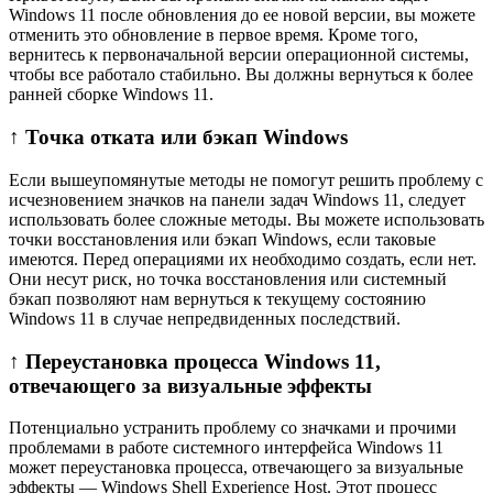
Windows 11 после обновления до ее новой версии, вы можете
отменить это обновление в первое время. Кроме того,
вернитесь к первоначальной версии операционной системы,
чтобы все работало стабильно. Вы должны вернуться к более
ранней сборке Windows 11.
↑ Точка отката или бэкап Windows
Если вышеупомянутые методы не помогут решить проблему с
исчезновением значков на панели задач Windows 11, следует
использовать более сложные методы. Вы можете использовать
точки восстановления или бэкап Windows, если таковые
имеются. Перед операциями их необходимо создать, если нет.
Они несут риск, но точка восстановления или системный
бэкап позволяют нам вернуться к текущему состоянию
Windows 11 в случае непредвиденных последствий.
↑ Переустановка процесса Windows 11,
отвечающего за визуальные эффекты
Потенциально устранить проблему со значками и прочими
проблемами в работе системного интерфейса Windows 11
может переустановка процесса, отвечающего за визуальные
эффекты — Windows Shell Experience Host. Этот процесс