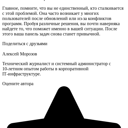
Главное, помните, что вы не единственный, кто сталкивается
с этой проблемой. Она часто возникает у многих
пользователей после обновлений или из-за конфликтов
программ. Пробуя различные решения, вы почти наверняка
найдете то, что поможет именно в вашей ситуации. После
этого ваша панель задач снова станет привычной.
Поделиться с друзьями
Алексей Морозов
Технический журналист и системный администратор с
10‑летним опытом работы в корпоративной
IT‑инфраструктуре.
Оцените автора