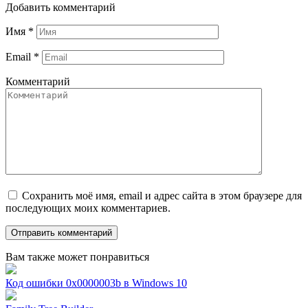
Добавить комментарий
Имя
*
Email
*
Комментарий
Сохранить моё имя, email и адрес сайта в этом браузере для
последующих моих комментариев.
Вам также может понравиться
Код ошибки 0x0000003b в Windows 10