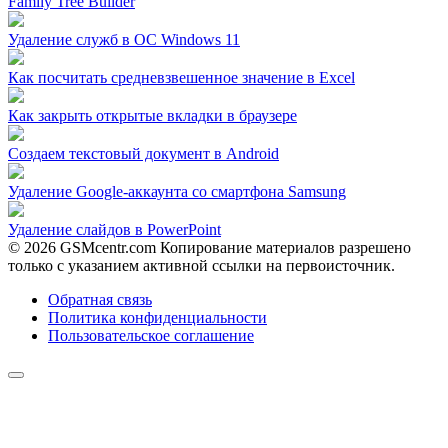
Family Tree Builder
Удаление служб в ОС Windows 11
Как посчитать средневзвешенное значение в Excel
Как закрыть открытые вкладки в браузере
Создаем текстовый документ в Android
Удаление Google-аккаунта со смартфона Samsung
Удаление слайдов в PowerPoint
© 2026 GSMcentr.com Копирование материалов разрешено
только с указанием активной ссылки на первоисточник.
Обратная связь
Политика конфиденциальности
Пользовательское соглашение