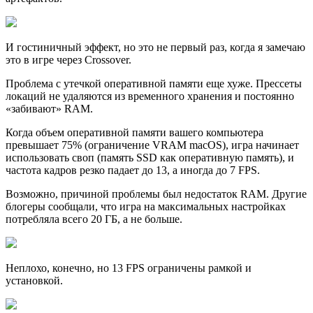
И гостиничный эффект, но это не первый раз, когда я замечаю
это в игре через Crossover.
Проблема с утечкой оперативной памяти еще хуже. Прессеты
локаций не удаляются из временного хранения и постоянно
«забивают» RAM.
Когда объем оперативной памяти вашего компьютера
превышает 75% (ограничение VRAM macOS), игра начинает
использовать своп (память SSD как оперативную память), и
частота кадров резко падает до 13, а иногда до 7 FPS.
Возможно, причиной проблемы был недостаток RAM. Другие
блогеры сообщали, что игра на максимальных настройках
потребляла всего 20 ГБ, а не больше.
Неплохо, конечно, но 13 FPS ограничены рамкой и
установкой.