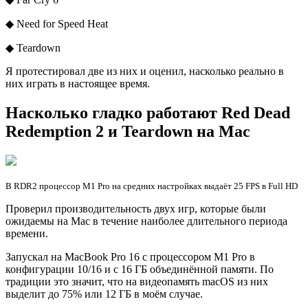
◆ Need for Speed Heat
◆ Teardown
Я протестировал две из них и оценил, насколько реально в
них играть в настоящее время.
Насколько гладко работают Red Dead
Redemption 2 и Teardown на Mac
В RDR2 процессор M1 Pro на средних настройках выдаёт 25 FPS в Full HD
Проверил производительность двух игр, которые были
ожидаемы на Mac в течение наиболее длительного периода
времени.
Запускал на MacBook Pro 16 с процессором M1 Pro в
конфигурации 10/16 и с 16 ГБ объединённой памяти. По
традиции это значит, что на видеопамять macOS из них
выделит до 75% или 12 ГБ в моём случае.