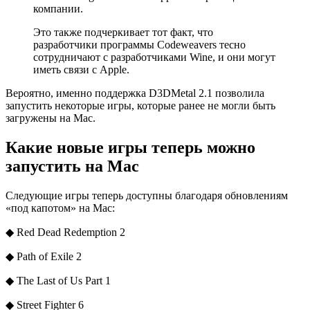
компании.
Это также подчеркивает тот факт, что
разработчики программы Codeweavers тесно
сотрудничают с разработчиками Wine, и они могут
иметь связи с Apple.
Вероятно, именно поддержка D3DMetal 2.1 позволила
запyстить некоторые игры, которые ранее не могли быть
загружены на Mac.
Какие новые игры теперь можно
запустить на Mac
Следующие игры теперь доступны благодаря обновлениям
«под капотом» на Mac:
◆ Red Dead Redemption 2
◆ Path of Exile 2
◆ The Last of Us Part 1
◆ Street Fighter 6