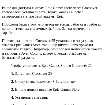
Ранее для доступа к играм Epic Games Store через Crossover
требовалось устанавливать Heroic Games Launcher,
авторизовывать там свой аккаунт Epic.
Проблема была в том, что метод не всегда работал и требовал
дополнительных системных файлов. За год лаунчер не
заработал.
Подтверждаю, что в Crossover 25 установка и запуск как
самого Epic Games Store, так и игр внутри него проходят
абсолютно гладко. Например, без проблем получилось скачать
и включить Aven Colony, которую когда-то забрал на
бесплатной раздаче.
Чтобы установить Epic Games Store в Crossover 25:
1.
Запустите Crossover 25
2.
Снизу слева нажмите «+ Установить»
3.
В поле поиска введите Epic Games Store
4.
Установите магазин.