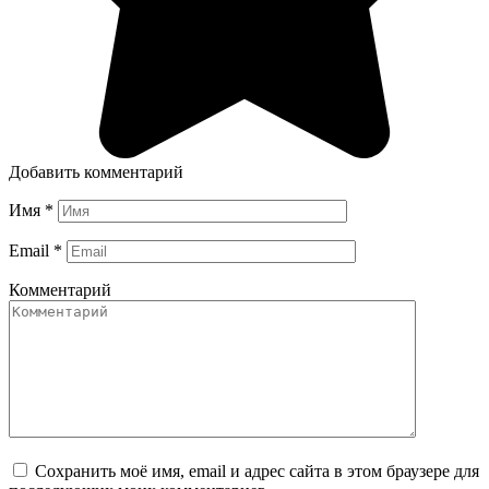
Добавить комментарий
Имя
*
Email
*
Комментарий
Сохранить моё имя, email и адрес сайта в этом браузере для