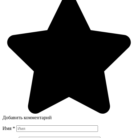
Добавить комментарий
Имя
*