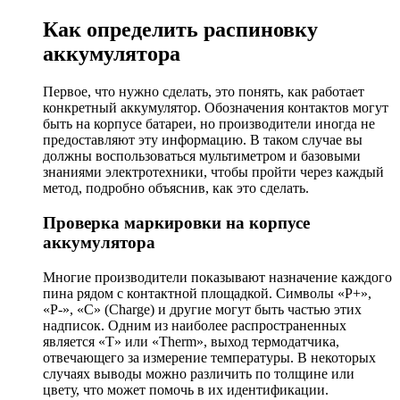
Как определить распиновку
аккумулятора
Первое, что нужно сделать, это понять, как работает
конкретный аккумулятор. Обозначения контактов могут
быть на корпусе батареи, но производители иногда не
предоставляют эту информацию. В таком случае вы
должны воспользоваться мультиметром и базовыми
знаниями электротехники, чтобы пройти через каждый
метод, подробно объяснив, как это сделать.
Проверка маркировки на корпусе
аккумулятора
Многие производители показывают назначение каждого
пина рядом с контактной площадкой. Символы «P+»,
«P-», «C» (Charge) и другие могут быть частью этих
надписок. Одним из наиболее распространенных
является «T» или «Therm», выход термодатчика,
отвечающего за измерение температуры. В некоторых
случаях выводы можно различить по толщине или
цвету, что может помочь в их идентификации.