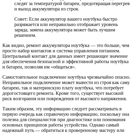
следят за температурой батареи, предотвращая перегрев
и выход аккумулятора из строя.
Совет: Если аккумулятор вашего ноутбука быстро
разряжается или неправильно отображает уровень
заряда, замена аккумулятора может быть лучшим
решением.
Как видно, ремонт аккумулятора ноутбука — это больше, чем
просто набор контактов и система управления питанием.
Центральный контакт для данных имеет решающее значение
для обеспечения безопасной и эффективной работы ноутбука
и батареи, позволяя им «общаться».
Самостоятельное подключение ноутбука чрезвычайно опасно.
Неправильное подключение может вывести из строя как саму
батарею, так и материнскую плату ноутбука, что потребует
дорогостоящего ремонта. Кроме того, существует высокий
риск возгорания или повреждения от высокого напряжения.
Таким образом, эту информацию следует рассматривать в
первую очередь как справочную информацию, поскольку она
полезна для специалистов при диагностике или понимания
основных принципов работы устройства. Однако самый
надежный путь — обратиться к проверенному мастеру или