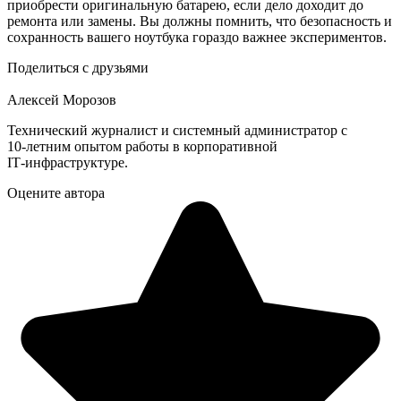
приобрести оригинальную батарею, если дело доходит до
ремонта или замены. Вы должны помнить, что безопасность и
сохранность вашего ноутбука гораздо важнее экспериментов.
Поделиться с друзьями
Алексей Морозов
Технический журналист и системный администратор с
10‑летним опытом работы в корпоративной
IT‑инфраструктуре.
Оцените автора