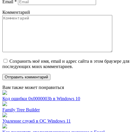
Email
*
Комментарий
Сохранить моё имя, email и адрес сайта в этом браузере для
последующих моих комментариев.
Вам также может понравиться
Код ошибки 0x0000003b в Windows 10
Family Tree Builder
Удаление служб в ОС Windows 11