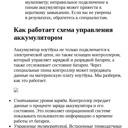
мультиметр; неправильное подключение к
пинам аккумулятора может привести к
короткому замыканию. Если вы не уверены
в результатах, обратитесь к специалистам.
Как работает схема управления
аккумулятором
Аккумулятор ноутбука не только подключается к
электрической цепи, но также оснащен контроллером,
который управляет зарядкой и разрядкой батареи, а
также отслеживает состояние батареи. Через
специальные пины контроллер может передавать
данные на материнскую плату ноутбука. Мы разберем,
как это работает.
Считывание уровня заряда
. Контроллер передает
данные о проценте заряда аккумулятора и его
состоянии. Это позволяет операционной системе
показывать пользователю информацию о времени
работы от батареи.
Управление температурой
. Встроенные термодатчики