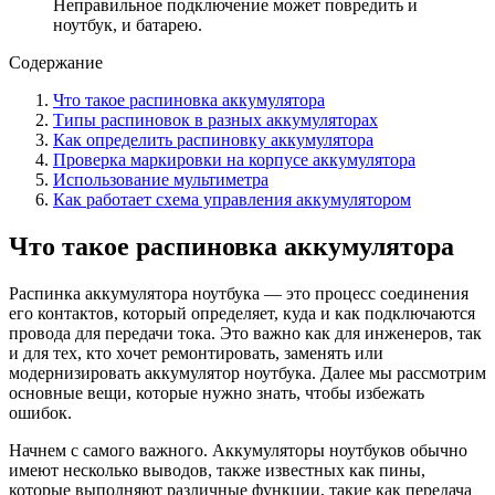
Неправильное подключение может повредить и
ноутбук, и батарею.
Содержание
Что такое распиновка аккумулятора
Типы распиновок в разных аккумуляторах
Как определить распиновку аккумулятора
Проверка маркировки на корпусе аккумулятора
Использование мультиметра
Как работает схема управления аккумулятором
Что такое распиновка аккумулятора
Распинка аккумулятора ноутбука — это процесс соединения
его контактов, который определяет, куда и как подключаются
провода для передачи тока. Это важно как для инженеров, так
и для тех, кто хочет ремонтировать, заменять или
модернизировать аккумулятор ноутбука. Далее мы рассмотрим
основные вещи, которые нужно знать, чтобы избежать
ошибок.
Начнем с самого важного. Аккумуляторы ноутбуков обычно
имеют несколько выводов, также известных как пины,
которые выполняют различные функции, такие как передача