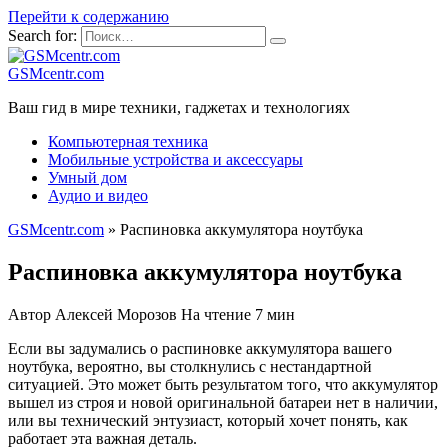
Перейти к содержанию
Search for:
GSMcentr.com
Ваш гид в мире техники, гаджетах и технологиях
Компьютерная техника
Мобильные устройства и аксессуары
Умный дом
Аудио и видео
GSMcentr.com
»
Распиновка аккумулятора ноутбука
Распиновка аккумулятора ноутбука
Автор
Алексей Морозов
На чтение
7 мин
Если вы задумались о распиновке аккумулятора вашего
ноутбука, вероятно, вы столкнулись с нестандартной
ситуацией. Это может быть результатом того, что аккумулятор
вышел из строя и новой оригинальной батареи нет в наличии,
или вы технический энтузиаст, который хочет понять, как
работает эта важная деталь.