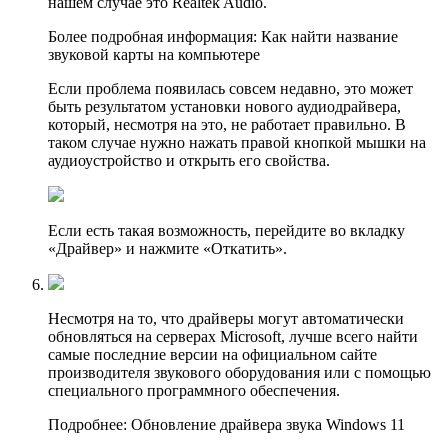
нашем случае это Realtek Audio.
Более подробная информация: Как найти название
звуковой карты на компьютере
Если проблема появилась совсем недавно, это может
быть результатом установки нового аудиодрайвера,
который, несмотря на это, не работает правильно. В
таком случае нужно нажать правой кнопкой мышки на
аудиоустройство и открыть его свойства.
Если есть такая возможность, перейдите во вкладку
«Драйвер» и нажмите «Откатить».
Несмотря на то, что драйверы могут автоматически
обновляться на серверах Microsoft, лучше всего найти
самые последние версии на официальном сайте
производителя звукового оборудования или с помощью
специального программного обеспечения.
Подробнее: Обновление драйвера звука Windows 11