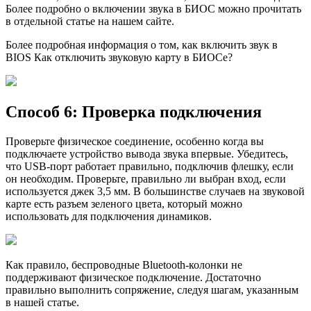
Более подробно о включении звука в БИОС можно прочитать
в отдельной статье на нашем сайте.
Более подробная информация о том, как включить звук в
BIOS Как отключить звуковую карту в БИОСе?
Способ 6: Проверка подключения
Проверьте физическое соединение, особенно когда вы
подключаете устройство вывода звука впервые. Убедитесь,
что USB-порт работает правильно, подключив флешку, если
он необходим. Проверьте, правильно ли выбран вход, если
используется джек 3,5 мм. В большинстве случаев на звуковой
карте есть разъем зеленого цвета, который можно
использовать для подключения динамиков.
Как правило, беспроводные Bluetooth-колонки не
поддерживают физическое подключение. Достаточно
правильно выполнить сопряжение, следуя шагам, указанным
в нашей статье.