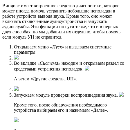
Виндовc имеет встроенное средство диагностики, которое
может иногда помочь устранить небольшие неполадки в
работе устройств вывода звука. Кроме того, оно может
включать отключенные аудиоустройства и запускать
аудиослужбы. Эти функции по сути те же, что и в первых
двух способах, но мы добавили их отдельно, чтобы помочь,
если модуль УН не справится.
Открываем меню
«Пуск»
и вызываем системные
параметры.
Во вкладке
«Система»
находим и открываем раздел со
средствами устранения неполадок,
А затем «Другие средства UH».
Запускаем модуль проверки воспроизведения звука,
Кроме того, после обнаружения необходимого
устройства выбираем его и нажимаем «Далее».