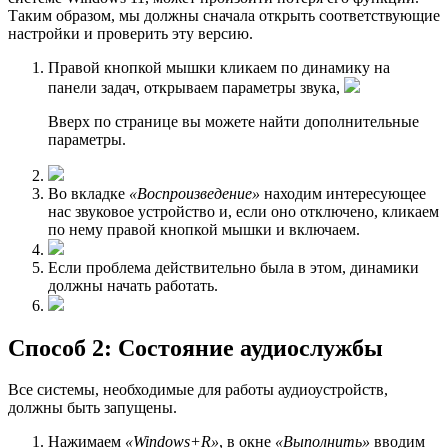
Таким образом, мы должны сначала открыть соответствующие
настройки и проверить эту версию.
Правой кнопкой мышки кликаем по динамику на
панели задач, открываем параметры звука,
Вверх по странице вы можете найти дополнительные
параметры.
Во вкладке
«Воспроизведение»
находим интересующее
нас звуковое устройство и, если оно отключено, кликаем
по нему правой кнопкой мышки и включаем.
Если проблема действительно была в этом, динамики
должны начать работать.
Способ 2: Состояние аудиослужбы
Все системы, необходимые для работы аудиоустройств,
должны быть запущены.
Нажимаем
«Windows+R»
, в окне
«Выполнить»
вводим