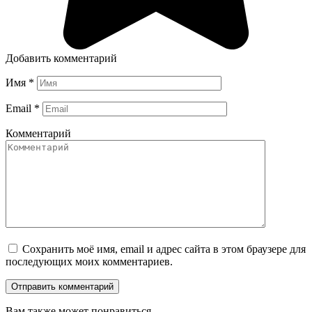
Добавить комментарий
Имя
*
Email
*
Комментарий
Сохранить моё имя, email и адрес сайта в этом браузере для
последующих моих комментариев.
Вам также может понравиться