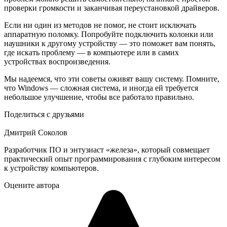
проверки громкости и заканчивая переустановкой драйверов.
Если ни один из методов не помог, не стоит исключать
аппаратную поломку. Попробуйте подключить колонки или
наушники к другому устройству — это поможет вам понять,
где искать проблему — в компьютере или в самих
устройствах воспроизведения.
Мы надеемся, что эти советы оживят вашу систему. Помните,
что Windows — сложная система, и иногда ей требуется
небольшое улучшение, чтобы все работало правильно.
Поделиться с друзьями
Дмитрий Соколов
Разработчик ПО и энтузиаст «железа», который совмещает
практический опыт программирования с глубоким интересом
к устройству компьютеров.
Оцените автора