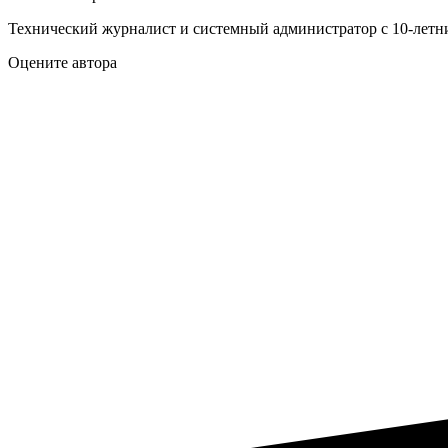
Технический журналист и системный администратор с 10‑летн
Оцените автора