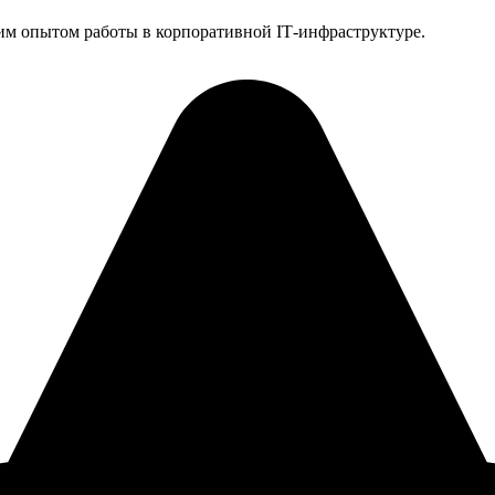
им опытом работы в корпоративной IT‑инфраструктуре.