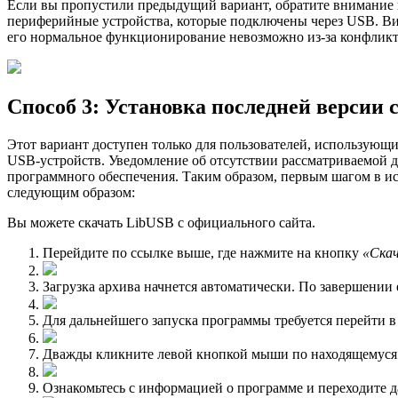
Если вы пропустили предыдущий вариант, обратите внимание н
периферийные устройства, которые подключены через USB. Вин
его нормальное функционирование невозможно из-за конфликт
Способ 3: Установка последней версии 
Этот вариант доступен только для пользователей, использующ
USB-устройств. Уведомление об отсутствии рассматриваемой 
программного обеспечения. Таким образом, первым шагом в ис
следующим образом:
Вы можете скачать LibUSB с официального сайта.
Перейдите по ссылке выше, где нажмите на кнопку
«Ска
Загрузка архива начнется автоматически. По завершении
Для дальнейшего запуска программы требуется перейти 
Дважды кликните левой кнопкой мыши по находящемуся 
Ознакомьтесь с информацией о программе и переходите д