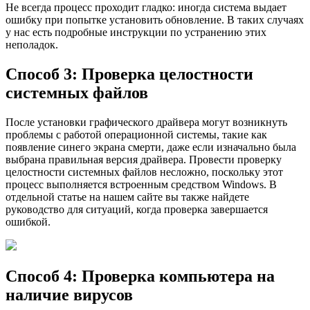
Не всегда процесс проходит гладко: иногда система выдает
ошибку при попытке установить обновление. В таких случаях
у нас есть подробные инструкции по устранению этих
неполадок.
Способ 3: Проверка целостности
системных файлов
После установки графического драйвера могут возникнуть
проблемы с работой операционной системы, такие как
появление синего экрана смерти, даже если изначально была
выбрана правильная версия драйвера. Провести проверку
целостности системных файлов несложно, поскольку этот
процесс выполняется встроенным средством Windows. В
отдельной статье на нашем сайте вы также найдете
руководство для ситуаций, когда проверка завершается
ошибкой.
Способ 4: Проверка компьютера на
наличие вирусов