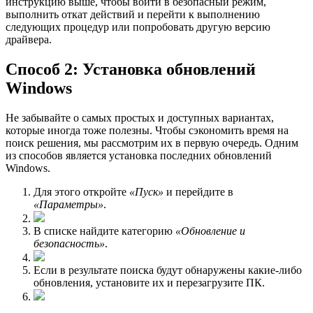
инструкцию выше, чтобы войти в безопасный режим,
выполнить откат действий и перейти к выполнению
следующих процедур или попробовать другую версию
драйвера.
Способ 2: Установка обновлений
Windows
Не забывайте о самых простых и доступных вариантах,
которые иногда тоже полезны. Чтобы сэкономить время на
поиск решения, мы рассмотрим их в первую очередь. Одним
из способов является установка последних обновлений
Windows.
Для этого откройте
«Пуск»
и перейдите в
«Параметры»
.
В списке найдите категорию
«Обновление и
безопасность»
.
Если в результате поиска будут обнаружены какие-либо
обновления, установите их и перезагрузите ПК.