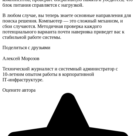
блок питания справляется с нагрузкой.
В любом случае, вы теперь знаете основные направления для
поиска решения. Компьютер — это сложный механизм, и
сбои случаются. Методичная проверка каждого
потенциального варианта почти наверняка приведет вас к
стабильной работе системы.
Поделиться с друзьями
Алексей Морозов
Технический журналист и системный администратор с
10‑летним опытом работы в корпоративной
IT‑инфраструктуре.
Оцените автора