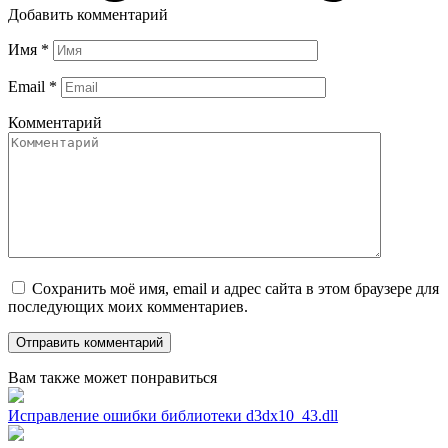
Добавить комментарий
Имя
*
Email
*
Комментарий
Сохранить моё имя, email и адрес сайта в этом браузере для
последующих моих комментариев.
Вам также может понравиться
Исправление ошибки библиотеки d3dx10_43.dll