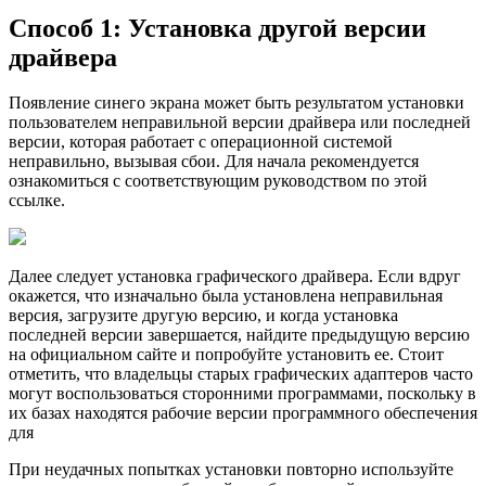
Способ 1: Установка другой версии
драйвера
Появление синего экрана может быть результатом установки
пользователем неправильной версии драйвера или последней
версии, которая работает с операционной системой
неправильно, вызывая сбои. Для начала рекомендуется
ознакомиться с соответствующим руководством по этой
ссылке.
Далее следует установка графического драйвера. Если вдруг
окажется, что изначально была установлена неправильная
версия, загрузите другую версию, и когда установка
последней версии завершается, найдите предыдущую версию
на официальном сайте и попробуйте установить ее. Стоит
отметить, что владельцы старых графических адаптеров часто
могут воспользоваться сторонними программами, поскольку в
их базах находятся рабочие версии программного обеспечения
для
При неудачных попытках установки повторно используйте