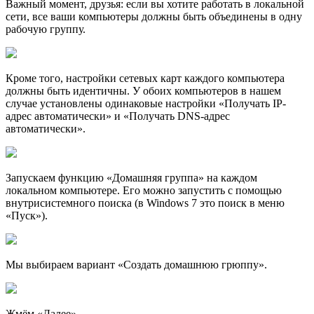
Важный момент, друзья: если вы хотите работать в локальной
сети, все ваши компьютеры должны быть объединены в одну
рабочую группу.
Кроме того, наcтройки сетевых карт каждого компьютера
должны быть идентичны. У обоих компьютеров в нашем
случае установлены одинаковые настройки «Получать IP-
адрес автоматически» и «Получать DNS-адрес
автоматически».
Запускаем функцию «Домашняя группа» на каждом
локальном компьютере. Его можно запустить с помощью
внутрисистемного поиска (в Windows 7 это поиск в меню
«Пуск»).
Мы выбираем вариант «Создать домашнюю грюппу».
Жмём «Далее».