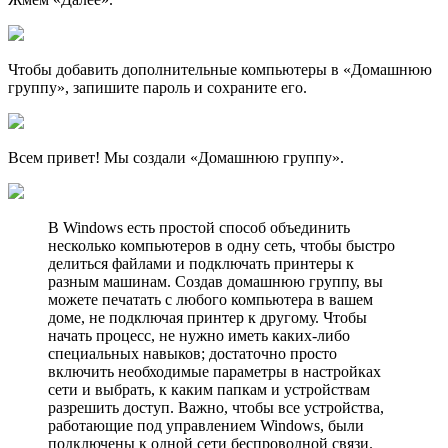
Чтобы добавить дополнительные компьютеры в «Домашнюю
группу», запишите пароль и сохраните его.
Всем привет! Мы создали «Домашнюю группу».
В Windows есть простой способ объединить
несколько компьютеров в одну сеть, чтобы быстро
делиться файлами и подключать принтеры к
разным машинам. Создав домашнюю группу, вы
можете печатать с любого компьютера в вашем
доме, не подключая принтер к другому. Чтобы
начать процесс, не нужно иметь каких-либо
специальных навыков; достаточно просто
включить необходимые параметры в настройках
сети и выбрать, к каким папкам и устройствам
разрешить доступ. Важно, чтобы все устройства,
работающие под управлением Windows, были
подключены к одной сети беспроводной связи.