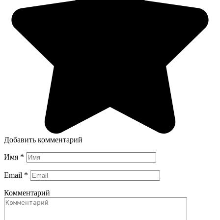
Добавить комментарий
Имя
*
Email
*
Комментарий