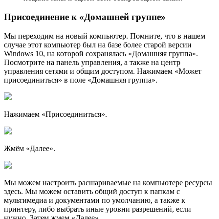
Присоединение к «Домашней группе»
Мы переходим на новый компьютер. Помните, что в нашем
случае этот компьютер был на базе более старой версии
Windows 10, на которой сохранялась «Домашняя группа».
Посмотрите на панель управления, а также на центр
управления сетями и общим доступом. Нажимаем «Может
присоединиться» в поле «Домашняя группа».
Нажимаем «Присоединиться».
Жмём «Далее».
Мы можем настроить расшариваемые на компьютере ресурсы
здесь. Мы можем оставить общий доступ к папкам с
мультимедиа и документами по умолчанию, а также к
принтеру, либо выбрать иные уровни разрешений, если
нужно. Затем жмем «Далее».