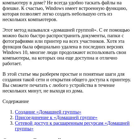
компьютеру в доме? Не всегда удобно таскать файлы на
флешке. К счастью, Windows имеет встроенную функцию,
которая позволяет легко создать небольшую сеть из
нескольких компьютеров.
Этот метод назывался «домашней группой». С ее помощью
можно было быстро распространить документы, папки с
фотографиями или принтер на всех участников. Хотя эта
функция была официально удалена в последних версиях
Windows 10, многие люди продолжают использовать свои
компьютеры, на которых она еще доступна и отлично
работает.
В этой статье мы разберем простые и понятные шаги для
создания такой сети и открытия общего доступа к принтеру.
Вы сможете печатать с любого устройства в течение
нескольких минут, не выходя из дома.
Содержание
Создание «Домашней группы»
Присоединение к «Домашней группе»
Сетевой доступ к расшаренным ресурсам «Домашней
группы»