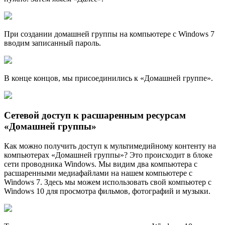
При создании домашней группы на компьютере с Windows 7
вводим записанный пароль.
В конце концов, мы присоединились к «Домашней группе».
Сетевой доступ к расшаренным ресурсам
«Домашней группы»
Как можно получить доступ к мультимедийному контенту на
компьютерах «Домашней группы»? Это происходит в блоке
сети проводника Windows. Мы видим два компьютера с
расшаренными медиафайлами на нашем компьютере с
Windows 7. Здесь мы можем использовать свой компьютер с
Windows 10 для просмотра фильмов, фотографий и музыки.