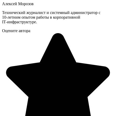
Алексей Морозов
Технический журналист и системный администратор с
10‑летним опытом работы в корпоративной
IT‑инфраструктуре.
Оцените автора