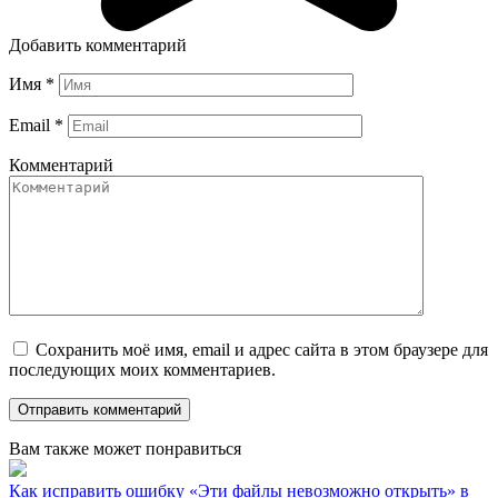
Добавить комментарий
Имя
*
Email
*
Комментарий
Сохранить моё имя, email и адрес сайта в этом браузере для
последующих моих комментариев.
Вам также может понравиться
Как исправить ошибку «Эти файлы невозможно открыть» в