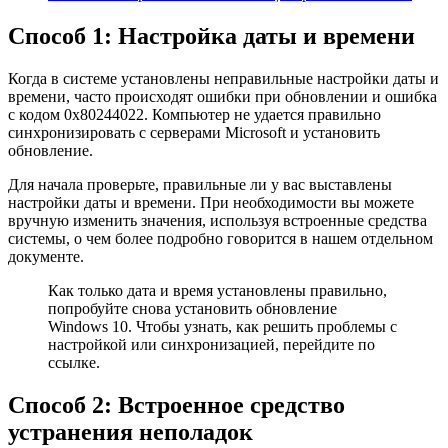
Способ 1: Настройка даты и времени
Когда в системе установлены неправильные настройки даты и
времени, часто происходят ошибки при обновлении и ошибка
с кодом 0x80244022. Компьютер не удается правильно
синхронизировать с серверами Microsoft и установить
обновление.
Для начала проверьте, правильные ли у вас выставлены
настройки даты и времени. При необходимости вы можете
вручную изменить значения, используя встроенные средства
системы, о чем более подробно говорится в нашем отдельном
документе.
Как только дата и время установлены правильно,
попробуйте снова установить обновление
Windows 10. Чтобы узнать, как решить проблемы с
настройкой или синхронизацией, перейдите по
ссылке.
Способ 2: Встроенное средство
устранения неполадок