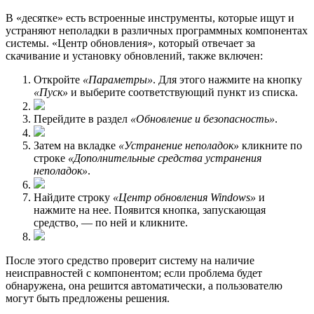
В «десятке» есть встроенные инструменты, которые ищут и
устраняют неполадки в различных программных компонентах
системы. «Центр обновления», который отвечает за
скачивание и установку обновлений, также включен:
Откройте
«Параметры»
. Для этого нажмите на кнопку
«Пуск»
и выберите соответствующий пункт из списка.
Перейдите в раздел
«Обновление и безопасность»
.
Затем на вкладке
«Устранение неполадок»
кликните по
строке
«Дополнительные средства устранения
неполадок»
.
Найдите строку
«Центр обновления Windows»
и
нажмите на нее. Появится кнопка, запускающая
средство, — по ней и кликните.
После этого средство проверит систему на наличие
неисправностей с компонентом; если проблема будет
обнаружена, она решится автоматически, а пользователю
могут быть предложены решения.