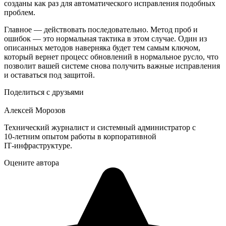
созданы как раз для автоматического исправления подобных
проблем.
Главное — действовать последовательно. Метод проб и
ошибок — это нормальная тактика в этом случае. Один из
описанных методов наверняка будет тем самым ключом,
который вернет процесс обновлений в нормальное русло, что
позволит вашей системе снова получить важные исправления
и оставаться под защитой.
Поделиться с друзьями
Алексей Морозов
Технический журналист и системный администратор с
10‑летним опытом работы в корпоративной
IT‑инфраструктуре.
Оцените автора