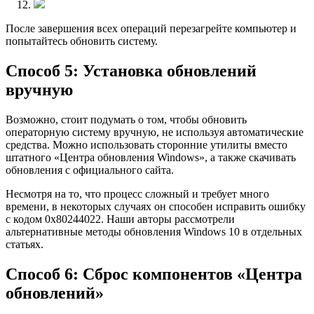
После завершения всех операций перезагрейте компьютер и
попытайтесь обновить систему.
Способ 5: Установка обновлений
вручную
Возможно, стоит подумать о том, чтобы обновить
операторную систему вручную, не используя автоматические
средства. Можно использовать сторонние утилиты вместо
штатного «Центра обновления Windows», а также скачивать
обновления с официального сайта.
Несмотря на то, что процесс сложный и требует много
времени, в некоторых случаях он способен исправить ошибку
с кодом 0x80244022. Наши авторы рассмотрели
альтернативные методы обновления Windows 10 в отдельных
статьях.
Способ 6: Сброс компонентов «Центра
обновлений»