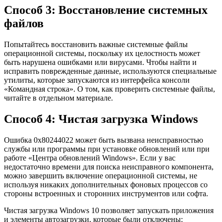
Способ 3: Восстановление системных
файлов
Попытайтесь восстановить важные системные файлы
операционной системы, поскольку их целостность может
быть нарушена ошибками или вирусами. Чтобы найти и
исправить поврежденные данные, используются специальные
утилиты, которые запускаются из интерфейса консоли
«Командная строка». О том, как проверить системные файлы,
читайте в отдельном материале.
Способ 4: Чистая загрузка Windows
Ошибка 0x80244022 может быть вызвана неисправностью
службы или программы при установке обновлений или при
работе «Центра обновлений Windows». Если у вас
недостаточно времени для поиска неисправного компонента,
можно завершить включение операционной системы, не
используя никаких дополнительных фоновых процессов со
стороны встроенных и сторонних инструментов или софта.
Чистая загрузка Windows 10 позволяет запускать приложения
и элементы автозагрузки, которые были отключены: