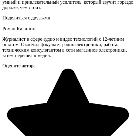
умный и привлекательный усилитель, который звучит гораздо
дороже, чем стоит.
Поделиться с друзьями
Роман Калинин
Журналист в сфере аудио и видео технологий с 12-летним
опытом. Окончил факультет радиоэлектроники, работал
техническим консультантом в сети магазинов электроники,
затем перешел в медиа.
Оцените автора