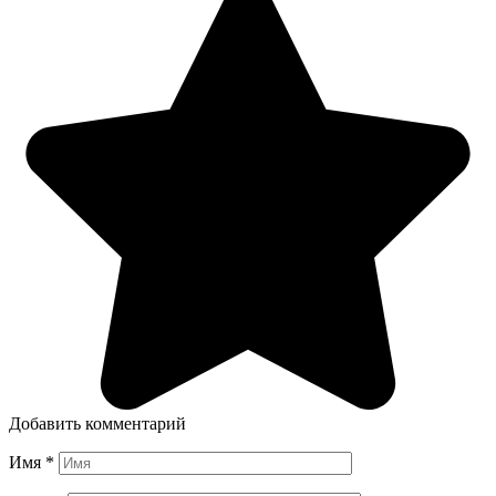
Добавить комментарий
Имя
*