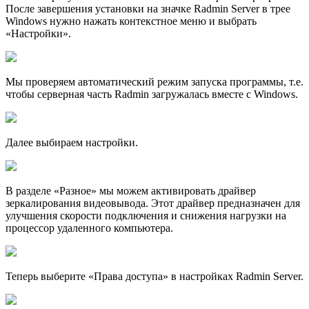
После завершения установки на значке Radmin Server в трее
Windows нужно нажать контекстное меню и выбрать
«Настройки».
Мы проверяем автоматический режим запуска программы, т.е.
чтобы серверная часть Radmin загружалась вместе с Windows.
Далее выбираем настройки.
В разделе «Разное» мы можем активировать драйвер
зеркалирования видеовывода. Этот драйвер предназначен для
улучшения скорости подключения и снижения нагрузки на
процессор удаленного компьютера.
Теперь выберите «Права доступа» в настройках Radmin Server.