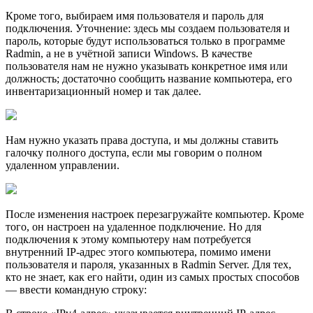
Кроме того, выбираем имя пользователя и пароль для
подключения. Уточнение: здесь мы создаем пользователя и
пароль, которые будут использоваться только в программе
Radmin, а не в учётной записи Windows. В качестве
пользователя нам не нужно указывать конкретное имя или
должность; достаточно сообщить название компьютера, его
инвентаризационный номер и так далее.
Нам нужно указать права доступа, и мы должны ставить
галочку полного доступа, если мы говорим о полном
удаленном управлении.
После изменения настроек перезагружайте компьютер. Кроме
того, он настроен на удаленное подключение. Но для
подключения к этому компьютеру нам потребуется
внутренний IP-адрес этого компьютера, помимо имени
пользователя и пароля, указанных в Radmin Server. Для тех,
кто не знает, как его найти, один из самых простых способов
— ввести командную строку: