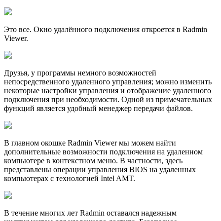
Это все. Окно удалённого подключения откроется в Radmin
Viewer.
Друзья, у программы немного возможностей
непосредственного удаленного управления; можно изменить
некоторые настройки управления и отображение удаленного
подключения при необходимости. Одной из примечательных
функций является удобный менеджер передачи файлов.
В главном окошке Radmin Viewer мы можем найти
дополнительные возможности подключения на удаленном
компьютере в контекстном меню. В частности, здесь
представлены операции управления BIOS на удаленных
компьютерах с технологией Intel AMT.
В течение многих лет Radmin оставался надежным