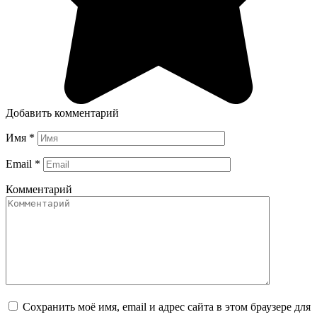
Добавить комментарий
Имя
*
Email
*
Комментарий
Сохранить моё имя, email и адрес сайта в этом браузере для