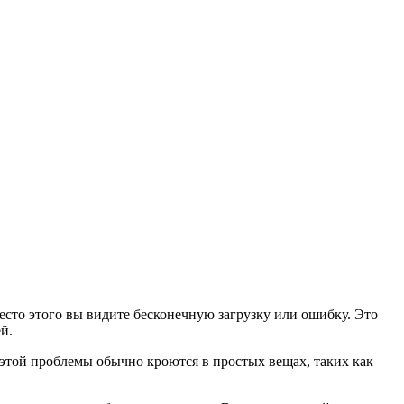
место этого вы видите бесконечную загрузку или ошибку. Это
й.
 этой проблемы обычно кроются в простых вещах, таких как