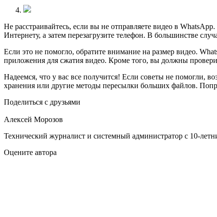
Не расстраивайтесь, если вы не отправляете видео в WhatsApp.
Интернету, а затем перезагрузите телефон. В большинстве случ
Если это не помогло, обратите внимание на размер видео. Wh
приложения для сжатия видео. Кроме того, вы должны провери
Надеемся, что у вас все получится! Если советы не помогли, в
хранения или другие методы пересылки больших файлов. Попро
Поделиться с друзьями
Алексей Морозов
Технический журналист и системный администратор с 10‑летн
Оцените автора