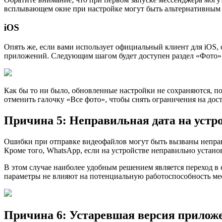
всплывающем окне при настройке могут быть альтернативным
iOS
Опять же, если вами использует официальный клиент для iOS,
приложений. Следующим шагом будет доступен раздел «Фото», 
Как бы то ни было, обновленные настройки не сохраняются, по
отменить галочку «Все фото», чтобы снять ограничения на до
Причина 5: Неправильная дата на устр
Ошибки при отправке видеофайлов могут быть вызваны неправ
Кроме того, WhatsApp, если на устройстве неправильно устано
В этом случае наиболее удобным решением является переход в
параметры не влияют на потенциальную работоспособность ме
Причина 6: Устаревшая версия прилож