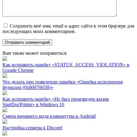
Сохранить моё имя, email и адрес сайта в этом браузере для
последующих моих комментариев.
Вам также может понравиться
Как исправить ошибку «STATUS_ACCESS_VIOLATION» в
Google Chrome
Что делать при появлении ошибки «Ошибка исполнения
функции (0x8007065B)»
Как исправить ошибку «Не был произведен вызов
StartDocPrinter» в Windows 10
Смена внешнего вида клавиатуры в Android
Настройка сервера в Discord