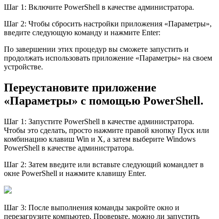
Шаг 1: Включите PowerShell в качестве администратора.
Шаг 2: Чтобы сбросить настройки приложения «Параметры»,
введите следующую команду и нажмите Enter:
По завершении этих процедур вы сможете запустить и
продолжать использовать приложение «Параметры» на своем
устройстве.
Переустановите приложение
«Параметры» с помощью PowerShell.
Шаг 1: Запустите PowerShell в качестве администратора.
Чтобы это сделать, просто нажмите правой кнопку Пуск или
комбинацию клавиш Win и X, а затем выберите Windows
PowerShell в качестве администратора.
Шаг 2: Затем введите или вставьте следующий командлет в
окне PowerShell и нажмите клавишу Enter.
Шаг 3: После выполнения команды закройте окно и
перезагрузите компьютер. Проверьте, можно ли запустить