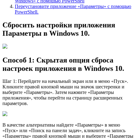
Windows» с помощью PowerShell
Переустановите приложение «Параметры» с помощью
PowerShell.
Сбросить настройки приложения
Параметры в Windows 10.
Способ 1: Скрытая опция сброса
настроек приложения в Windows 10.
Шаг 1: Перейдите на начальный экран или в меню «Пуск».
Кликните правой кнопкой мыши на значок шестеренки и
выберите «Параметры». Затем нажмите «Параметры
приложения», чтобы перейти на страницу расширенных
параметров.
В качестве альтернативы найдите «Параметры» в меню
«Пуск» или «Поиск на панели задач», кликните на запись
«Параметры» правой кнопкой мыши и выберите «Параметры