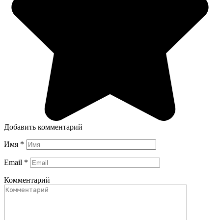
Добавить комментарий
Имя
*
Email
*
Комментарий