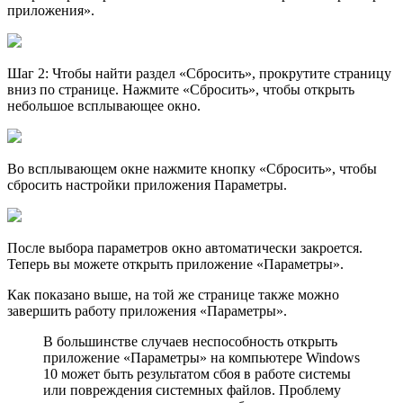
приложения».
Шаг 2: Чтобы найти раздел «Сбросить», прокрутите страницу
вниз по странице. Нажмите «Сбросить», чтобы открыть
небольшое всплывающее окно.
Во всплывающем окне нажмите кнопку «Сбросить», чтобы
сбросить настройки приложения Параметры.
После выбора параметров окно автоматически закроется.
Теперь вы можете открыть приложение «Параметры».
Как показано выше, на той же странице также можно
завершить работу приложения «Параметры».
В большинстве случаев неспособность открыть
приложение «Параметры» на компьютере Windows
10 может быть результатом сбоя в работе системы
или повреждения системных файлов. Проблему