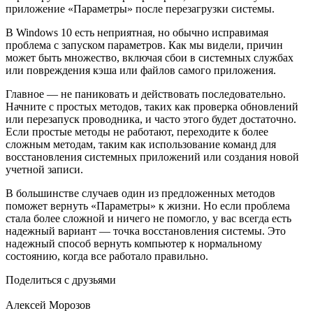
приложение «Параметры» после перезагрузки системы.
В Windows 10 есть неприятная, но обычно исправимая
проблема с запуском параметров. Как мы видели, причин
может быть множество, включая сбои в системных службах
или повреждения кэша или файлов самого приложения.
Главное — не паниковать и действовать последовательно.
Начните с простых методов, таких как проверка обновлений
или перезапуск проводника, и часто этого будет достаточно.
Если простые методы не работают, переходите к более
сложным методам, таким как использование команд для
восстановления системных приложений или создания новой
учетной записи.
В большинстве случаев один из предложенных методов
поможет вернуть «Параметры» к жизни. Но если проблема
стала более сложной и ничего не помогло, у вас всегда есть
надежный вариант — точка восстановления системы. Это
надежный способ вернуть компьютер к нормальному
состоянию, когда все работало правильно.
Поделиться с друзьями
Алексей Морозов