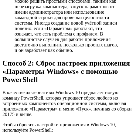
можно решить простыми способами, такими как
перезагрузка компьютера, запуск параметров от
имени администратора или использование
командной строки для проверки целостности
системы. Иногда создание новой учётной записи
полезно: если «Параметры» работают, это
означает, что есть проблема с профилем. В
большинстве случаев для работы приложения
достаточно выполнить несколько простых шагов,
и он заработает как обычно.
Способ 2: Сброс настроек приложения
«Параметры Windows» с помощью
PowerShell
В качестве альтернативы Windows 10 предлагает новую
команду PowerShell, которая упрощает сброс любого из
встроенных компонентов операционной системы, включая
приложение «Параметры» и меню «Пуск», начиная со сборки
20175 и выше.
Чтобы сбросить настройки приложения в Windows 10,
используйте PowerShell: