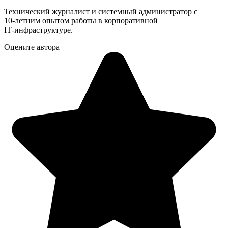
Технический журналист и системный администратор с
10‑летним опытом работы в корпоративной
IT‑инфраструктуре.
Оцените автора