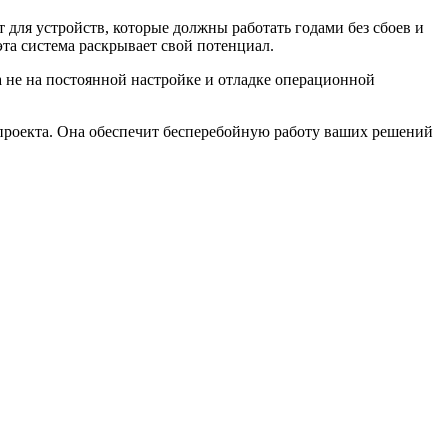
т для устройств, которые должны работать годами без сбоев и
та система раскрывает свой потенциал.
а не на постоянной настройке и отладке операционной
 проекта. Она обеспечит бесперебойную работу ваших решений