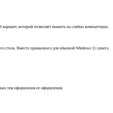
й вариант, который позволяет выжить на слабых компьютерах.
его стола. Вместо привычного для обычной Windows 11 синего
нных тем оформления ее оформления.