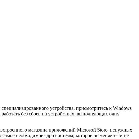
о специализированного устройства, присмотритесь к Windows
и работать без сбоев на устройствах, выполняющих одну
встроенного магазина приложений Microsoft Store, ненужных
самое необходимое ядро системы, которое не меняется и не