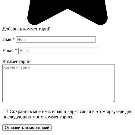
Добавить комментарий
Имя
*
Email
*
Комментарий
Сохранить моё имя, email и адрес сайта в этом браузере для
последующих моих комментариев.