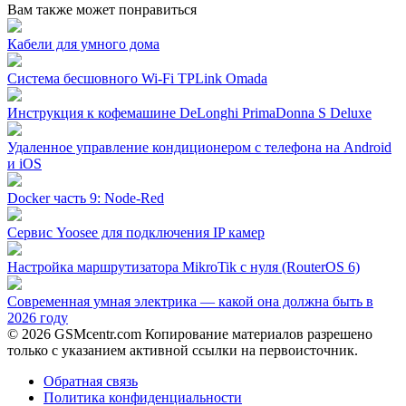
Вам также может понравиться
Кабели для умного дома
Система бесшовного Wi-Fi TPLink Omada
Инструкция к кофемашине DeLonghi PrimaDonna S Deluxe
Удаленное управление кондиционером с телефона на Android
и iOS
Docker часть 9: Node-Red
Сервис Yoosee для подключения IP камер
Настройка маршрутизатора MikroTik с нуля (RouterOS 6)
Современная умная электрика — какой она должна быть в
2026 году
© 2026 GSMcentr.com Копирование материалов разрешено
только с указанием активной ссылки на первоисточник.
Обратная связь
Политика конфиденциальности