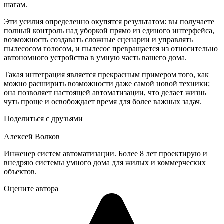
шагам.
Эти усилия определенно окупятся результатом: вы получаете
полный контроль над уборкой прямо из единого интерфейса,
возможность создавать сложные сценарии и управлять
пылесосом голосом, и пылесос превращается из относительно
автономного устройства в умную часть вашего дома.
Такая интеграция является прекрасным примером того, как
можно расширить возможности даже самой новой техники;
она позволяет настоящей автоматизации, что делает жизнь
чуть проще и освобождает время для более важных задач.
Поделиться с друзьями
Алексей Волков
Инженер систем автоматизации. Более 8 лет проектирую и
внедряю системы умного дома для жилых и коммерческих
объектов.
Оцените автора