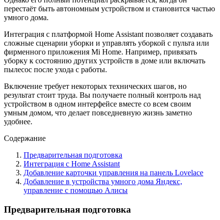
перестаёт быть автономным устройством и становится частью
умного дома.
Интeграция с платформой Home Assistant позволяет создавать
сложные сценарии уборки и управлять уборкой с пульта или
фирменного приложения Mi Home. Например, привязать
уборку к состоянию других устройств в доме или включать
пылесос после ухода с работы.
Включение требует некоторых технических шагов, но
результат стоит труда. Вы получаете полный контроль над
устройством в одном интерфейсе вместе со всем своим
умным домом, что делает повседневную жизнь заметно
удобнее.
Содержание
Предварительная подготовка
Интеграция с Home Assistant
Добавление карточки управления на панель Lovelace
Добавление в устройства умного дома Яндекс,
управление с помощью Алисы
Предварительная подготовка