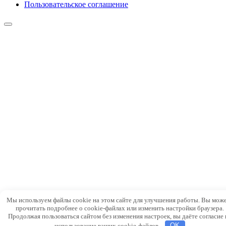
Пользовательское соглашение
Мы используем файлы cookie на этом сайте для улучшения работы. Вы мож
прочитать подробнее о cookie-файлах или изменить настройки браузера.
Продолжая пользоваться сайтом без изменения настроек, вы даёте согласие 
использование ваших cookie-файлов.
OK