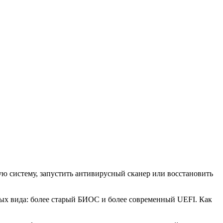
ую систему, запустить антивирусный сканер или восстановить
ных вида: более старый БИОС и более современный UEFI. Как