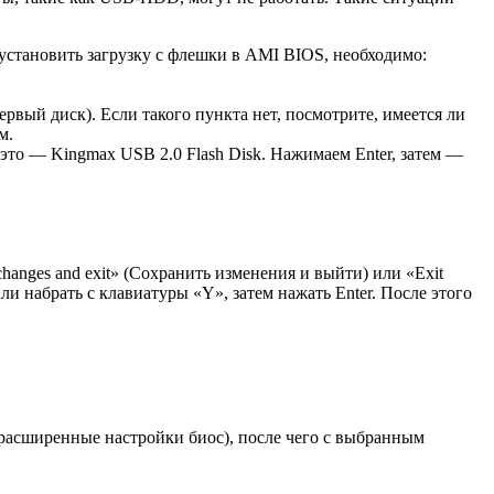
установить загрузку с флешки в AMI BIOS, необходимо:
ервый диск). Если такого пункта нет, посмотрите, имеется ли
м.
это — Kingmax USB 2.0 Flash Disk. Нажимаем Enter, затем —
hanges and exit» (Сохранить изменения и выйти) или «Exit
ли набрать с клавиатуры «Y», затем нажать Enter. После этого
 (расширенные настройки биос), после чего с выбранным