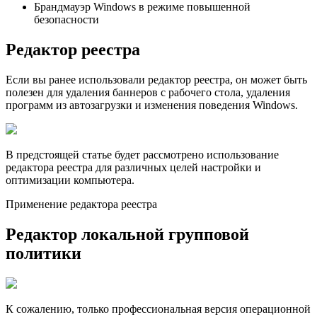
Брандмауэр Windows в режиме повышенной
безопасности
Редактор реестра
Если вы ранее использовали редактор реестра, он может быть
полезен для удаления баннеров с рабочего стола, удаления
программ из автозагрузки и изменения поведения Windows.
В предстоящей статье будет рассмотрено использование
редактора реестра для различных целей настройки и
оптимизации компьютера.
Применение редактора реестра
Редактор локальной групповой
политики
К сожалению, только профессиональная версия операционной