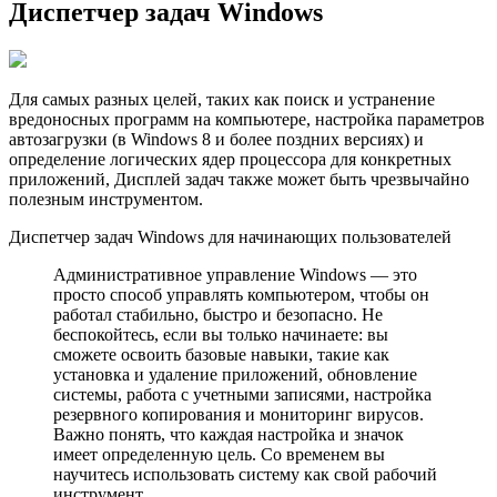
Диспетчер задач Windows
Для самых разных целей, таких как поиск и устранение
вредоносных программ на компьютере, настройка параметров
автозагрузки (в Windows 8 и более поздних версиях) и
определение логических ядер процессора для конкретных
приложений, Дисплей задач также может быть чрезвычайно
полезным инструментом.
Диспетчер задач Windows для начинающих пользователей
Административное управление Windows — это
просто способ управлять компьютером, чтобы он
работал стабильно, быстро и безопасно. Не
беспокойтесь, если вы только начинаете: вы
сможете освоить базовые навыки, такие как
установка и удаление приложений, обновление
системы, работа с учетными записями, настройка
резервного копирования и мониторинг вирусов.
Важно понять, что каждая настройка и значок
имеет определенную цель. Со временем вы
научитесь использовать систему как свой рабочий
инструмент.