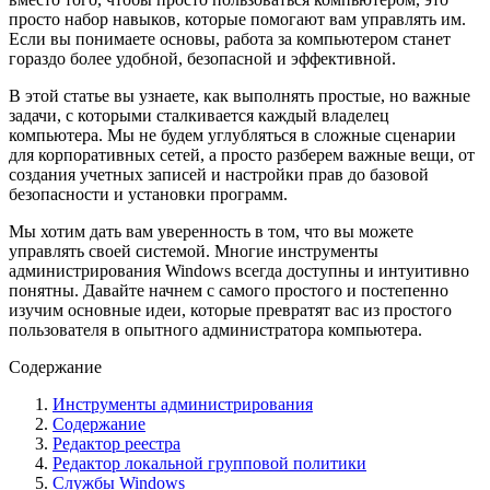
просто набор навыков, которые помогают вам управлять им.
Если вы понимаете основы, работа за компьютером станет
гораздо более удобной, безопасной и эффективной.
В этой статье вы узнаете, как выполнять простые, но важные
задачи, с которыми сталкивается каждый владелец
компьютера. Мы не будем углубляться в сложные сценарии
для корпоративных сетей, а просто разберем важные вещи, от
создания учетных записей и настройки прав до базовой
безопасности и установки программ.
Мы хотим дать вам уверенность в том, что вы можете
управлять своей системой. Многие инструменты
администрирования Windows всегда доступны и интуитивно
понятны. Давайте начнем с самого простого и постепенно
изучим основные идеи, которые превратят вас из простого
пользователя в опытного администратора компьютера.
Содержание
Инструменты администрирования
Содержание
Редактор реестра
Редактор локальной групповой политики
Службы Windows