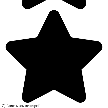
Добавить комментарий