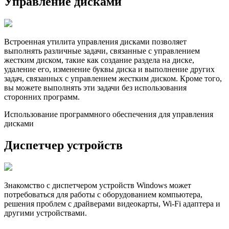
Управление дисками
Встроенная утилита управления дисками позволяет
выполнять различные задачи, связанные с управлением
жестким диском, такие как создание раздела на диске,
удаление его, изменение буквы диска и выполнение других
задач, связанных с управлением жестким диском. Кроме того,
вы можете выполнять эти задачи без использования
сторонних программ.
Использование программного обеспечения для управления
дисками
Диспетчер устройств
Знакомство с диспетчером устройств Windows может
потребоваться для работы с оборудованием компьютера,
решения проблем с драйверами видеокарты, Wi-Fi адаптера и
другими устройствами.