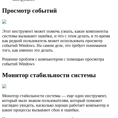
Просмотр событий
Этот инструмент может помочь узнать, какие компоненты
системы вызывают ошибки, и что с этим делать, в то время
как редкий пользователь может использовать просмотр
событий Windows. На самом деле, это требует понимания
того, как именно это делать.
Решение проблем с компьютером с помощью просмотра
событий Windows
Монитор стабильности системы
Монитор стабильности системы — еще один инструмент,
который мало знаком пользователям, который поможет
наглядно увидеть, насколько хорошо работает компьютер и
какие процессы вызывают сбои и ошибки.