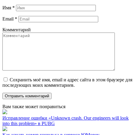
Имя
*
Email
*
Комментарий
Сохранить моё имя, email и адрес сайта в этом браузере для
последующих моих комментариев.
Вам также может понравиться
Исправление ошибки «Unknown crash. Our engineers will look
into this problem» в PUBG
Как узнать номер кошелька в сервисе ЮMoney