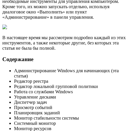
необходимые инструменты для управления компьютером.
Кроме того, их можно запускать отдельно, используя
диалоговое окно «Выполнить» или пункт
«Администрирование» в панели управления.
В настоящее время мы рассмотрим подробно каждый из этих
инструментов, а также некоторые другие, без которых эта
статья не была бы полной.
Содержание
Администрирование Windows для начинающих (эта
статья)
Редактор реестра
Редактор локальной групповой политики
Работа со службами Windows
Управление дисками
Диспетчер задач
Просмотр событий
Планировщик заданий
Монитор стабильности системы
Системный монитор
Монитор ресурсов