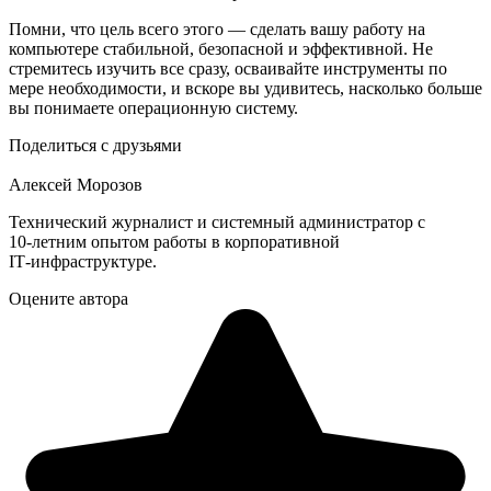
Помни, что цель всего этого — сделать вашу работу на
компьютере стабильной, безопасной и эффективной. Не
стремитесь изучить все сразу, осваивайте инструменты по
мере необходимости, и вскоре вы удивитесь, насколько больше
вы понимаете операционную систему.
Поделиться с друзьями
Алексей Морозов
Технический журналист и системный администратор с
10‑летним опытом работы в корпоративной
IT‑инфраструктуре.
Оцените автора