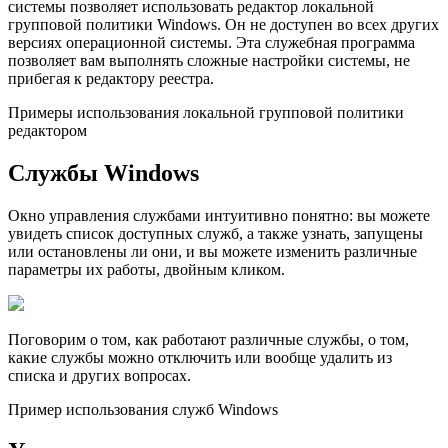
системы позволяет использовать редактор локальной
групповой политики Windows. Он не доступен во всех других
версиях операционной системы. Эта служебная программа
позволяет вам выполнять сложные настройки системы, не
прибегая к редактору реестра.
Примеры использования локальной групповой политики
редактором
Службы Windows
Окно управления службами интуитивно понятно: вы можете
увидеть список доступных служб, а также узнать, запущены
или остановлены ли они, и вы можете изменить различные
параметры их работы, двойным кликом.
Поговорим о том, как работают различные службы, о том,
какие службы можно отключить или вообще удалить из
списка и других вопросах.
Пример использования служб Windows