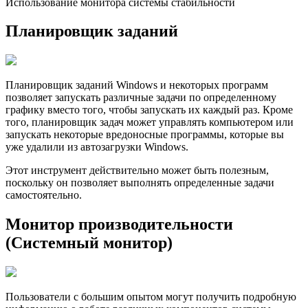
Использование монитора системы стабильности
Планировщик заданий
Планировщик заданий Windows и некоторых программ
позволяет запускать различные задачи по определенному
графику вместо того, чтобы запускать их каждый раз. Кроме
того, планировщик задач может управлять компьютером или
запускать некоторые вредоносные программы, которые вы
уже удалили из автозагрузки Windows.
Этот инструмент действительно может быть полезным,
поскольку он позволяет выполнять определенные задачи
самостоятельно.
Монитор производительности
(Системный монитор)
Пользователи с большим опытом могут получить подробную