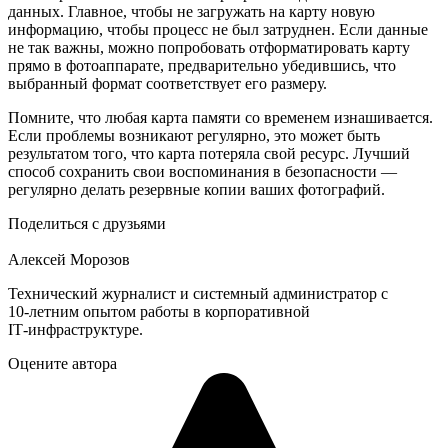
данных. Главное, чтобы не загружать на карту новую
информацию, чтобы процесс не был затруднен. Если данные
не так важны, можно попробовать отформатировать карту
прямо в фотоаппарате, предварительно убедившись, что
выбранный формат соответствует его размеру.
Помните, что любая карта памяти со временем изнашивается.
Если проблемы возникают регулярно, это может быть
результатом того, что карта потеряла свой ресурс. Лучший
способ сохранить свои воспоминания в безопасности —
регулярно делать резервные копии ваших фотографий.
Поделиться с друзьями
Алексей Морозов
Технический журналист и системный администратор с
10‑летним опытом работы в корпоративной
IT‑инфраструктуре.
Оцените автора