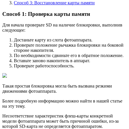
Способ 3: Восстановление карты памяти
Способ 1: Проверка карты памяти
Для начала проверьте SD на наличие блокировки, выполнив
следующее:
Достаньте карту из слота фотоаппарата.
Проверьте положение рычажка блокировки на боковой
стороне накопителя.
По необходимости сдвиньте его в обратное положение.
Вставьте заново накопитель в аппарат.
Проверьте работоспособность.
Такая простая блокировка могла быть вызвана резкими
движениями фотоаппарата.
Более подробную информацию можно найти в нашей статье
на эту тему.
Несоответствие характеристик флеш-карты конкретной
модели фотоаппарата может быть причиной ошибки, из-за
которой SD-карта не определяется фотоаппаратом.