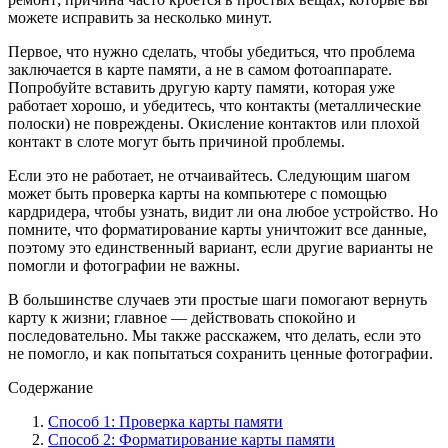
можете исправить за несколько минут.
Первое, что нужно сделать, чтобы убедиться, что проблема
заключается в карте памяти, а не в самом фотоаппарате.
Попробуйте вставить другую карту памяти, которая уже
работает хорошо, и убедитесь, что контакты (металлические
полоски) не повреждены. Окисление контактов или плохой
контакт в слоте могут быть причиной проблемы.
Если это не работает, не отчаивайтесь. Следующим шагом
может быть проверка карты на компьютере с помощью
кардридера, чтобы узнать, видит ли она любое устройство. Но
помните, что форматирование карты уничтожит все данные,
поэтому это единственный вариант, если другие варианты не
помогли и фотографии не важны.
В большинстве случаев эти простые шаги помогают вернуть
карту к жизни; главное — действовать спокойно и
последовательно. Мы также расскажем, что делать, если это
не помогло, и как попытаться сохранить ценные фотографии.
Содержание
Способ 1: Проверка карты памяти
Способ 2: Форматирование карты памяти