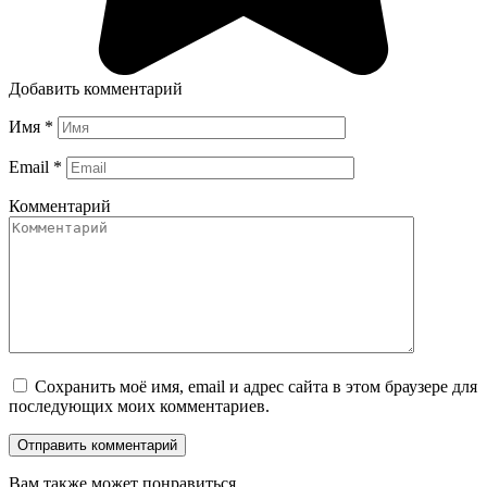
Добавить комментарий
Имя
*
Email
*
Комментарий
Сохранить моё имя, email и адрес сайта в этом браузере для
последующих моих комментариев.
Вам также может понравиться