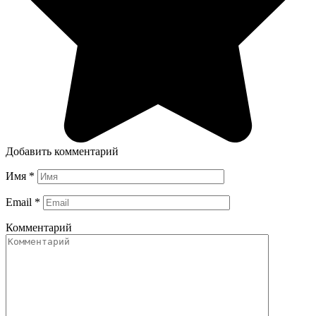
Добавить комментарий
Имя
*
Email
*
Комментарий