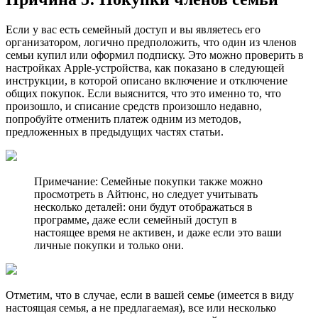
Если у вас есть семейный доступ и вы являетесь его
организатором, логично предположить, что один из членов
семьи купил или оформил подписку. Это можно проверить в
настройках Apple-устройства, как показано в следующей
инструкции, в которой описано включение и отключение
общих покупок. Если выяснится, что это именно то, что
произошло, и списание средств произошло недавно,
попробуйте отменить платеж одним из методов,
предложенных в предыдущих частях статьи.
Примечание: Семейные покупки также можно
просмотреть в Айтюнс, но следует учитывать
несколько деталей: они будут отображаться в
программе, даже если семейный доступ в
настоящее время не активен, и даже если это ваши
личные покупки и только они.
Отметим, что в случае, если в вашей семье (имеется в виду
настоящая семья, а не предлагаемая), все или несколько