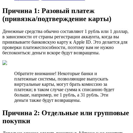
Причина 1: Разовый платеж
(привязка/подтверждение карты)
Денежные средства обычно составляют 1 рубль или 1 доллар,
в зависимости от страны регистрации аккаунта, когда вы
привязываете банковскую карту к Apple ID. Это делается для
проверки платежеспособности, поэтому вам не нужно
беспокоиться: деньги вскоре будут возвращены.
Обратитe вниманиe! Некоторые банки и
платежные системы, позволяющие выпускать
виртуальные карты, могут брать комиссию за
платежи; в таком случае сумма к списанию будет
больше, например, не 1 рубль, а 31 рубль. Эти
деньги также будут возвращены.
Причина 2: Отдельные или групповые
покупки