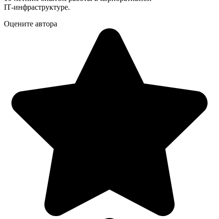
IT‑инфраструктуре.
Оцените автора