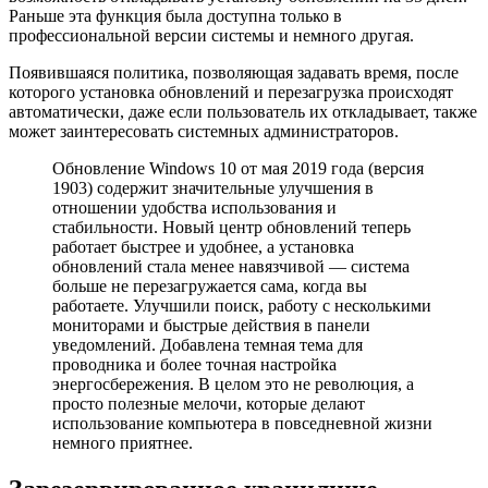
Раньше эта функция была доступна только в
профессиональной версии системы и немного другая.
Появившаяся политика, позволяющая задавать время, после
которого установка обновлений и перезагрузка происходят
автоматически, даже если пользователь их откладывает, также
может заинтересовать системных администраторов.
Обновление Windows 10 от мая 2019 года (версия
1903) содержит значительные улучшения в
отношении удобства использования и
стабильности. Новый центр обновлений теперь
работает быстрее и удобнее, а установка
обновлений стала менее навязчивой — система
больше не перезагружается сама, когда вы
работаете. Улучшили поиск, работу с несколькими
мониторами и быстрые действия в панели
уведомлений. Добавлена темная тема для
проводника и более точная настройка
энергосбережения. В целом это не революция, а
просто полезные мелочи, которые делают
использование компьютера в повседневной жизни
немного приятнее.