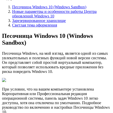
Песочница Windows 10 (Windows Sandbox)
Новые параметры и особенности работы Центра
обновлений Windows 10
Зарезервированное хранилище
Светлая тема оформления
Песочница Windows 10 (Windows
Sandbox)
Песочница Windows, на мой взгляд, является одной из самых
увлекательных и полезных функций новой версии системы.
Он представляет собой простой виртуальный компьютер,
который позволяет использовать вредные приложения без
риска повредить Windows 10.
При условии, что на вашем компьютере установлена
Корпоративная или Профессиональная редакция
операционной системы, панель задач Windows 10 легко
доступна, хотя она отключена по умолчанию. Подробное
руководство по включению и настройки Песочницы Windows
10.