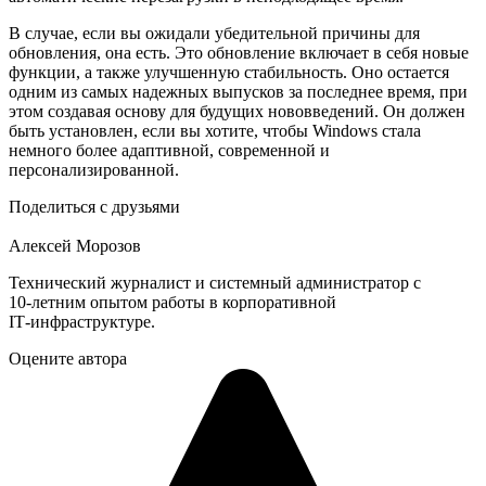
В случае, если вы ожидали убедительной причины для
обновления, она есть. Это обновление включает в себя новые
функции, а также улучшенную стабильность. Оно остается
одним из самых надежных выпусков за последнее время, при
этом создавая основу для будущих нововведений. Он должен
быть установлен, если вы хотите, чтобы Windows стала
немного более адаптивной, современной и
персонализированной.
Поделиться с друзьями
Алексей Морозов
Технический журналист и системный администратор с
10‑летним опытом работы в корпоративной
IT‑инфраструктуре.
Оцените автора