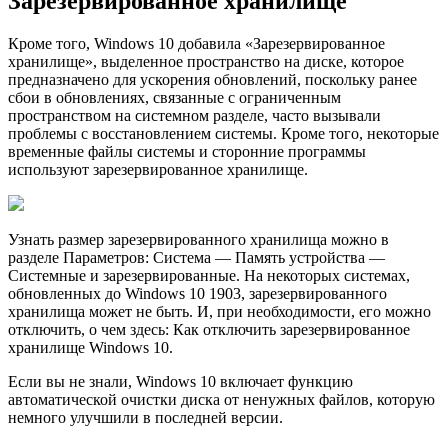
Зарезервированное хранилище
Кроме того, Windows 10 добавила «Зарезервированное
хранилище», выделенное пространство на диске, которое
предназначено для ускорения обновлений, поскольку ранее
сбои в обновлениях, связанные с ограниченным
пространством на системном разделе, часто вызывали
проблемы с восстановлением системы. Кроме того, некоторые
временные файлы системы и сторонние программы
используют зарезервированное хранилище.
Узнать размер зарезервированного хранилища можно в
разделе Параметров: Система — Память устройства —
Системные и зарезервированные. На некоторых системах,
обновленных до Windows 10 1903, зарезервированного
хранилища может не быть. И, при необходимости, его можно
отключить, о чем здесь: Как отключить зарезервированное
хранилище Windows 10.
Если вы не знали, Windows 10 включает функцию
автоматической очистки диска от ненужных файлов, которую
немного улучшили в последней версии.