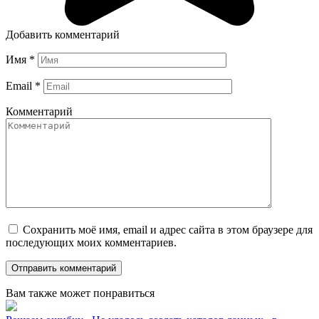
Добавить комментарий
Имя
*
Email
*
Комментарий
Сохранить моё имя, email и адрес сайта в этом браузере для
последующих моих комментариев.
Вам также может понравиться