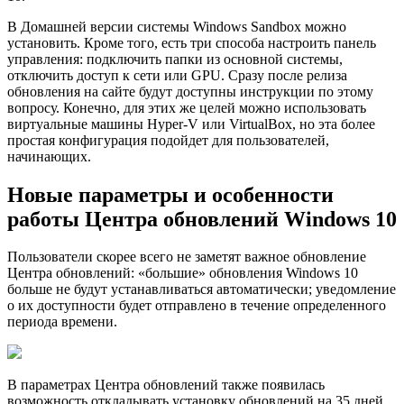
В Домашней версии системы Windows Sandbox можно
установить. Кроме того, есть три способа настроить панель
управления: подключить папки из основной системы,
отключить доступ к сети или GPU. Сразу после релиза
обновления на сайте будут доступны инструкции по этому
вопросу. Конечно, для этих же целей можно использовать
виртуальные машины Hyper-V или VirtualBox, но эта более
простая конфигурация подойдет для пользователей,
начинающих.
Новые параметры и особенности
работы Центра обновлений Windows 10
Пользователи скорее всего не заметят важное обновление
Центра обновлений: «большие» обновления Windows 10
больше не будут устанавливаться автоматически; уведомление
о их доступности будет отправлено в течение определенного
периода времени.
В параметрах Центра обновлений также появилась
возможность откладывать установку обновлений на 35 дней.