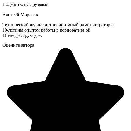
Поделиться с друзьями
Алексей Морозов
Технический журналист и системный администратор с
10‑летним опытом работы в корпоративной
IT‑инфраструктуре.
Оцените автора