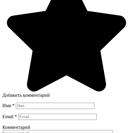
Добавить комментарий
Имя
*
Email
*
Комментарий