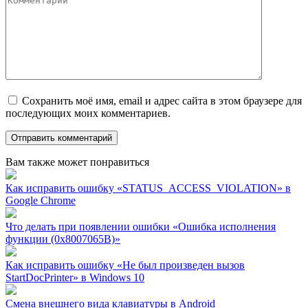
Сохранить моё имя, email и адрес сайта в этом браузере для
последующих моих комментариев.
Вам также может понравиться
Как исправить ошибку «STATUS_ACCESS_VIOLATION» в
Google Chrome
Что делать при появлении ошибки «Ошибка исполнения
функции (0x8007065B)»
Как исправить ошибку «Не был произведен вызов
StartDocPrinter» в Windows 10
Смена внешнего вида клавиатуры в Android