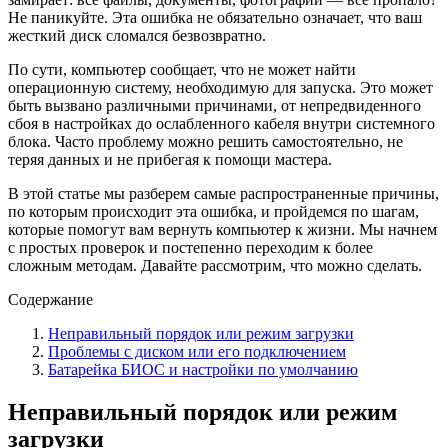
Не паникуйте. Эта ошибка не обязательно означает, что ваш
жесткий диск сломался безвозвратно.
По сути, компьютер сообщает, что не может найти
операционную систему, необходимую для запуска. Это может
быть вызвано различными причинами, от непредвиденного
сбоя в настройках до ослабленного кабеля внутри системного
блока. Часто проблему можно решить самостоятельно, не
теряя данных и не прибегая к помощи мастера.
В этой статье мы разберем самые распространенные причины,
по которым происходит эта ошибка, и пройдемся по шагам,
которые помогут вам вернуть компьютер к жизни. Мы начнем
с простых проверок и постепенно переходим к более
сложным методам. Давайте рассмотрим, что можно сделать.
Содержание
Неправильный порядок или режим загрузки
Проблемы с диском или его подключением
Батарейка БИОС и настройки по умолчанию
Неправильный порядок или режим
загрузки