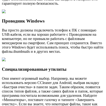
гарантирует полную безопасность.
Проводник Windows
Вы просто должны подключить телефон к ПК с помощью
USB-кабеля, если вы хорошо работаете с Проводником на
компьютере, но не привыкли работать с файловым
менеджером на смартфоне. Сам принцип сохранится. Вместо
этого Windows будет использовать поиск, чтобы быстро найти
файлы.thumbnails и в других местах.
Специализированные утилиты
Они имеют огромный выбор. Например, вы можете
использовать версию CCleaner для Android, выбрав вкладку
«Быстрая очистка» в панели задач. Таким образом, появится
список типов файлов, а также самих файлов и папок, которые
программа посчитала возможными для удаления. Найдите
«Миниатюры», поставьте галочку и тапните «Завершить
очистку». Если вы знаете, что некоторые файлы, такие как