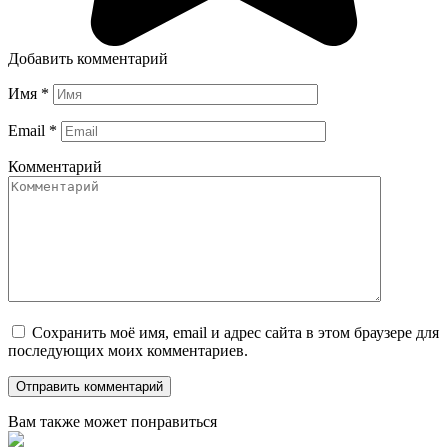
Добавить комментарий
Имя
*
Email
*
Комментарий
Сохранить моё имя, email и адрес сайта в этом браузере для
последующих моих комментариев.
Вам также может понравиться