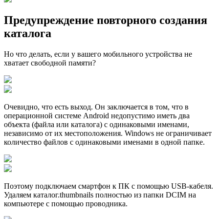
Предупреждение повторного создания
каталога
Но что делать, если у вашего мобильного устройства не
хватает свободной памяти?
Очевидно, что есть выход. Он заключается в том, что в
операционной системе Android недопустимо иметь два
объекта (файла или каталога) с одинаковыми именами,
независимо от их местоположения. Windows не ограничивает
количество файлов с одинаковыми именами в одной папке.
Поэтому подключаем смартфон к ПК с помощью USB-кабеля.
Удаляем каталог.thumbnails полностью из папки DCIM на
компьютере с помощью проводника.