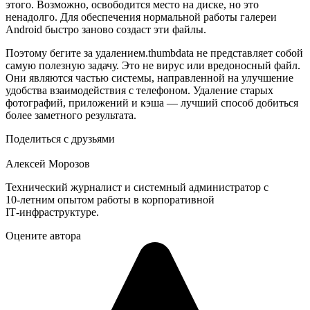
этого. Возможно, освободится место на диске, но это
ненадолго. Для обеспечения нормальной работы галереи
Android быстро заново создаст эти файлы.
Поэтому бегите за удалением.thumbdata не представляет собой
самую полезную задачу. Это не вирус или вредоносный файл.
Они являются частью системы, направленной на улучшение
удобства взаимодействия с телефоном. Удаление старых
фотографий, приложений и кэша — лучший способ добиться
более заметного результата.
Поделиться с друзьями
Алексей Морозов
Технический журналист и системный администратор с
10‑летним опытом работы в корпоративной
IT‑инфраструктуре.
Оцените автора