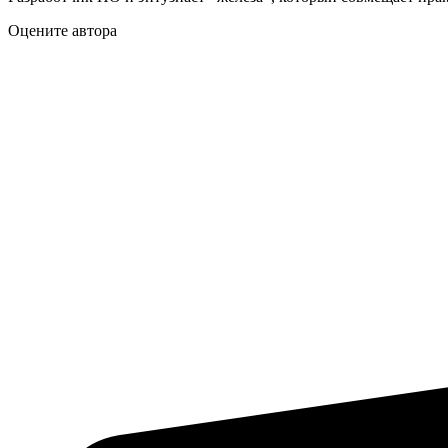
Оцените автора