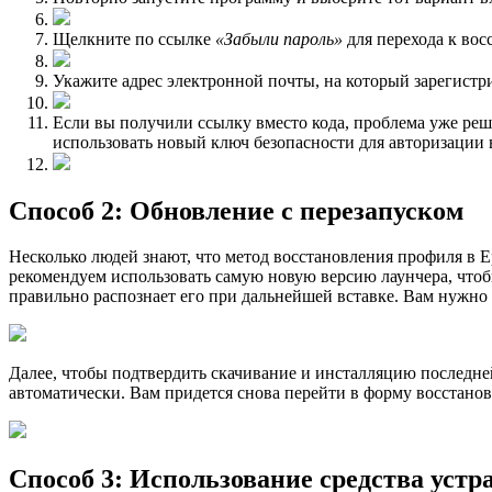
Щелкните по ссылке
«Забыли пароль»
для перехода к вос
Укажите адрес электронной почты, на который зарегистри
Если вы получили ссылку вместо кода, проблема уже реше
использовать новый ключ безопасности для авторизации в
Способ 2: Обновление с перезапуском
Несколько людей знают, что метод восстановления профиля в Ep
рекомендуем использовать самую новую версию лаунчера, чтобы
правильно распознает его при дальнейшей вставке. Вам нужно
Далее, чтобы подтвердить скачивание и инсталляцию последней
автоматически. Вам придется снова перейти в форму восстанов
Способ 3: Использование средства устр