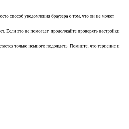
 способ уведомления браузера о том, что он не может
ает. Если это не помогает, продолжайте проверять настройки
стается только немного подождать. Помните, что терпение и