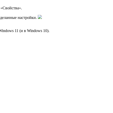
 «Свойства».
сделанные настройки.
indows 11 (и в Windows 10).