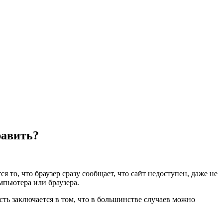
равить?
 что браузер сразу сообщает, что сайт недоступен, даже не
омпьютера или браузера.
ть заключается в том, что в большинстве случаев можно