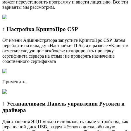
может переустановить программу и ввести лицензию. Все эти
варианты мы рассмотрим.
↑ Настройка КриптоПро CSP
От имени Администратора запустите КриптоПро CSP. Затем
перейдите на вкладку «Настройки TLS», а в разделе «Клиент»
отметьте следующие чекбоксы: игнорировать проверку
сертификата сервера на отзыв; не проверять назначение
собственного сертификата
Применить.
↑ Устанавливаем Панель управления Рутокен и
драйвера
Для хранения ЭЦП можно использовать такие устройства, как
переносной диск USB, раздел жёсткого диска, обычную