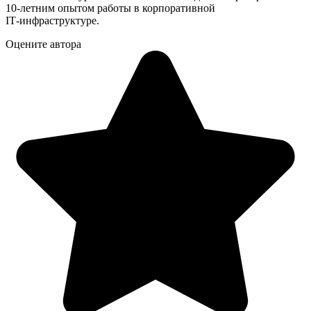
10‑летним опытом работы в корпоративной
IT‑инфраструктуре.
Оцените автора