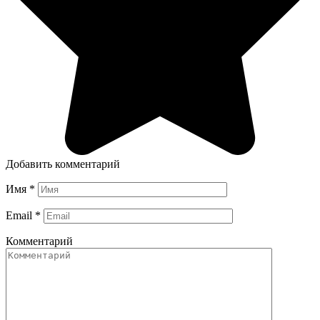
Добавить комментарий
Имя
*
Email
*
Комментарий