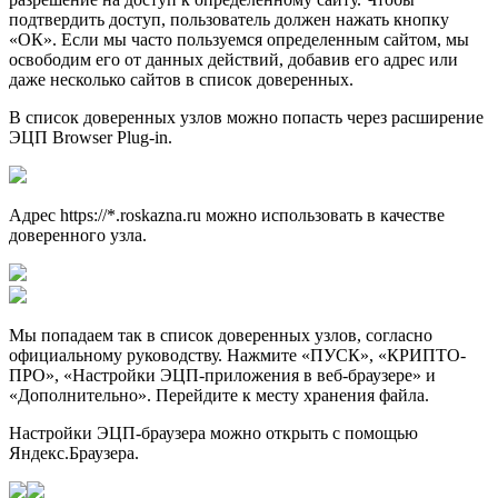
подтвердить доступ, пользователь должен нажать кнопку
«ОК». Если мы часто пользуемся определенным сайтом, мы
освободим его от данных действий, добавив его адрес или
даже несколько сайтов в список доверенных.
В список доверенных узлов можно попасть через расширение
ЭЦП Browser Plug-in.
Адрес https://*.roskazna.ru можно использовать в качестве
доверенного узла.
Мы попадаем так в список доверенных узлов, согласно
официальному руководству. Нажмите «ПУСК», «КРИПТО-
ПРО», «Настройки ЭЦП-приложения в веб-браузере» и
«Дополнительно». Перейдите к месту хранения файла.
Настройки ЭЦП-браузера можно открыть с помощью
Яндекс.Браузера.