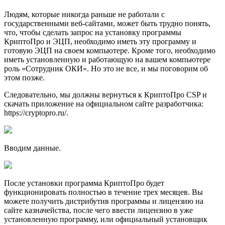
Людям, которые никогда раньше не работали с
государственными веб-сайтами, может быть трудно понять,
что, чтобы сделать запрос на установку программы
КриптоПро и ЭЦП, необходимо иметь эту программу и
готовую ЭЦП на своем компьютере. Кроме того, необходимо
иметь установленную и работающую на вашем компьютере
роль «Сотрудник ОКИ». Но это не все, и мы поговорим об
этом позже.
Следовательно, мы должны вернуться к КриптоПро CSP и
скачать приложение на официальном сайте разработчика:
https://cryptopro.ru/.
Вводим данные.
После установки программа КриптоПро будет
функционировать полностью в течение трех месяцев. Вы
можете получить дистрибутив программы и лицензию на
сайте казначейства, после чего ввести лицензию в уже
установленную программу, или официальный установщик