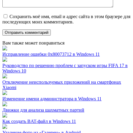
Сохранить моё имя, email и адрес сайта в этом браузере для
последующих моих комментариев.
Вам также может понравиться
Исправление ошибки 0x80073712 в Windows 11
Руководство по решению проблем с запуском игры FIFA 17 в
Windows 10
Отключение неиспользуемых приложений на смартфонах
Xiaomi
Изменение имени администратора в Windows 11
Движки для анализа шахматных партий
Как создать BAT-файл в Windows 11
Удаление фото из «Галереи» в Android