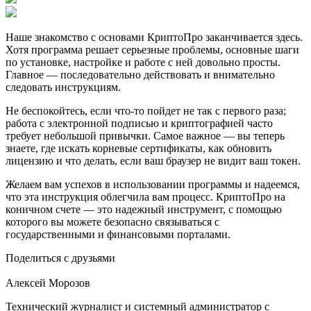
Наше знакомство с основами КриптоПро заканчивается здесь.
Хотя программа решает серьезные проблемы, основные шаги
по установке, настройке и работе с ней довольно просты.
Главное — последовательно действовать и внимательно
следовать инструкциям.
Не беспокойтесь, если что-то пойдет не так с первого раза;
работа с электронной подписью и криптографией часто
требует небольшой привычки. Самое важное — вы теперь
знаете, где искать корневые сертификаты, как обновить
лицензию и что делать, если ваш браузер не видит ваш токен.
Желаем вам успехов в использовании программы и надеемся,
что эта инструкция облегчила вам процесс. КриптоПро на
коничном счете — это надежный инструмент, с помощью
которого вы можете безопасно связываться с
государственными и финансовыми порталами.
Поделиться с друзьями
Алексей Морозов
Технический журналист и системный администратор с