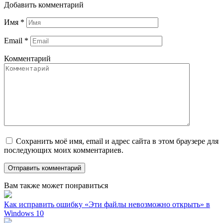
Добавить комментарий
Имя
*
Email
*
Комментарий
Сохранить моё имя, email и адрес сайта в этом браузере для
последующих моих комментариев.
Вам также может понравиться
Как исправить ошибку «Эти файлы невозможно открыть» в
Windows 10