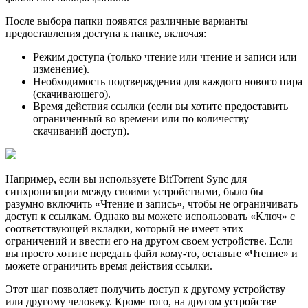
После выбора папки появятся различные варианты
предоставления доступа к папке, включая:
Режим доступа (только чтение или чтение и записи или
изменение).
Необходимость подтверждения для каждого нового пира
(скачивающего).
Время действия ссылки (если вы хотите предоставить
ограниченный во времени или по количеству
скачиваний доступ).
Например, если вы используете BitTorrent Sync для
синхронизации между своими устройствами, было бы
разумно включить «Чтение и запись», чтобы не ограничивать
доступ к ссылкам. Однако вы можете использовать «Ключ» с
соответствующей вкладки, который не имеет этих
ограничений и ввести его на другом своем устройстве. Если
вы просто хотите передать файл кому-то, оставьте «Чтение» и
можете ограничить время действия ссылки.
Этот шаг позволяет получить доступ к другому устройству
или другому человеку. Кроме того, на другом устройстве