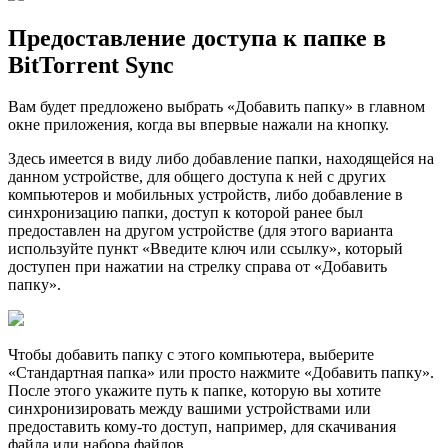
Предоставление доступа к папке в
BitTorrent Sync
Вам будет предложено выбрать «Добавить папку» в главном
окне приложения, когда вы впервые нажали на кнопку.
Здесь имеется в видy либо добавление папки, находящейся на
данном устройстве, для общего доступа к ней с других
компьютеров и мобильных устройств, либо добавление в
синхронизацию папки, доступ к которой ранее был
предоставлен на другом устройстве (для этого варианта
используйте пункт «Введите ключ или ссылку», который
доступен при нажатии на стрелку справа от «Добавить
папку».
Чтобы добавить папку с этого компьютера, выберите
«Стандартная папка» или просто нажмите «Добавить папку».
После этого укажите путь к папке, которую вы хотите
синхронизировать между вашими устройствами или
предоставить кому-то доступ, например, для скачивания
файла или набора файлов.