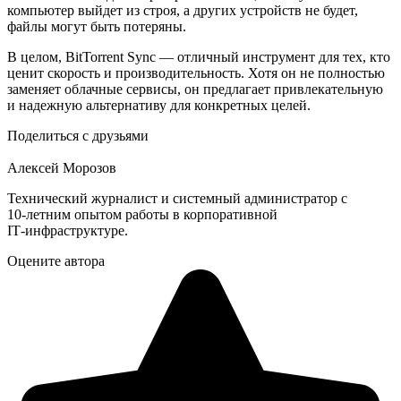
компьютер выйдет из строя, а других устройств не будет,
файлы могут быть потеряны.
В целом, BitTorrent Sync — отличный инструмент для тех, кто
ценит скорость и производительность. Хотя он не полностью
заменяет облачные сервисы, он предлагает привлекательную
и надежную альтернативу для конкретных целей.
Поделиться с друзьями
Алексей Морозов
Технический журналист и системный администратор с
10‑летним опытом работы в корпоративной
IT‑инфраструктуре.
Оцените автора