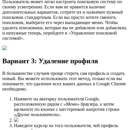
Пользователь может легко настроить поисковую систему по
своему усмотрению. Если вам не нравится наличие
дополнительных вариантов, сотрите их и назначьте нужный
поисковик стандартным. Если вы просто хотите сменить
поисковик, выберите его через выпадающее меню. Чтобы
удалить поисковики, которые вы не добавляли или добавляли,
и ненужные теперь, перейдите в «Управление поисковой
системой».
Вариант 3: Удаление профиля
В большинстве случаев проще стереть сам профиль и создать
новый. Вы можете использовать этот метод, только если вы
понимаете, что удаление всех ваших данных в Google Chrome
необходимо.
Нажмите на аватарку пользователя Google,
расположенную рядом с
«Меню»
браузера, а затем
щелкните по кнопке с шестеренкой напротив строки
«Другие пользователи»
.
Наведите курсор на того пользователя, чей профиль