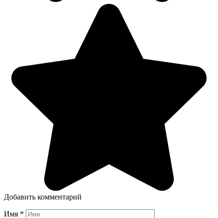
Добавить комментарий
Имя
*