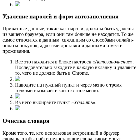
Удаление паролей и форм автозаполнения
Приватные данные, такие как пароли, должны быть удалены
из вашего браузера, если они там больше не находятся. То же
самое относится к данным, связанным со способами онлайн-
оплаты покупок, адресами доставки и данными о месте
проживания.
Все это находится в блоке настроек
«Автозаполнение»
.
Последовательно заходите в каждую вкладку и удаляйте
то, чего не должно быть в Chrome.
Наводите на нужный пункт и через меню с тремя
точками вызывайте контекстное меню.
Из него выбирайте пункт
«Удалить»
.
Очистка словаря
Кроме того, те, кто использовал встроенный в браузер
словарь, чтобы найти недостающие слова, также могут