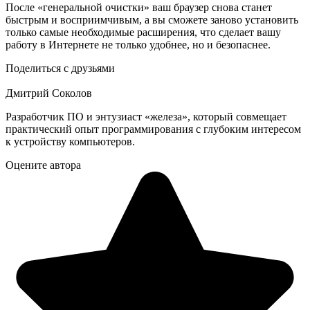
После «генеральной очистки» ваш браузер снова станет
быстрым и восприимчивым, а вы сможете заново установить
только самые необходимые расширения, что сделает вашу
работу в Интернете не только удобнее, но и безопаснее.
Поделиться с друзьями
Дмитрий Соколов
Разработчик ПО и энтузиаст «железа», который совмещает
практический опыт программирования с глубоким интересом
к устройству компьютеров.
Оцените автора