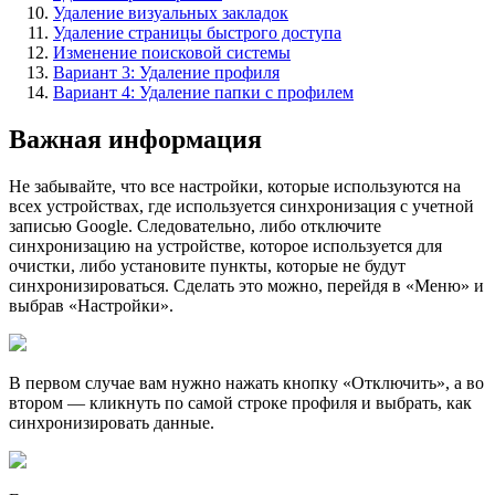
Удаление визуальных закладок
Удаление страницы быстрого доступа
Изменение поисковой системы
Вариант 3: Удаление профиля
Вариант 4: Удаление папки с профилем
Важная информация
Не забывайте, что все настройки, которые используются на
всех устройствах, где используется синхронизация с учетной
записью Google. Следовательно, либо отключите
синхронизацию на устройстве, которое используется для
очистки, либо установите пункты, которые не будут
синхронизироваться. Сделать это можно, перейдя в «Меню» и
выбрав «Настройки».
В первом случае вам нужно нажать кнопку «Отключить», а во
втором — кликнуть по самой строке профиля и выбрать, как
синхронизировать данные.