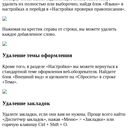
удалить их полностью или выборочно, найдя блок «Языки» в
настройках и перейдя в «Настройки проверки правописания».
Нажимая на крестик справа от строки, вы можете удалить
каждое добавленное слово.
Удаление темы оформления
Кроме того, в разделе «Настройки» вы можете вернуться к
стандартной теме оформления веб-обозревателя. Найдите
блок «Внешний вид» и щелкните на «Сбросить» в строке
«Тема».
Удаление закладок
Удалите закладки, если они вам не нужны. Проще всего найти
«Диспетчер закладок», нажав «Меню» > «Закладки» или
горячую клавишу Ctrl + Shift + O.