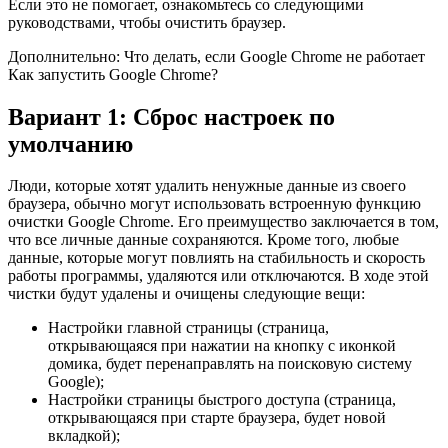
Если это не помогает, ознакомьтесь со следующими
руководствами, чтобы очистить браузер.
Дополнительно: Что делать, если Google Chrome не работает
Как запустить Google Chrome?
Вариант 1: Сброс настроек по
умолчанию
Люди, которые хотят удалить ненужные данные из своего
браузера, обычно могут использовать встроенную функцию
очистки Google Chrome. Его преимущество заключается в том,
что все личные данные сохраняются. Кроме того, любые
данные, которые могут повлиять на стабильность и скорость
работы программы, удаляются или отключаются. В ходе этой
чистки будут удалены и очищены следующие вещи:
Настройки главной страницы (страница,
открывающаяся при нажатии на кнопку с иконкой
домика, будет перенаправлять на поисковую систему
Google);
Настройки страницы быстрого доступа (страница,
открывающаяся при старте браузера, будет новой
вкладкой);