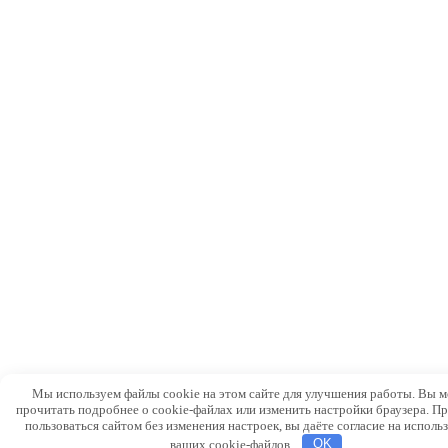
Мы используем файлы cookie на этом сайте для улучшения работы. Вы 
прочитать подробнее о cookie-файлах или изменить настройки браузера. П
пользоваться сайтом без изменения настроек, вы даёте согласие на исполь
ваших cookie-файлов.
OK