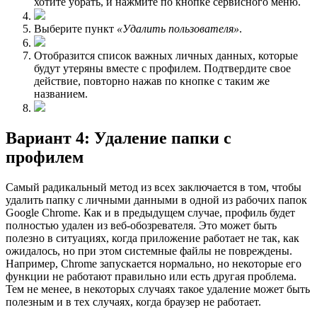
хотите убрать, и нажмите по кнопке сервисного меню.
Выберите пункт
«Удалить пользователя»
.
Отобразится список важных личных данных, которые
будут утеряны вместе с профилем. Подтвердите свое
действие, повторно нажав по кнопке с таким же
названием.
Вариант 4: Удаление папки с
профилем
Самый радикальный метод из вcех заключается в том, чтобы
удалить папку с личными данными в одной из рабочих папок
Google Chrome. Как и в предыдущем случае, профиль будет
полностью удален из веб-обозревателя. Это может быть
полезно в ситуациях, когда приложение работает не так, как
ожидалось, но при этом системные файлы не повреждены.
Например, Chrome запускается нормально, но некоторые его
функции не работают правильно или есть другая проблема.
Тем не менее, в некоторых случаях такое удаление может быть
полезным и в тех случаях, когда браузер не работает.