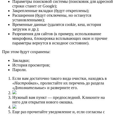
Параметры поисковой системы (поисковик для адресной
строки станет от Google);
Закрепленные вкладки (будут откреплены);
Расширения (будут отключены, но останутся
установленными);
Временные данные (удалятся cookie, кеш, история
загрузок и др.);
Разрешения для сайтов (к примеру, использование
микрофона, блокировка всплывающих окон и прочие
параметры вернутся в исходное состояние).
При этом будут сохранены:
Закладки;
История просмотров;
Пароли.
Если вам достаточно такого вида очистки, находясь в
«Настройках»
, пролистайте их перечень до раздела
«Дополнительные»
и разверните его.
Нужный вам пункт — предпоследний. Кликните на
него для открытия нового окошка.
Еще раз прочитайте уведомление и, если согласны с