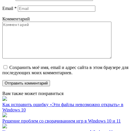
Email
*
Комментарий
Сохранить моё имя, email и адрес сайта в этом браузере для
последующих моих комментариев.
Вам также может понравиться
Как исправить ошибку «Эти файлы невозможно открыть» в
Windows 10
Решение проблем со сворачиванием игр в Windows 10 и 11