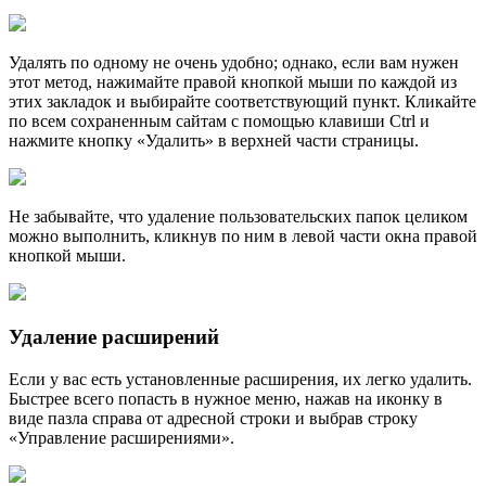
Удалять по одному не очень удобно; однако, если вам нужен
этот метод, нажимайте правой кнопкой мыши по каждой из
этих закладок и выбирайте соответствующий пункт. Кликайте
по всем сохраненным сайтам с помощью клавиши Ctrl и
нажмите кнопку «Удалить» в верхней части страницы.
Не забывайте, что удаление пользовательских папок целиком
можно выполнить, кликнув по ним в левой части окна правой
кнопкой мыши.
Удаление расширений
Если у вас есть установленные расширения, их легко удалить.
Быстрее всего попасть в нужное меню, нажав на иконку в
виде пазла справа от адресной строки и выбрав строку
«Управление расширениями».