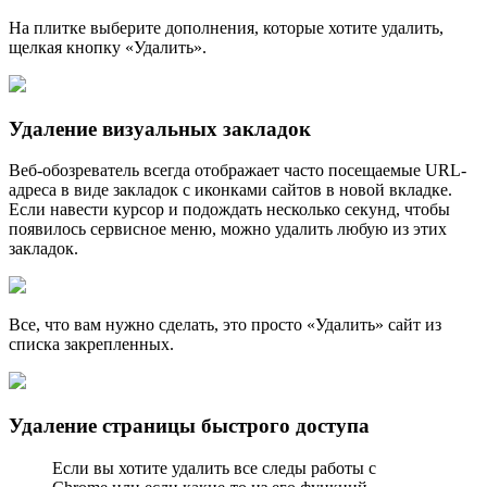
На плитке выберите дополнения, которые хотите удалить,
щелкая кнопку «Удалить».
Удаление визуальных закладок
Веб-обозреватель всегда отображает часто посещаемые URL-
адреса в виде закладок с иконками сайтов в новой вкладке.
Если навести курсор и подождать несколько секунд, чтобы
появилось сервисное меню, можно удалить любую из этих
закладок.
Все, что вам нужно сделать, это просто «Удалить» сайт из
списка закрепленных.
Удаление страницы быстрого доступа
Если вы хотите удалить все следы работы с