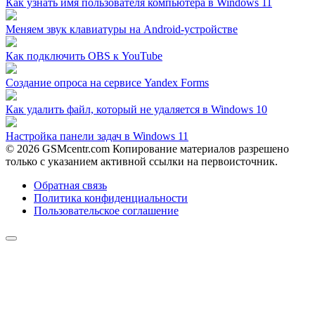
Как узнать имя пользователя компьютера в Windows 11
Меняем звук клавиатуры на Android-устройстве
Как подключить OBS к YouTube
Создание опроса на сервисе Yandex Forms
Как удалить файл, который не удаляется в Windows 10
Настройка панели задач в Windows 11
© 2026 GSMcentr.com Копирование материалов разрешено
только с указанием активной ссылки на первоисточник.
Обратная связь
Политика конфиденциальности
Пользовательское соглашение