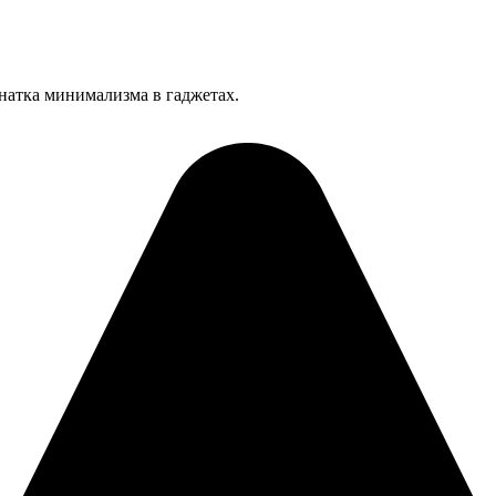
анатка минимализма в гаджетах.