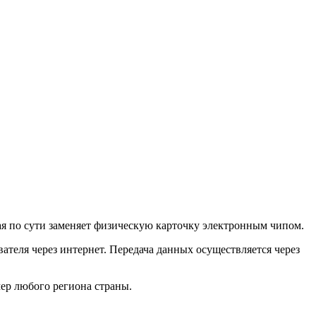
рая по сути заменяет физическую карточку электронным чипом.
теля через интернет. Передача данных осуществляется через
ер любого региона страны.