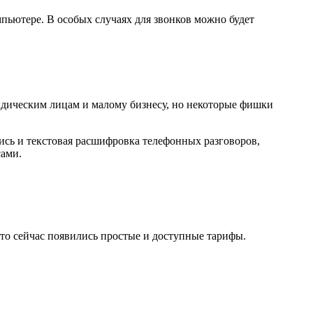
пьютере. В особых случаях для звонков можно будет
дическим лицам и малому бизнесу, но некоторые фишки
ись и текстовая расшифровка телефонных разговоров,
сами.
 то сейчас появились простые и доступные тарифы.