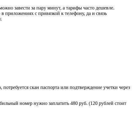
можно завести за пару минут, а тарифы часто дешевле.
в приложениях с привязкой к телефону, да и связь
.
, потребуется скан паспорта или подтверждение учетки через
бильный номер нужно заплатить 480 руб. (120 рублей стоит