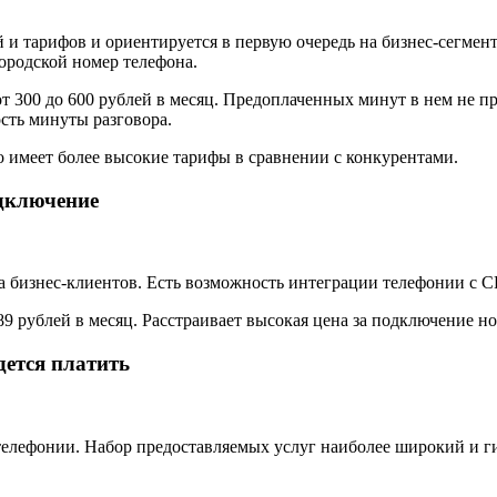
и тарифов и ориентируется в первую очередь на бизнес-сегмент.
ородской номер телефона.
 300 до 600 рублей в месяц. Предоплаченных минут в нем не пр
сть минуты разговора.
но имеет более высокие тарифы в сравнении с конкурентами.
одключение
а бизнес-клиентов. Есть возможность интеграции телефонии с 
9 рублей в месяц. Расстраивает высокая цена за подключение но
дется платить
лефонии. Набор предоставляемых услуг наиболее широкий и гиб