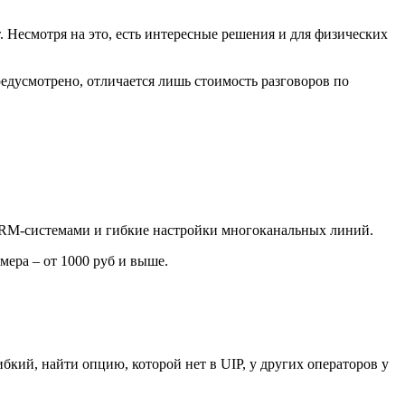
 Несмотря на это, есть интересные решения и для физических
едусмотрено, отличается лишь стоимость разговоров по
CRM-системами и гибкие настройки многоканальных линий.
мера – от 1000 руб и выше.
кий, найти опцию, которой нет в UIP, у других операторов у