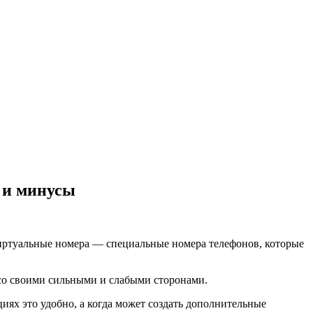
 и минусы
виртуальные номера — специальные номера телефонов, которые
 со своими сильными и слабыми сторонами.
иях это удобно, а когда может создать дополнительные