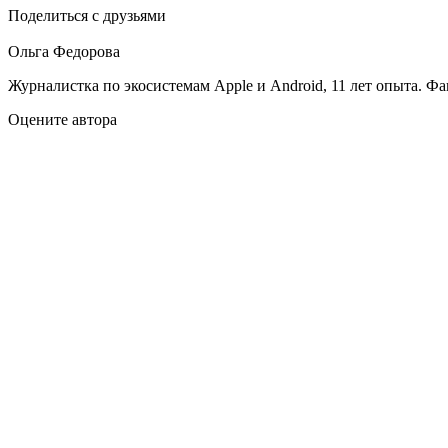
Поделиться с друзьями
Ольга Федорова
Журналистка по экосистемам Apple и Android, 11 лет опыта. Ф
Оцените автора