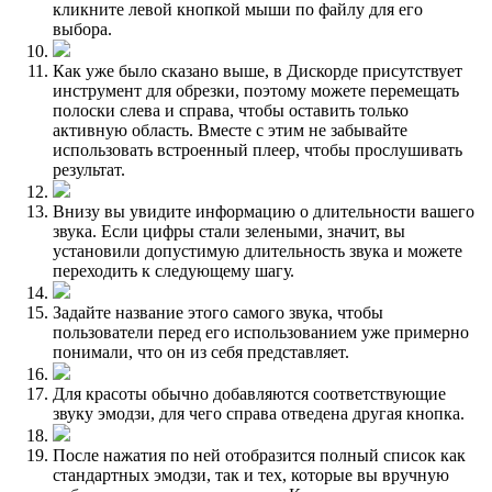
кликните левой кнопкой мыши по файлу для его
выбора.
Как уже было сказано выше, в Дискорде присутствует
инструмент для обрезки, поэтому можете перемещать
полоски слева и справа, чтобы оставить только
активную область. Вместе с этим не забывайте
использовать встроенный плеер, чтобы прослушивать
результат.
Внизу вы увидите информацию о длительности вашего
звука. Если цифры стали зелеными, значит, вы
установили допустимую длительность звука и можете
переходить к следующему шагу.
Задайте название этого самого звука, чтобы
пользователи перед его использованием уже примерно
понимали, что он из себя представляет.
Для красоты обычно добавляются соответствующие
звуку эмодзи, для чего справа отведена другая кнопка.
После нажатия по ней отобразится полный список как
стандартных эмодзи, так и тех, которые вы вручную