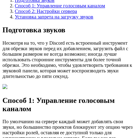
Подготовка звуков
Способ 1: Управление голосовым каналом
Способ 2: Настройки сервера
Установка запрета на загрузку звуков
Подготовка звуков
Несмотря на то, что у Discord есть встроенный инструмент
для обрезки звуков перед их добавлением, загрузить файл с
большим размером не всегда возможно; иногда лучше
использовать сторонние инструменты для более точной
обрезки. Это необходимо, чтобы удовлетворить требования к
звуковой панели, которая может воспроизводить звуки
длительностью до пяти секунд.
Способ 1: Управление голосовым
каналом
По умолчанию на сервере каждый может добавлять свои
звуки, но большинство проектов блокируют эту опцию через
настройки ролей, оставляя ее доступной только для