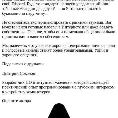
свой Discord. Бyдь то стандартные звуки уведомлений или
забавные мелодии для друзей — всё это настраивается
буквально за пару минут.
Не стесняйтесь экспериментировать с разными звуками. Вы
можете найти готовые наборы в Интернете или даже создать
собственные. Главное, чтобы они не мешали общению и были
приятны вам и вашим собеседникам.
Мы надеемся, что у вас все хорошо. Теперь ваши личные чаты
и голосовые каналы станут более убедительными. Удачи и
хорошего общения!
Поделиться с друзьями
Дмитрий Соколов
Разработчик ПО и энтузиаст «железа», который совмещает
практический опыт программирования с глубоким интересом
к устройству компьютеров.
Оцените автора