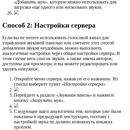
«Добавить звук»
, которую можно использовать для
загрузки еще одного или нескольких звуков.
Способ 2: Настройки сервера
Если вы не хотите использовать голосовой канал для
управления звуковой панелью или считаете этот способ
добавления звуков неудобным, можно выполнить
аналогичные настройки через общие настройки сервера. В
этом случае весь список звуков, а также имена авторов,
доступны для просмотра, и вы можете редактировать или
удалять ненужное.
Откройте меню сервера, нажав по его названию. Из
списка выберите пункт
«Настройки сервера»
.
Перейдите к разделу
«Звуковая панель»
и нажмите
кнопку
«Загрузить звук»
.
Следующие шаги аналогичны тем, которые уже были
показаны в предыдущей инструкции, поэтому с
настройкой звука не должно возникнуть никаких
проблем.