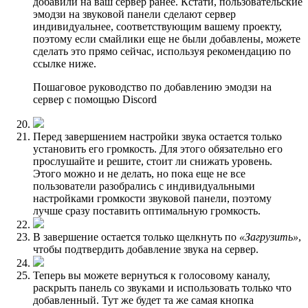
добавили на ваш сервер ранее. Кстати, пользовательские
эмодзи на звуковой панели сделают сервер
индивидуальнее, соответствующим вашему проекту,
поэтому если смайлики еще не были добавлены, можете
сделать это прямо сейчас, используя рекомендацию по
ссылке ниже.
Пошаговое руководство по добавлению эмодзи на
сервер с помощью Discord
Перед завершением настройки звука остается только
установить его громкость. Для этого обязательно его
прослушайте и решите, стоит ли снижать уровень.
Этого можно и не делать, но пока еще не все
пользователи разобрались с индивидуальными
настройками громкости звуковой панели, поэтому
лучше сразу поставить оптимальную громкость.
В завершение остается только щелкнуть по
«Загрузить»
,
чтобы подтвердить добавление звука на сервер.
Теперь вы можете вернуться к голосовому каналу,
раскрыть панель со звуками и использовать только что
добавленный. Тут же будет та же самая кнопка