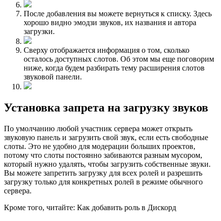
После добавления вы можете вернуться к списку. Здесь
хорошо видно эмодзи звуков, их названия и автора
загрузки.
Сверху отображается информация о том, сколько
осталось доступных слотов. Об этом мы еще поговорим
ниже, когда будем разбирать тему расширения слотов
звуковой панели.
Установка запрета на загрузку звуков
По умолчанию любой участник сервера может открыть
звуковую панель и загрузить свой звук, если есть свободные
слоты. Это не удобно для модерации больших проектов,
потому что слоты постоянно забиваются разным мусором,
который нужно удалять, чтобы загрузить собственные звуки.
Вы можете запретить загрузку для всех ролей и разрешить
загрузку только для конкретных ролей в режиме обычного
сервера.
Кроме того, читайте: Как добавить роль в Дискорд