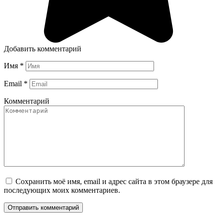
Добавить комментарий
Имя
*
Email
*
Комментарий
Сохранить моё имя, email и адрес сайта в этом браузере для
последующих моих комментариев.