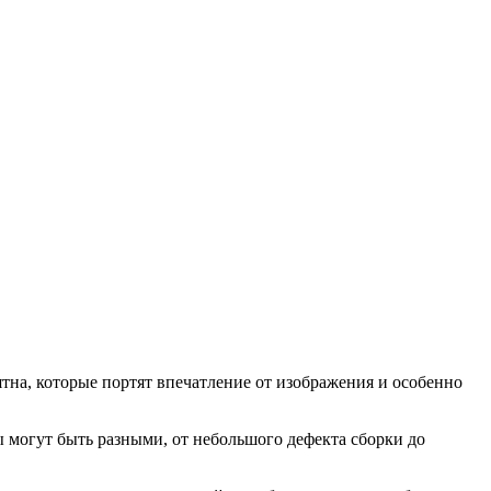
тна, которые портят впечатление от изображения и особенно
 могут быть разными, от небольшого дефекта сборки до