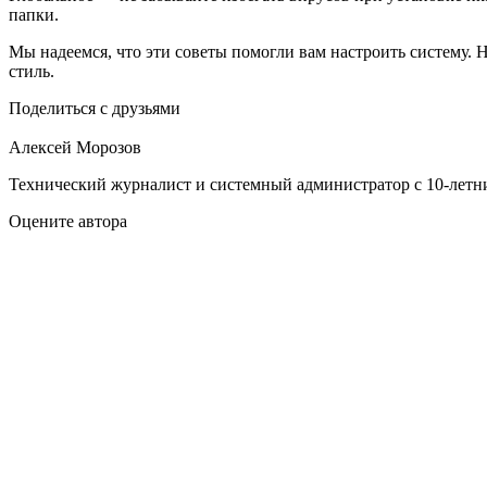
папки.
Мы надеемся, что эти советы помогли вам настроить систему. 
стиль.
Поделиться с друзьями
Алексей Морозов
Технический журналист и системный администратор с 10‑летн
Оцените автора