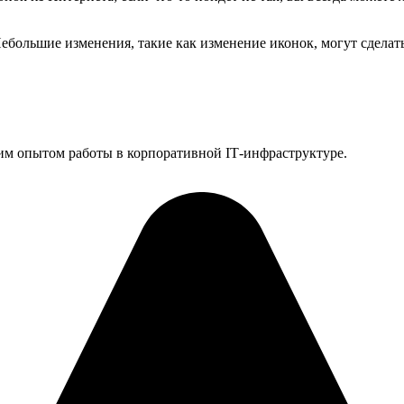
Небольшие изменения, такие как изменение иконок, могут сделат
им опытом работы в корпоративной IT‑инфраструктуре.