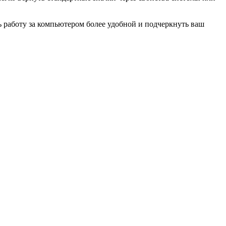
ь работу за компьютером более удобной и подчеркнуть ваш