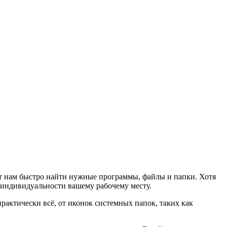
ают нам быстро найти нужные программы, файлы и папки. Хотя
я индивидуальности вашему рабочему месту.
рактически всё, от иконок системных папок, таких как