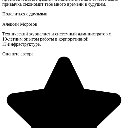
привычка сэкономит тебе много времени в будущем.
Поделиться с друзьями
Алексей Морозов
Технический журналист и системный администратор с
10‑летним опытом работы в корпоративной
IT‑инфраструктуре.
Оцените автора