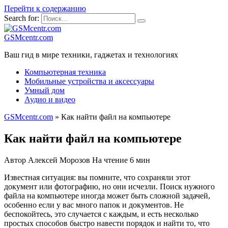
Перейти к содержанию
Search for:
GSMcentr.com
Ваш гид в мире техники, гаджетах и технологиях
Компьютерная техника
Мобильные устройства и аксессуары
Умный дом
Аудио и видео
GSMcentr.com
»
Как найти файл на компьютере
Как найти файл на компьютере
Автор
Алексей Морозов
На чтение
6 мин
Известная ситуация: вы помните, что сохраняли этот
документ или фотографию, но они исчезли. Поиск нужного
файла на компьютере иногда может быть сложной задачей,
особенно если у вас много папок и документов. Не
беспокойтесь, это случается с каждым, и есть несколько
простых способов быстро навести порядок и найти то, что