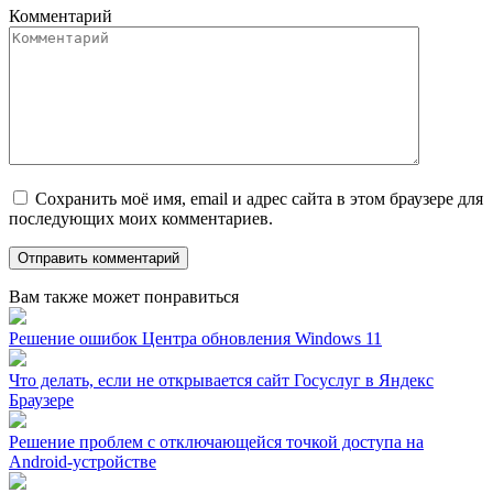
Комментарий
Сохранить моё имя, email и адрес сайта в этом браузере для
последующих моих комментариев.
Вам также может понравиться
Решение ошибок Центра обновления Windows 11
Что делать, если не открывается сайт Госуслуг в Яндекс
Браузере
Решение проблем с отключающейся точкой доступа на
Android-устройстве