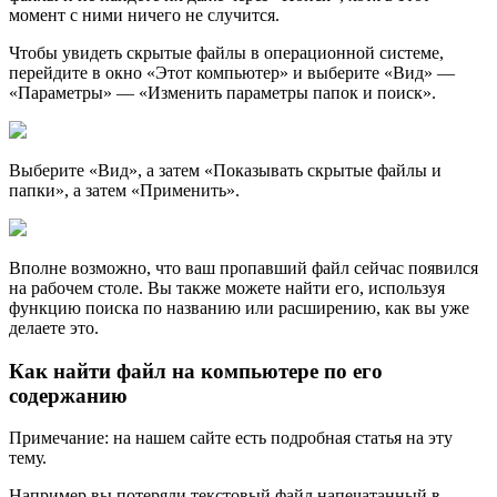
момент с ними ничего не случится.
Чтобы увидеть скрытые файлы в операционной системе,
перейдите в окно «Этот компьютер» и выберите «Вид» —
«Параметры» — «Изменить параметры папок и поиск».
Выберите «Вид», а затем «Показывать скрытые файлы и
папки», а затем «Применить».
Вполне возможно, что ваш пропавший файл сейчас появился
на рабочем столе. Вы также можете найти его, используя
функцию поиска по названию или расширению, как вы уже
делаете это.
Как найти файл на компьютере по его
содержанию
Примечание: на нашем сайте есть подробная статья на эту
тему.
Например вы потеряли текстовый файл напечатанный в