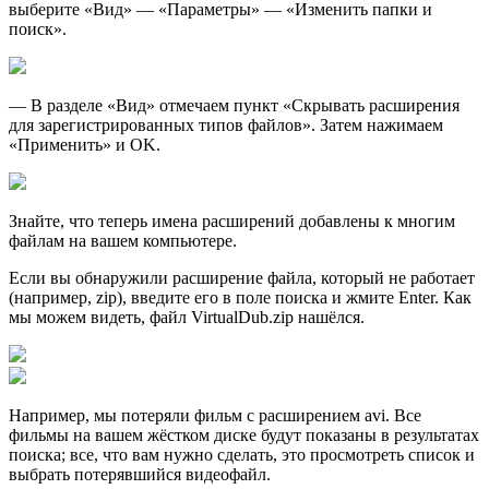
выберите «Вид» — «Параметры» — «Изменить папки и
поиск».
— В разделе «Вид» отмечаем пункт «Скрывать расширения
для зарегистрированных типов файлов». Затем нажимаем
«Применить» и OK.
Знайте, что теперь имена расширений добавлены к многим
файлам на вашем компьютере.
Если вы обнаружили расширение файла, который не работает
(например, zip), введите его в поле поиска и жмите Enter. Как
мы можем видеть, файл VirtualDub.zip нашёлся.
Например, мы потеряли фильм с расширением avi. Все
фильмы на вашем жёстком диске будут показаны в результатах
поиска; все, что вам нужно сделать, это просмотреть список и
выбрать потерявшийся видеофайл.