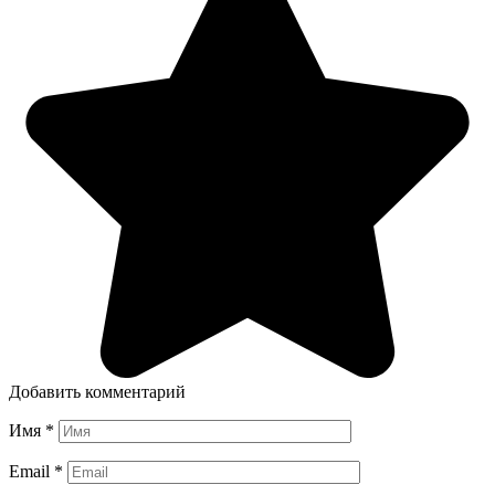
Добавить комментарий
Имя
*
Email
*