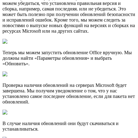
можем убедиться, что установлена правильная версия и
сборка, например, самая последняя. или не убедиться. Это
может быть полезно при получении обновлений безопасности
и исправлений ошибок. Кроме того, мы можем следить за
новостями о выпуске новых функций на версиях и сборках на
ресурсах Microsoft или на других сайтах.
Теперь мы можем запустить обновление Office вручную. Мы
должны найти «Параметры обновления» и выбрать
«Обновить».
Проверка наличия обновлений на cерверах Microsoft будет
завершена. Мы получим уведомление о том, что у нас
установлено самое последнее обновление, если для пакета нет
обновлений.
В случае наличия обновлений они будут скачиваться и
устанавливаться.