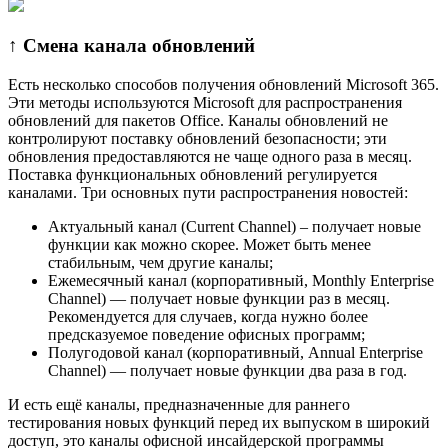
↑ Смена канала обновлений
Есть несколько способов получения обновлений Microsoft 365.
Эти методы используются Microsoft для распространения
обновлений для пакетов Office. Каналы обновлений не
контролируют поставку обновлений безопасности; эти
обновления предоставляются не чаще одного раза в месяц.
Поставка функциональных обновлений регулируется
каналами. Три основных пути распространения новостей:
Актуальный канал (Current Channel) – получает новые
функции как можно скорее. Может быть менее
стабильным, чем другие каналы;
Ежемесячный канал (корпоративный, Monthly Enterprise
Channel) — получает новые функции раз в месяц.
Рекомендуется для случаев, когда нужно более
предсказуемое поведение офисных программ;
Полугодовой канал (корпоративный, Annual Enterprise
Channel) — получает новые функции два раза в год.
И есть ещё каналы, предназначенные для раннего
тестирования новых функций перед их выпуском в широкий
доступ, это каналы офисной инсайдерской программы