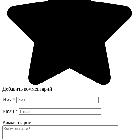
Добавить комментарий
Имя
*
Email
*
Комментарий