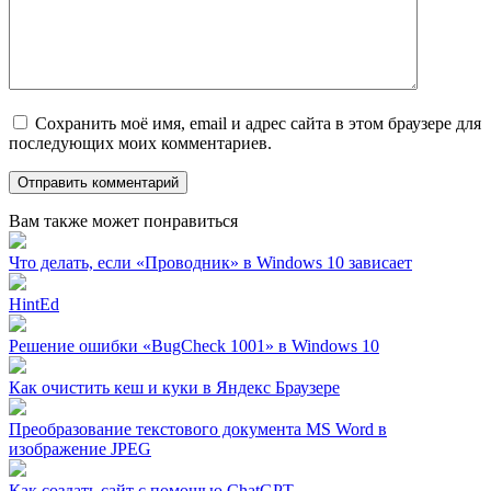
Сохранить моё имя, email и адрес сайта в этом браузере для
последующих моих комментариев.
Вам также может понравиться
Что делать, если «Проводник» в Windows 10 зависает
HintEd
Решение ошибки «BugCheck 1001» в Windows 10
Как очистить кеш и куки в Яндекс Браузере
Преобразование текстового документа MS Word в
изображение JPEG
Как создать сайт с помощью ChatGPT