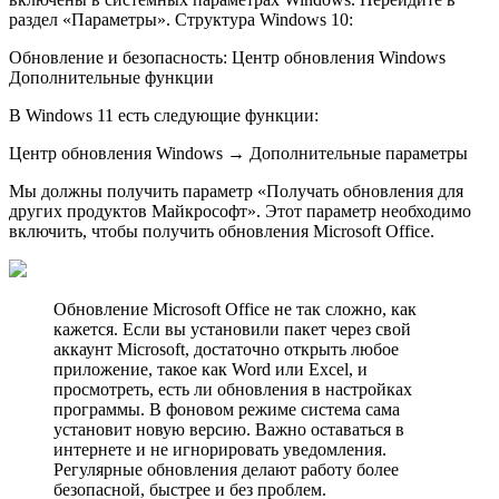
раздел «Параметры». Структура Windows 10:
Обновление и безопасность: Центр обновления Windows
Дополнительные функции
В Windows 11 есть следующие функции:
Центр обновления Windows → Дополнительные параметры
Мы должны получить параметр «Получать обновления для
других продуктов Майкрософт». Этот параметр необходимо
включить, чтобы получить обновления Microsoft Office.
Обновление Microsoft Office не так сложно, как
кажется. Если вы установили пакет через свой
аккаунт Microsoft, достаточно открыть любое
приложение, такое как Word или Excel, и
просмотреть, есть ли обновления в настройках
программы. В фоновом режиме система сама
установит новую версию. Важно оставаться в
интернете и не игнорировать уведомления.
Регулярные обновления делают работу более
безопасной, быстрее и без проблем.