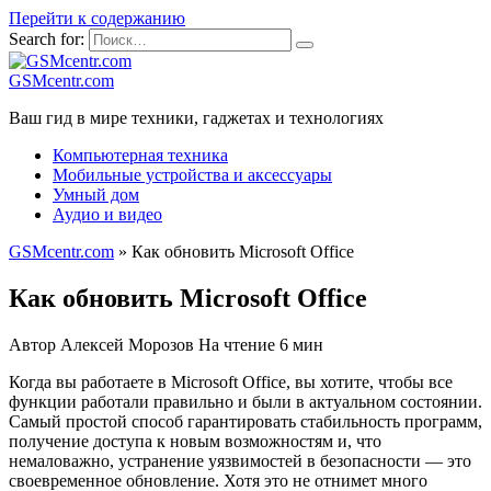
Перейти к содержанию
Search for:
GSMcentr.com
Ваш гид в мире техники, гаджетах и технологиях
Компьютерная техника
Мобильные устройства и аксессуары
Умный дом
Аудио и видео
GSMcentr.com
»
Как обновить Microsoft Office
Как обновить Microsoft Office
Автор
Алексей Морозов
На чтение
6 мин
Когда вы работаете в Microsoft Office, вы хотите, чтобы все
функции работали правильно и были в актуальном состоянии.
Самый простой способ гарантировать стабильность программ,
получение доступа к новым возможностям и, что
немаловажно, устранение уязвимостей в безопасности — это
своевременное обновление. Хотя это не отнимет много