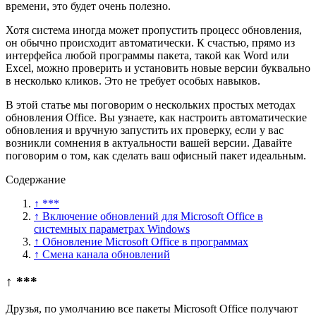
времени, это будет очень полезно.
Хотя система иногда может пропустить процесс обновления,
он обычно происходит автоматически. К счастью, прямо из
интерфейса любой программы пакета, такой как Word или
Excel, можно проверить и установить новые версии буквально
в несколько кликов. Это не требует особых навыков.
В этой статье мы поговорим о нескольких простых методах
обновления Office. Вы узнаете, как настроить автоматические
обновления и вручную запустить их проверку, если у вас
возникли сомнения в актуальности вашей версии. Давайте
поговорим о том, как сделать ваш офисный пакет идеальным.
Содержание
↑ ***
↑ Включение обновлений для Microsoft Office в
системных параметрах Windows
↑ Обновление Microsoft Office в программах
↑ Смена канала обновлений
↑ ***
Друзья, по умолчанию все пакеты Microsoft Office получают