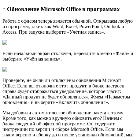
↑ Обновление Microsoft Office в программах
Работа с офисом теперь является обычной. Открываем любую
из программ, таких как Word, Excel, PowerPoint, Outlook и
Access. При запуске выберите «Учётная запись».
Если начальный экран отключен, перейдите в меню «Файл» и
выберите «Учётная запись».
Проверьте, не были ли отключены обновления Microsoft
Office. Если вы отключите этот продукт, в блоке настроек
справа будет отображаться уведомление, которое гласит:
«Данный продукт не будет обновляться». Жмем «Параметры
обновления» и выберите «Включить обновления».
Мы добавили автоматическое обновление пакета к этому.
Кроме того, как можно вручную обновить его? Начнем с
блока сведений об офисной программе. Он содержит
инструкции по версии и сборке Microsoft Office. Если мы
знаем версию и сборку до и после установки обновлений, мы