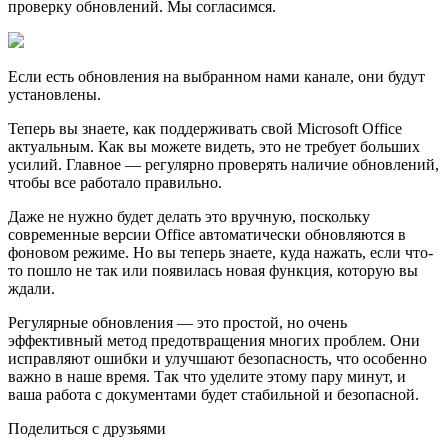
проверку обновлений. Мы согласимся.
Если есть обновления на выбранном нами канале, они будут
установлены.
Теперь вы знаете, как поддерживать свой Microsoft Office
актуальным. Как вы можете видеть, это не требует больших
усилий. Главное — регулярно проверять наличие обновлений,
чтобы все работало правильно.
Даже не нужно будет делать это вручную, поскольку
современные версии Office автоматически обновляются в
фоновом режиме. Но вы теперь знаете, куда нажать, если что-
то пошло не так или появилась новая функция, которую вы
ждали.
Регулярные обновления — это простой, но очень
эффективный метод предотвращения многих проблем. Они
исправляют ошибки и улучшают безопасность, что особенно
важно в наше время. Так что уделите этому пару минут, и
ваша работа с документами будет стабильной и безопасной.
Поделиться с друзьями