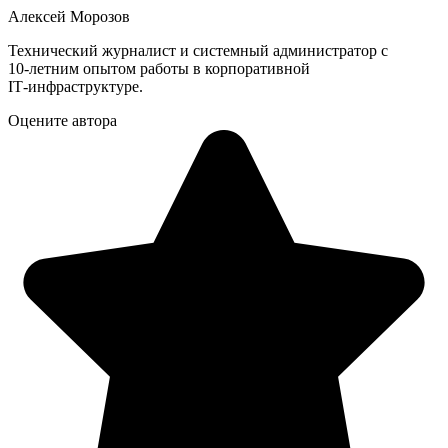
Алексей Морозов
Технический журналист и системный администратор с
10‑летним опытом работы в корпоративной
IT‑инфраструктуре.
Оцените автора