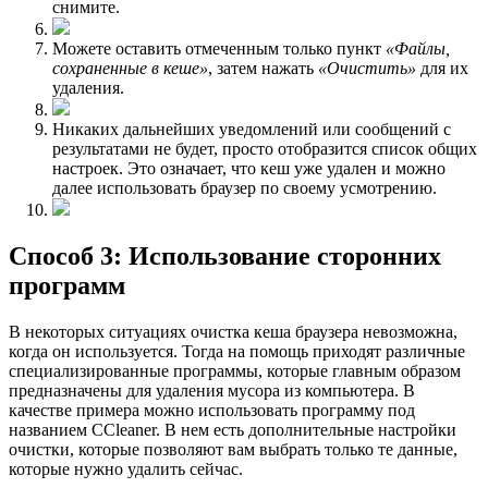
снимите.
Можете оставить отмеченным только пункт
«Файлы,
сохраненные в кеше»
, затем нажать
«Очистить»
для их
удаления.
Никаких дальнейших уведомлений или сообщений с
результатами не будет, просто отобразится список общих
настроек. Это означает, что кеш уже удален и можно
далее использовать браузер по своему усмотрению.
Способ 3: Использование сторонних
программ
В некоторых ситуациях очистка кеша браузера невозможна,
когда он используется. Тогда на помощь приходят различные
специализированные программы, которые главным образом
предназначены для удаления мусора из компьютера. В
качестве примера можно использовать программу под
названием CCleaner. В нем есть дополнительные настройки
очистки, которые позволяют вам выбрать только те данные,
которые нужно удалить сейчас.