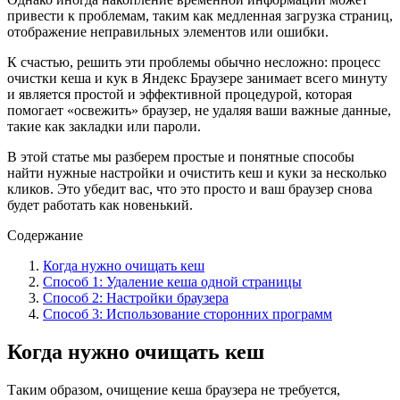
привести к проблемам, таким как медленная загрузка страниц,
отображение неправильных элементов или ошибки.
К счастью, решить эти проблемы обычно несложно: процесс
очистки кеша и кук в Яндекс Браузере занимает всего минуту
и является простой и эффективной процедурой, которая
помогает «освежить» браузер, не удаляя ваши важные данные,
такие как закладки или пароли.
В этой статье мы разберем простые и понятные способы
найти нужные настройки и очистить кеш и куки за несколько
кликов. Это убедит вас, что это просто и ваш браузер снова
будет работать как новенький.
Содержание
Когда нужно очищать кеш
Способ 1: Удаление кеша одной страницы
Способ 2: Настройки браузера
Способ 3: Использование сторонних программ
Когда нужно очищать кеш
Таким образом, очищение кеша браузера не требуется,