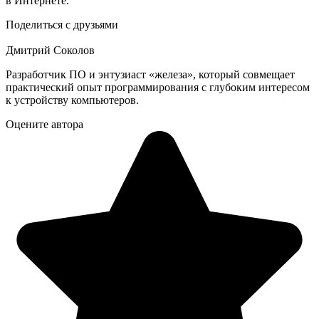
в Интернете.
Поделиться с друзьями
Дмитрий Соколов
Разработчик ПО и энтузиаст «железа», который совмещает
практический опыт программирования с глубоким интересом
к устройству компьютеров.
Оцените автора