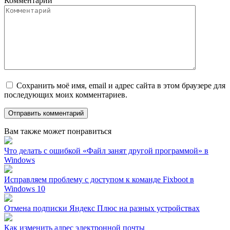
Комментарий
Сохранить моё имя, email и адрес сайта в этом браузере для
последующих моих комментариев.
Вам также может понравиться
Что делать с ошибкой «Файл занят другой программой» в
Windows
Исправляем проблему с доступом к команде Fixboot в
Windows 10
Отмена подписки Яндекс Плюс на разных устройствах
Как изменить адрес электронной почты