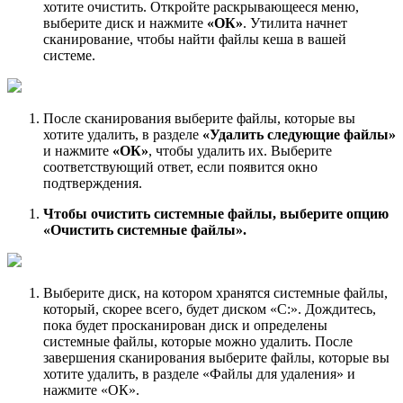
хотите очистить. Откройте раскрывающееся меню,
выберите диск и нажмите
«ОК»
. Утилита начнет
сканирование, чтобы найти файлы кеша в вашей
системе.
После сканирования выберите файлы, которые вы
хотите удалить, в разделе
«Удалить следующие файлы»
и нажмите
«ОК»
, чтобы удалить их. Выберите
соответствующий ответ, если появится окно
подтверждения.
Чтобы очистить системные файлы, выберите опцию
«Очистить системные файлы».
Выберите диск, на котором хранятся системные файлы,
который, скорее всего, будет диском «C:». Дождитесь,
пока будет просканирован диск и определены
системные файлы, которые можно удалить. После
завершения сканирования выберите файлы, которые вы
хотите удалить, в разделе «Файлы для удаления» и
нажмите «ОК».