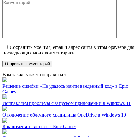
Сохранить моё имя, email и адрес сайта в этом браузере для
последующих моих комментариев.
Вам также может понравиться
Решение ошибки «Не удалось найти введенный код» в Epic
Games
Исправляем проблемы с запуском приложений в Windows 11
Отключение облачного хранилища OneDrive в Windows 10
Как поменять возраст в Epic Games