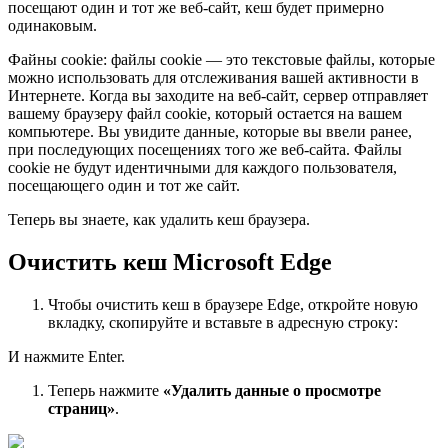
посещают один и тот же веб-сайт, кеш будет примерно
одинаковым.
Файны cookie: файлы cookie — это текстовые файлы, которые
можно использовать для отслеживания вашей активности в
Интернете. Когда вы заходите на веб-сайт, сервер отправляет
вашему браузеру файл cookie, который остается на вашем
компьютере. Вы увидите данные, которые вы ввели ранее,
при последующих посещениях того же веб-сайта. Файлы
cookie не будут идентичными для каждого пользователя,
посещающего один и тот же сайт.
Теперь вы знаете, как удалить кеш браузера.
Очистить кеш Microsoft Edge
Чтобы очистить кеш в браузере Edge, откройте новую
вкладку, скопируйте и вставьте в адресную строку:
И нажмите Enter.
Теперь нажмите
«Удалить данные о просмотре
страниц»
.