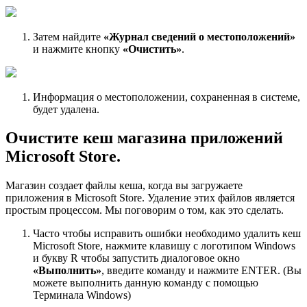
Затем найдите
«Журнал сведений о местоположений»
и нажмите кнопку
«Очистить»
.
Информация о местоположении, сохраненная в системе,
будет удалена.
Очистите кеш магазина приложений
Microsoft Store.
Магазин создает файлы кеша, когда вы загружаете
приложения в Microsoft Store. Удаление этих файлов является
простым процессом. Мы поговорим о том, как это сделать.
Часто чтобы исправить ошибки необходимо удалить кеш
Microsoft Store, нажмите клавишу с логотипом Windows
и букву R чтобы запустить диалоговое окно
«Выполнить»
, введите команду и нажмите ENTER. (Вы
можете выполнить данную команду с помощью
Терминала Windows)