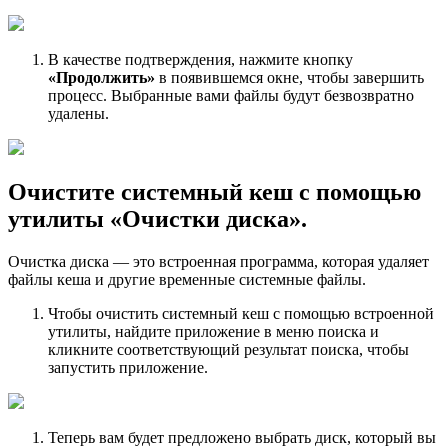
В качестве подтверждения, нажмите кнопку
«Продолжить»
в появившемся окне, чтобы завершить
процесс. Выбранные вами файлы будут безвозвратно
удалены.
Очистите системный кеш с помощью
утилиты «Очистки диска».
Очистка диска — это встроенная программа, которая удаляет
файлы кеша и другие временные системные файлы.
Чтобы очистить системный кеш с помощью встроенной
утилиты, найдите приложение в меню поиска и
кликните соответствующий результат поиска, чтобы
запустить приложение.
Теперь вам будет предложено выбрать диск, который вы