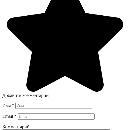
Добавить комментарий
Имя
*
Email
*
Комментарий