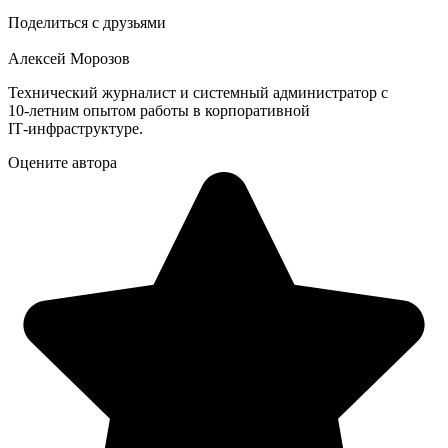
Поделиться с друзьями
Алексей Морозов
Технический журналист и системный администратор с
10‑летним опытом работы в корпоративной
IT‑инфраструктуре.
Оцените автора