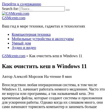
Перейти к содержанию
Search for:
GSMcentr.com
Ваш гид в мире техники, гаджетах и технологиях
Компьютерная техника
Мобильные устройства и аксессуары
Умный дом
Аудио и видео
GSMcentr.com
»
Как очистить кеш в Windows 11
Как очистить кеш в Windows 11
Автор
Алексей Морозов
На чтение
8 мин
Впоследствии любая операционная система, в том числе
Windows 11, начинает работать немного медленнее. Часто это
не вирусы или программы, а так называемый кеш. Это
временные файлы, которые создают системы и приложения
для ускорения работы. Однако когда их слишком много, они
сами начинают тормозить компьютер и занимать больше