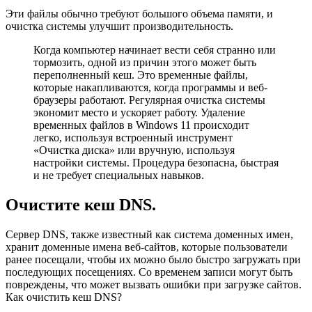
Эти файлы обычно требуют большого объема памяти, и
очистка системы улучшит производительность.
Когда компьютер начинает вести себя странно или
тормозить, одной из причин этого может быть
переполненный кеш. Это временные файлы,
которые накапливаются, когда программы и веб-
браузеры работают. Регулярная очистка системы
экономит место и ускоряет работу. Удаление
временных файлов в Windows 11 происходит
легко, используя встроенный инструмент
«Очистка диска» или вручную, используя
настройки системы. Процедура безопасна, быстрая
и не требует специальных навыков.
Очистите кеш DNS.
Сервер DNS, также известный как система доменных имен,
хранит доменные имена веб-сайтов, которые пользователи
ранее посещали, чтобы их можно было быстро загружать при
последующих посещениях. Со временем записи могут быть
повреждены, что может вызвать ошибки при загрузке сайтов.
Как очистить кеш DNS?