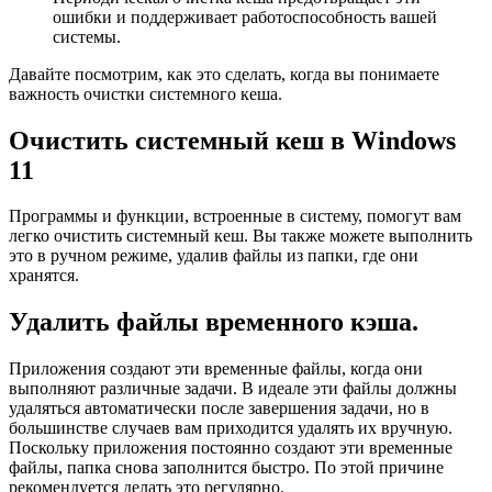
ошибки и поддерживает работоспособность вашей
системы.
Давайте посмотрим, как это сделать, когда вы понимаете
важность очистки системного кеша.
Очистить системный кеш в Windows
11
Программы и функции, встроенные в систему, помогут вам
легко очистить системный кеш. Вы также можете выполнить
это в ручном режиме, удалив файлы из папки, где они
хранятся.
Удалить файлы временного кэша.
Приложения создают эти временные файлы, когда они
выполняют различные задачи. В идеале эти файлы должны
удаляться автоматически после завершения задачи, но в
большинстве случаев вам приходится удалять их вручную.
Поскольку приложения постоянно создают эти временные
файлы, папка снова заполнится быстро. По этой причине
рекомендуется делать это регулярно.