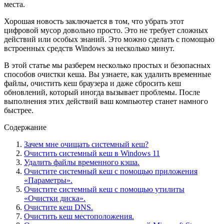
места.
Хорошая новость заключается в том, что убрать этот
цифровой мусор довольно просто. Это не требует сложных
действий или особых знаний. Это можно сделать с помощью
встроенных средств Windows за несколько минут.
В этой статье мы разберем несколько простых и безопасных
способов очистки кеша. Вы узнаете, как удалить временные
файлы, очистить кеш браузера и даже сбросить кеш
обновлений, который иногда вызывает проблемы. После
выполнения этих действий ваш компьютер станет намного
быстрее.
Содержание
Зачем мне очищать системный кеш?
Очистить системный кеш в Windows 11
Удалить файлы временного кэша.
Очистите системный кеш с помощью приложения
«Параметры».
Очистите системный кеш с помощью утилиты
«Очистки диска».
Очистите кеш DNS.
Очистить кеш местоположения.