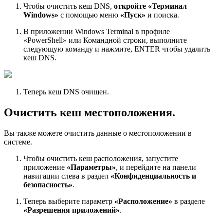
Чтобы очистить кеш DNS,
откройте «Терминал
Windows»
с помощью меню
«Пуск»
и поиска.
В приложении Windows Terminal в профиле
«PowerShell» или Командной строки, выполните
следующую команду и нажмите, ENTER чтобы удалить
кеш DNS.
Теперь кеш DNS очищен.
Очистить кеш местоположения.
Вы также можете очистить данные о местоположении в
системе.
Чтобы очистить кеш расположения, запустите
приложение
«Параметры»
, и перейдите на панели
навигации слева в раздел
«Конфиденциальность и
безопасность»
.
Теперь выберите параметр
«Расположение»
в разделе
«Разрешения приложений»
.